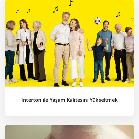
Interton ile Yaşam Kalitesini Yükseltmek