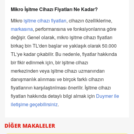
Mikro İşitme Cihazı Fiyatları Ne Kadar?
Mikro
işitme cihazı fiyatları
, cihazın özelliklerine,
markasına
, performansına ve fonksiyonlarına göre
değişir. Genel olarak, mikro işitme cihazı fiyatları
birkaç bin TL'den başlar ve yaklaşık olarak 50.000
TL'ye kadar çıkabilir. Bu nedenle, fiyatlar hakkında
bir fikir edinmek için, bir işitme cihazı
merkezinden veya işitme cihazı uzmanından
danışmanlık alınması ve birçok farklı cihazın
fiyatlarının karşılaştırılması önerilir. İşitme cihazı
fiyatları hakkında detaylı bilgi almak için
Duymer ile
iletişime geçebilirsiniz
.
DİĞER MAKALELER