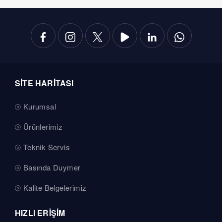
SİTE HARİTASI
Kurumsal
Ürünlerimiz
Teknik Servis
Basında Duymer
Kalite Belgelerimiz
HIZLI ERİŞİM