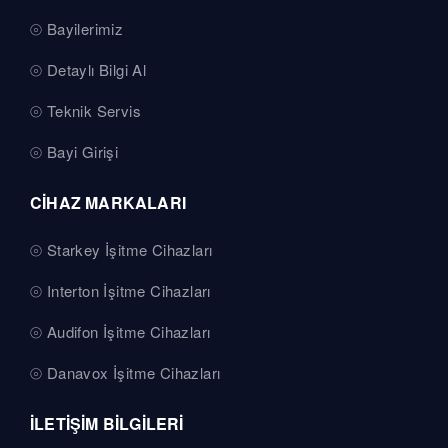
Bayilerimiz
Detaylı Bilgi Al
Teknik Servis
Bayi Girişi
CİHAZ MARKALARI
Starkey İşitme Cihazları
Interton İşitme Cihazları
Audifon İşitme Cihazları
Danavox İşitme Cihazları
İLETİŞİM BİLGİLERİ