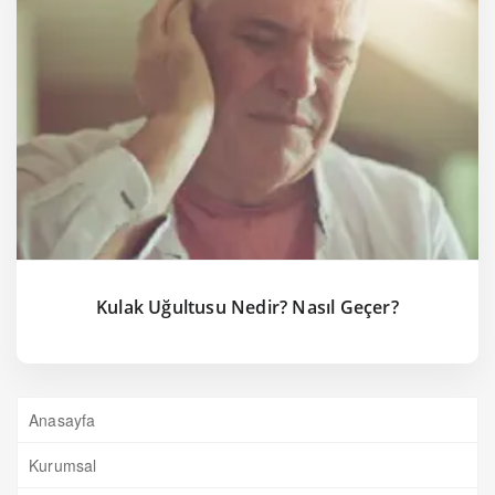
Kulak Uğultusu Nedir? Nasıl Geçer?
Anasayfa
Kurumsal