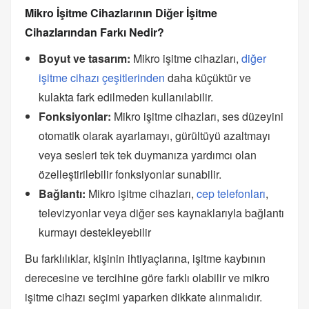
Mikro İşitme Cihazlarının Diğer İşitme
Cihazlarından Farkı Nedir?
Boyut ve tasarım:
Mikro işitme cihazları,
diğer
işitme cihazı çeşitlerinden
daha küçüktür ve
kulakta fark edilmeden kullanılabilir.
Fonksiyonlar:
Mikro işitme cihazları, ses düzeyini
otomatik olarak ayarlamayı, gürültüyü azaltmayı
veya sesleri tek tek duymanıza yardımcı olan
özelleştirilebilir fonksiyonlar sunabilir.
Bağlantı:
Mikro işitme cihazları,
cep telefonları
,
televizyonlar veya diğer ses kaynaklarıyla bağlantı
kurmayı destekleyebilir
Bu farklılıklar, kişinin ihtiyaçlarına, işitme kaybının
derecesine ve tercihine göre farklı olabilir ve mikro
işitme cihazı seçimi yaparken dikkate alınmalıdır.