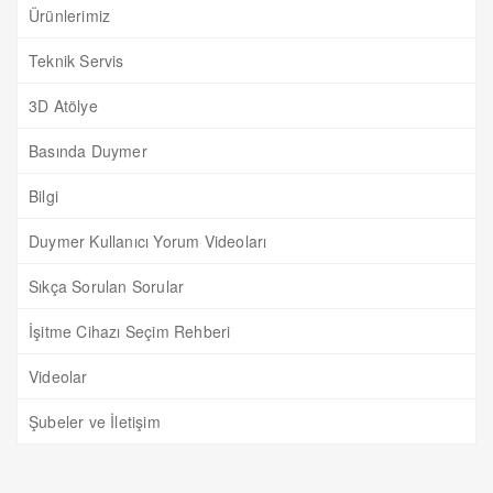
Ürünlerimiz
Teknik Servis
3D Atölye
Basında Duymer
Bilgi
Duymer Kullanıcı Yorum Videoları
Sıkça Sorulan Sorular
İşitme Cihazı Seçim Rehberi
Videolar
Şubeler ve İletişim