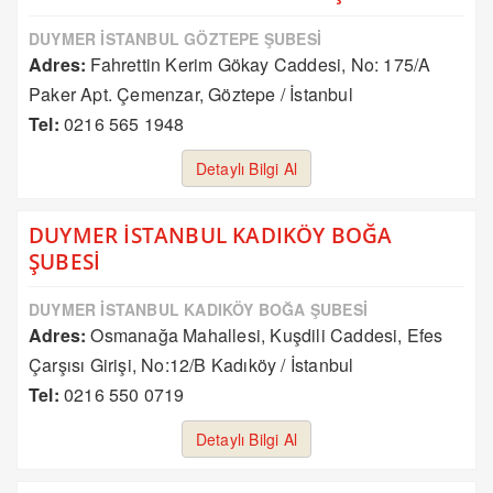
DUYMER İSTANBUL GÖZTEPE ŞUBESİ
Adres:
Fahrettin Kerim Gökay Caddesi, No: 175/A
Paker Apt. Çemenzar, Göztepe / İstanbul
Tel:
0216 565 1948
Detaylı Bilgi Al
DUYMER İSTANBUL KADIKÖY BOĞA
ŞUBESİ
DUYMER İSTANBUL KADIKÖY BOĞA ŞUBESİ
Adres:
Osmanağa Mahallesi, Kuşdili Caddesi, Efes
Çarşısı Girişi, No:12/B Kadıköy / İstanbul
Tel:
0216 550 0719
Detaylı Bilgi Al