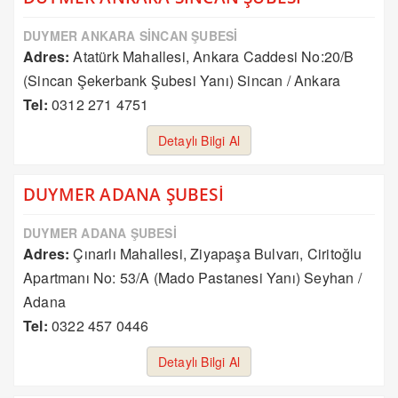
DUYMER ANKARA SİNCAN ŞUBESİ
Adres:
Atatürk Mahallesi, Ankara Caddesi No:20/B
(Sincan Şekerbank Şubesi Yanı) Sincan / Ankara
Tel:
0312 271 4751
Detaylı Bilgi Al
DUYMER ADANA ŞUBESİ
DUYMER ADANA ŞUBESİ
Adres:
Çınarlı Mahallesi, Ziyapaşa Bulvarı, Ciritoğlu
Apartmanı No: 53/A (Mado Pastanesi Yanı) Seyhan /
Adana
Tel:
0322 457 0446
Detaylı Bilgi Al