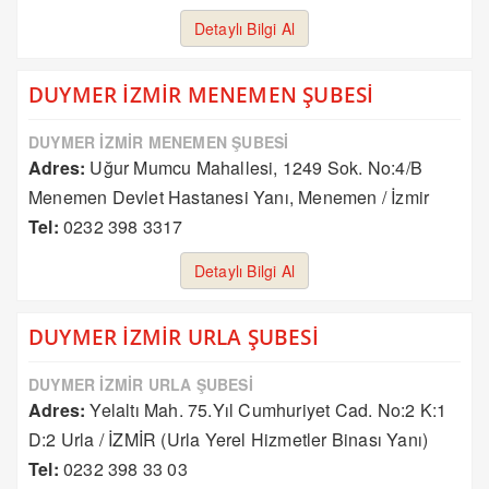
Detaylı Bilgi Al
DUYMER İZMİR MENEMEN ŞUBESİ
DUYMER İZMİR MENEMEN ŞUBESİ
Adres:
Uğur Mumcu Mahallesi, 1249 Sok. No:4/B
Menemen Devlet Hastanesi Yanı, Menemen / İzmir
Tel:
0232 398 3317
Detaylı Bilgi Al
DUYMER İZMİR URLA ŞUBESİ
DUYMER İZMİR URLA ŞUBESİ
Adres:
Yelaltı Mah. 75.Yıl Cumhuriyet Cad. No:2 K:1
D:2 Urla / İZMİR (Urla Yerel Hizmetler Binası Yanı)
Tel:
0232 398 33 03