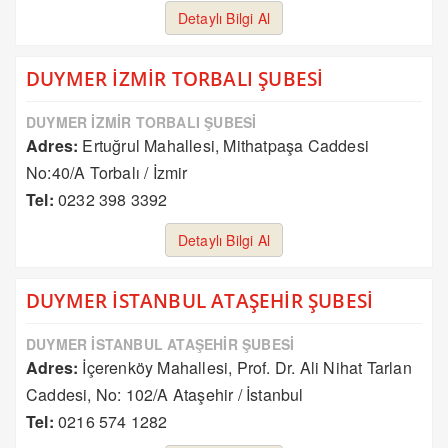
Detaylı Bilgi Al
DUYMER İZMİR TORBALI ŞUBESİ
DUYMER İZMİR TORBALI ŞUBESİ
Adres:
Ertuğrul Mahallesi, Mithatpaşa Caddesi
No:40/A Torbalı / İzmir
Tel:
0232 398 3392
Detaylı Bilgi Al
DUYMER İSTANBUL ATAŞEHİR ŞUBESİ
DUYMER İSTANBUL ATAŞEHİR ŞUBESİ
Adres:
İçerenköy Mahallesi, Prof. Dr. Ali Nihat Tarlan
Caddesi, No: 102/A Ataşehir / İstanbul
Tel:
0216 574 1282