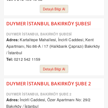
Detaylı Bilgi Al
DUYMER İSTANBUL BAKIRKÖY ŞUBESİ
DUYMER İSTANBUL BAKIRKÖY ŞUBESİ
Adres:
Kartaltepe Mahallesi, İncirli Caddesi, Kent
Apartmanı, No:66-A / 17 (Halkbank Çaprazı) Bakırköy
/ İstanbul
Tel:
0212 542 1159
Detaylı Bilgi Al
DUYMER İSTANBUL BAKIRKÖY ŞUBE 2
DUYMER İSTANBUL BAKIRKÖY ŞUBE 2
Adres:
İncirli Caddesi, Özer Apartmanı No: 29/2
Bakırköy / İstanbul