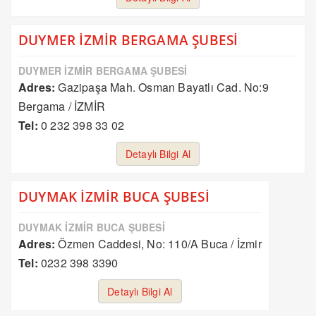
DUYMER İZMİR BERGAMA ŞUBESİ
DUYMER İZMİR BERGAMA ŞUBESİ
Adres:
Gazipaşa Mah. Osman Bayatlı Cad. No:9
Bergama / İZMİR
Tel:
0 232 398 33 02
Detaylı Bilgi Al
DUYMAK İZMİR BUCA ŞUBESİ
DUYMAK İZMİR BUCA ŞUBESİ
Adres:
Özmen Caddesi, No: 110/A Buca / İzmir
Tel:
0232 398 3390
Detaylı Bilgi Al