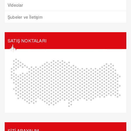
Videolar
Şubeler ve İletişim
SATIŞ NOKTALARI
SİZİ ARAYALIM