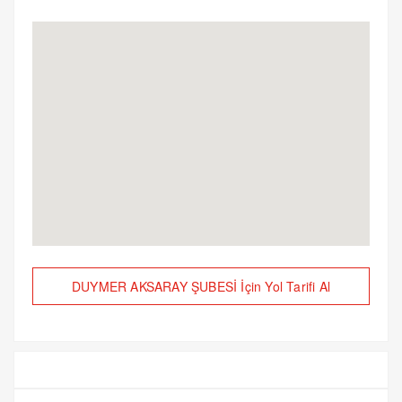
DUYMER AKSARAY ŞUBESİ İçin Yol Tarifi Al