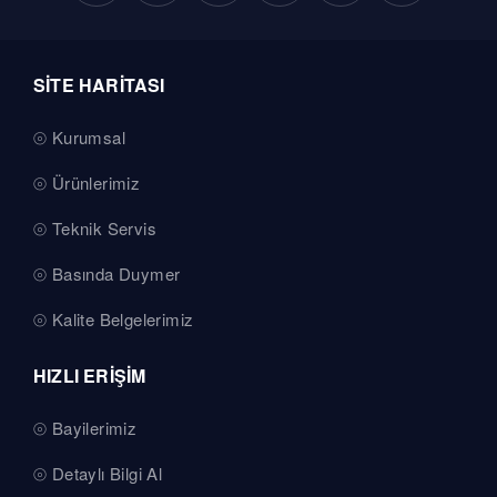
SİTE HARİTASI
Kurumsal
Ürünlerimiz
Teknik Servis
Basında Duymer
Kalite Belgelerimiz
HIZLI ERİŞİM
Bayilerimiz
Detaylı Bilgi Al