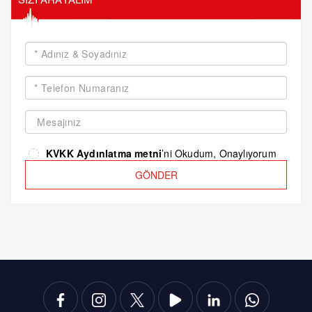
KVKK Aydınlatma metni
’ni Okudum, Onaylıyorum
GÖNDER