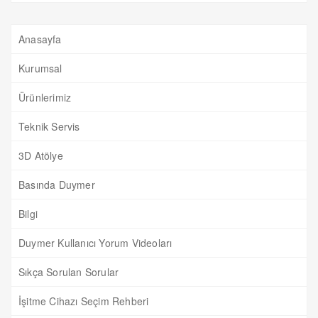
Anasayfa
Kurumsal
Ürünlerimiz
Teknik Servis
3D Atölye
Basında Duymer
Bilgi
Duymer Kullanıcı Yorum Videoları
Sıkça Sorulan Sorular
İşitme Cihazı Seçim Rehberi