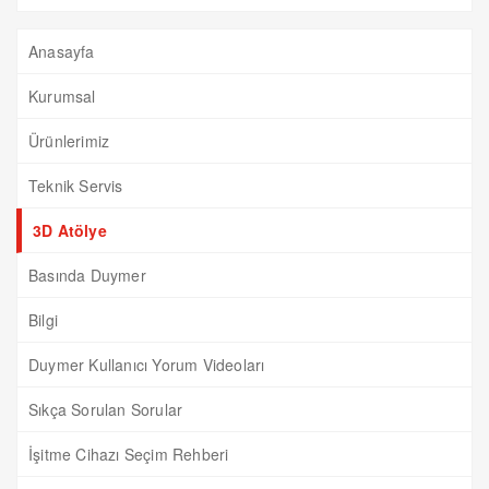
Anasayfa
Kurumsal
Ürünlerimiz
Teknik Servis
3D Atölye
Basında Duymer
Bilgi
Duymer Kullanıcı Yorum Videoları
Sıkça Sorulan Sorular
İşitme Cihazı Seçim Rehberi