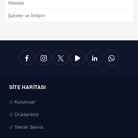
Videolar
Şubeler ve İletişim
SİTE HARİTASI
Kurumsal
Ürünlerimiz
Teknik Servis