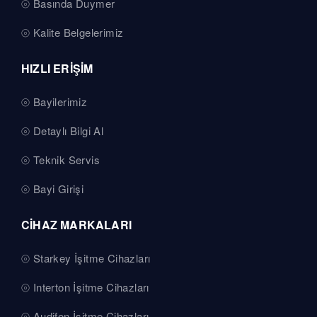
Basında Duymer
Kalite Belgelerimiz
HIZLI ERİŞİM
Bayilerimiz
Detaylı Bilgi Al
Teknik Servis
Bayi Girişi
CİHAZ MARKALARI
Starkey İşitme Cihazları
Interton İşitme Cihazları
Audifon İşitme Cihazları