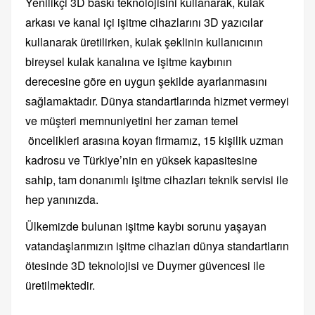
Yenilikçi 3D baskı teknolojisini kullanarak, kulak
arkası ve kanal içi işitme cihazlarını 3D yazıcılar
kullanarak üretilirken, kulak şeklinin kullanıcının
bireysel kulak kanalına ve işitme kaybının
derecesine göre en uygun şekilde ayarlanmasını
sağlamaktadır. Dünya standartlarında hizmet vermeyi
ve müşteri memnuniyetini her zaman temel
öncelikleri arasına koyan firmamız, 15 kişilik uzman
kadrosu ve Türkiye’nin en yüksek kapasitesine
sahip, tam donanımlı işitme cihazları teknik servisi ile
hep yanınızda.
Ülkemizde bulunan işitme kaybı sorunu yaşayan
vatandaşlarımızın işitme cihazları dünya standartların
ötesinde 3D teknolojisi ve Duymer güvencesi ile
üretilmektedir.