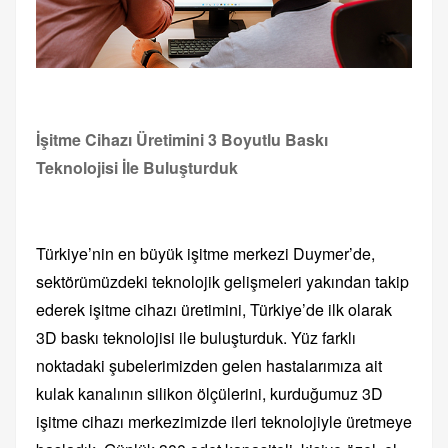
İşitme Cihazı Üretimini 3 Boyutlu Baskı
Teknolojisi İle Buluşturduk
Türkiye’nin en büyük işitme merkezi Duymer’de,
sektörümüzdeki teknolojik gelişmeleri yakından takip
ederek işitme cihazı üretimini, Türkiye’de ilk olarak
3D baskı teknolojisi ile buluşturduk. Yüz farklı
noktadaki şubelerimizden gelen hastalarımıza ait
kulak kanalının silikon ölçülerini, kurduğumuz 3D
işitme cihazı merkezimizde ileri teknolojiyle üretmeye