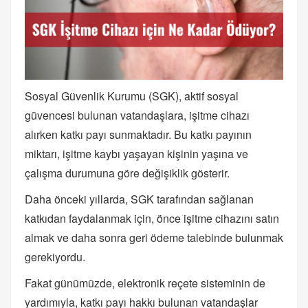
Sosyal Güvenlik Kurumu (SGK), aktif sosyal
güvencesi bulunan vatandaşlara, işitme cihazı
alırken katkı payı sunmaktadır. Bu katkı payının
miktarı, işitme kaybı yaşayan kişinin yaşına ve
çalışma durumuna göre değişiklik gösterir.
Daha önceki yıllarda, SGK tarafından sağlanan
katkıdan faydalanmak için, önce işitme cihazını satın
almak ve daha sonra geri ödeme talebinde bulunmak
gerekiyordu.
Fakat günümüzde, elektronik reçete sisteminin de
yardımıyla, katkı payı hakkı bulunan vatandaşlar