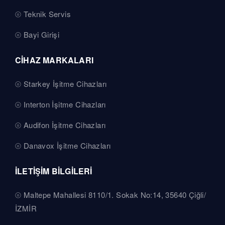
Teknik Servis
Bayi Girişi
CİHAZ MARKALARI
Starkey İşitme Cihazları
Interton İşitme Cihazları
Audifon İşitme Cihazları
Danavox İşitme Cihazları
İLETİŞİM BİLGİLERİ
Maltepe Mahallesi 8110/1. Sokak No:14, 35640 Çiğli/
İZMİR