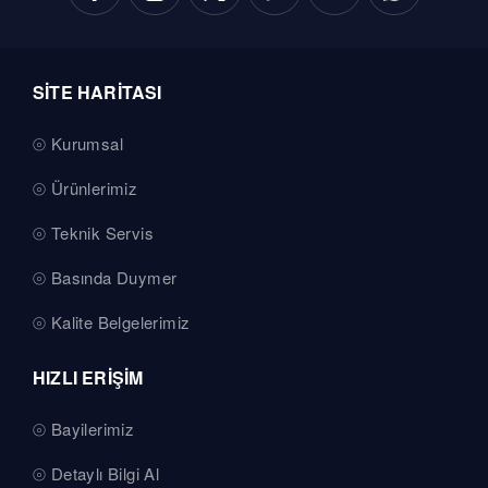
SİTE HARİTASI
Kurumsal
Ürünlerimiz
Teknik Servis
Basında Duymer
Kalite Belgelerimiz
HIZLI ERİŞİM
Bayilerimiz
Detaylı Bilgi Al