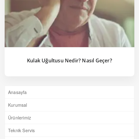
Kulak Uğultusu Nedir? Nasıl Geçer?
Anasayfa
Kurumsal
Ürünlerimiz
Teknik Servis