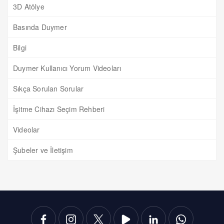
3D Atölye
Basında Duymer
Bilgi
Duymer Kullanıcı Yorum Videoları
Sıkça Sorulan Sorular
İşitme Cihazı Seçim Rehberi
Videolar
Şubeler ve İletişim