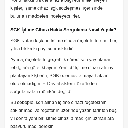
kişiler, işitme cihazı sgk sözleşmesi içerisinde
bulunan maddeleri inceleyebilirler.
SGK İşitme Cihazı Hakkı Sorgulama Nasıl Yapılır?
SGK, vatandaşların işitme cihazı reçetelerine her beş
yılda bir katkı payı sunmaktadır.
Ayrıca, reçetelerin geçerlilik süresi son yayınlanan
tebliğlere göre iki aydır. Yeni bir işitme cihazı almayı
planlayan kişilerin, SGK ödemesi almaya hakları
olup olmadığını E-Devlet sistemi üzerinden
sorgulamaları mümkün değildir.
Bu sebeple, son alınan işitme cihazı reçetesinin
saklanması ve reçetenin üzerinde yazan tarihten beş
yıl sonra yeni bir işitme cihazı almak için uzmanlara
başvurulması gerekir.