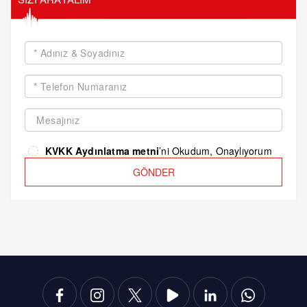
KVKK Aydınlatma metni
’ni Okudum, Onaylıyorum
GÖNDER