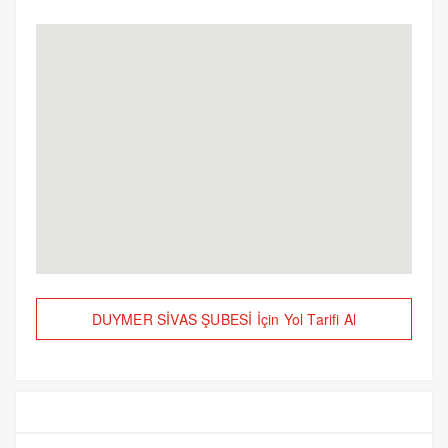
DUYMER SİVAS ŞUBESİ İçin Yol Tarifi Al