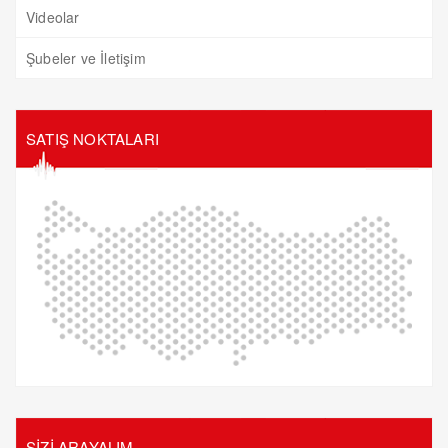
Videolar
Şubeler ve İletişim
SATIŞ NOKTALARI
SİZİ ARAYALIM