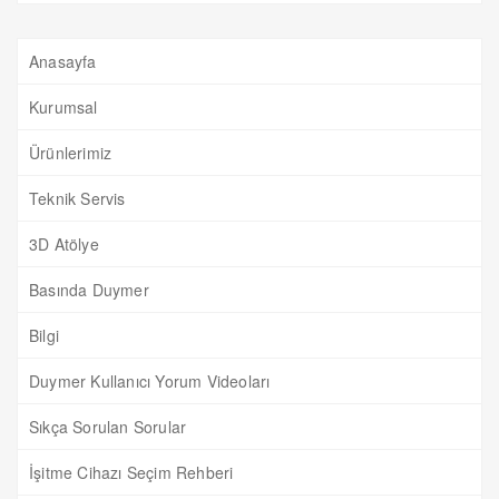
Anasayfa
Kurumsal
Ürünlerimiz
Teknik Servis
3D Atölye
Basında Duymer
Bilgi
Duymer Kullanıcı Yorum Videoları
Sıkça Sorulan Sorular
İşitme Cihazı Seçim Rehberi