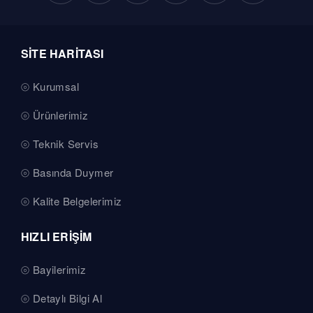
SİTE HARİTASI
Kurumsal
Ürünlerimiz
Teknik Servis
Basında Duymer
Kalite Belgelerimiz
HIZLI ERİŞİM
Bayilerimiz
Detaylı Bilgi Al