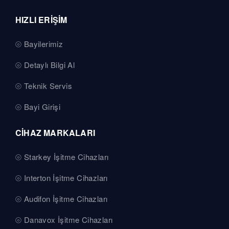
HIZLI ERİŞİM
Bayilerimiz
Detaylı Bilgi Al
Teknik Servis
Bayi Girişi
CİHAZ MARKALARI
Starkey İşitme Cihazları
Interton İşitme Cihazları
Audifon İşitme Cihazları
Danavox İşitme Cihazları