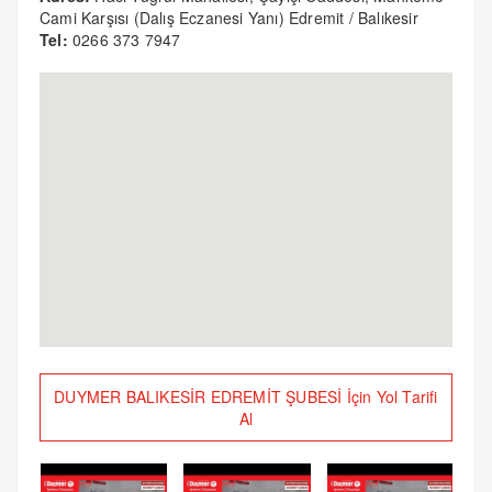
Cami Karşısı (Dalış Eczanesi Yanı) Edremit / Balıkesir
Tel:
0266 373 7947
DUYMER BALIKESİR EDREMİT ŞUBESİ İçin Yol Tarifi
Al