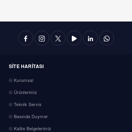
SİTE HARİTASI
Kurumsal
Ürünlerimiz
Teknik Servis
Basında Duymer
Kalite Belgelerimiz