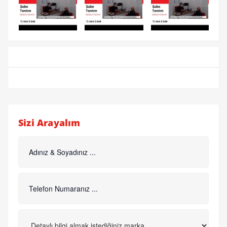
Sizi Arayalım