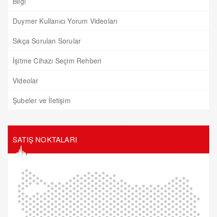
Bilgi
Duymer Kullanıcı Yorum Videoları
Sıkça Sorulan Sorular
İşitme Cihazı Seçim Rehberi
Videolar
Şubeler ve İletişim
SATIŞ NOKTALARI