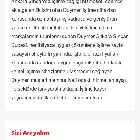
Ankara Sincan'da işitme sağlığı hizmetleri denince
akla gelen ilk isim olan Duymer, işitme cihazları
konusunda uzmanlaşmış kadrosu ve geniş ürün
yelpazesi ile hizmetinizde. En iyi işitme cihazı
markalarının ürünlerini sunan Duymer Ankara Sincan
Şubesi, her ihtiyaca uygun çözümlerle işitme kaybı
yaşayan bireylerin yanında. İşitme cihazı fiyatları
konusunda sunduğu uygun seçeneklerle, herkesin
kaliteli işitme cihazlarına ulaşmasını sağlayan
Duymer, müşteri memnuniyeti odaklı hizmet anlayışı
ile sektörde fark yaratmaktadır. İşitme kaybı
yaşadığınızda ilk adresiniz Duymer olsun.
Sizi Arayalım