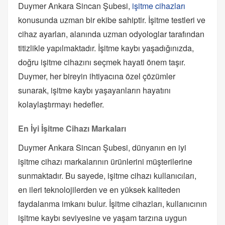
Duymer Ankara Sincan Şubesi,
işitme cihazları
konusunda uzman bir ekibe sahiptir. İşitme testleri ve
cihaz ayarları, alanında uzman odyologlar tarafından
titizlikle yapılmaktadır. İşitme kaybı yaşadığınızda,
doğru işitme cihazını seçmek hayati önem taşır.
Duymer, her bireyin ihtiyacına özel çözümler
sunarak, işitme kaybı yaşayanların hayatını
kolaylaştırmayı hedefler.
En İyi İşitme Cihazı Markaları
Duymer Ankara Sincan Şubesi, dünyanın en iyi
işitme cihazı markalarının ürünlerini müşterilerine
sunmaktadır. Bu sayede, işitme cihazı kullanıcıları,
en ileri teknolojilerden ve en yüksek kaliteden
faydalanma imkanı bulur. İşitme cihazları, kullanıcının
işitme kaybı seviyesine ve yaşam tarzına uygun