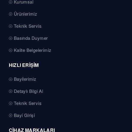
Kurumsal
Ürünlerimiz
Teknik Servis
Basında Duymer
Kalite Belgelerimiz
HIZLI ERİŞİM
Bayilerimiz
Detaylı Bilgi Al
Teknik Servis
Bayi Girişi
CİHAZ MARKALARI