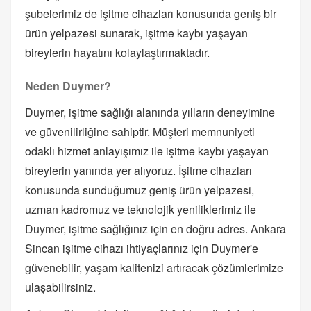
şubelerimiz de işitme cihazları konusunda geniş bir
ürün yelpazesi sunarak, işitme kaybı yaşayan
bireylerin hayatını kolaylaştırmaktadır.
Neden Duymer?
Duymer, işitme sağlığı alanında yılların deneyimine
ve güvenilirliğine sahiptir. Müşteri memnuniyeti
odaklı hizmet anlayışımız ile işitme kaybı yaşayan
bireylerin yanında yer alıyoruz. İşitme cihazları
konusunda sunduğumuz geniş ürün yelpazesi,
uzman kadromuz ve teknolojik yeniliklerimiz ile
Duymer, işitme sağlığınız için en doğru adres. Ankara
Sincan işitme cihazı ihtiyaçlarınız için Duymer'e
güvenebilir, yaşam kalitenizi artıracak çözümlerimize
ulaşabilirsiniz.