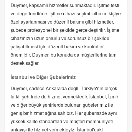
Duymer, kapsamlı hizmetler sunmaktadır. İşitme testi
ve değerlendirme, işitme cihazı seçimi, cihazın kişiye
özel ayarlanması ve düzenli bakımı gibi hizmetler,
şubede profesyonel bir şekilde gerçekleştirilir. İşitme
cihazınızın uzun ömürlü ve sorunsuz bir şekilde
çalışabilmesi için düzenli bakım ve kontroller
önemlidir. Duymer, bu konuda da müşterilerine tam
destek sağlar.
İstanbul ve Diğer Şubelerimiz
Duymer, sadece Ankara'da değil, Türkiye'nin birçok
farklı şehrinde de hizmet vermektedir. İstanbul, İzmir
ve diğer büyük şehirlerde bulunan şubelerimiz ile
geniş bir hizmet ağına sahibiz. Her şubemizde aynı
yüksek kalite standartları ve müşteri memnuniyeti
anlayışı ile hizmet vermekteyiz. İstanbul'daki