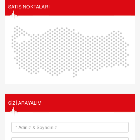
SATIŞ NOKTALARI
SİZİ ARAYALIM