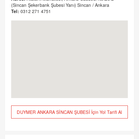
(Sincan Şekerbank Şubesi Yanı) Sincan / Ankara
Tel:
0312 271 4751
DUYMER ANKARA SİNCAN ŞUBESİ İçin Yol Tarifi Al