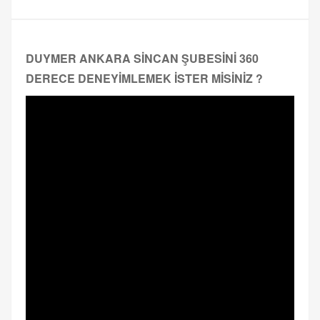
DUYMER ANKARA SİNCAN ŞUBESİNİ 360
DERECE DENEYİMLEMEK İSTER MİSİNİZ ?