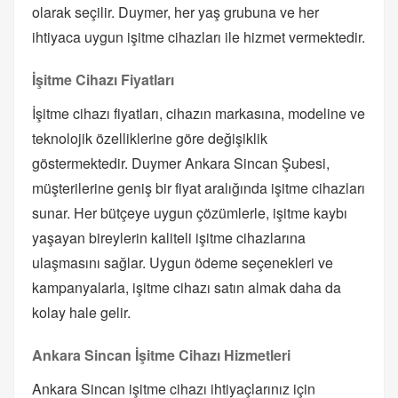
olarak seçilir. Duymer, her yaş grubuna ve her
ihtiyaca uygun işitme cihazları ile hizmet vermektedir.
İşitme Cihazı Fiyatları
İşitme cihazı fiyatları, cihazın markasına, modeline ve
teknolojik özelliklerine göre değişiklik
göstermektedir. Duymer Ankara Sincan Şubesi,
müşterilerine geniş bir fiyat aralığında işitme cihazları
sunar. Her bütçeye uygun çözümlerle, işitme kaybı
yaşayan bireylerin kaliteli işitme cihazlarına
ulaşmasını sağlar. Uygun ödeme seçenekleri ve
kampanyalarla, işitme cihazı satın almak daha da
kolay hale gelir.
Ankara Sincan İşitme Cihazı Hizmetleri
Ankara Sincan işitme cihazı ihtiyaçlarınız için