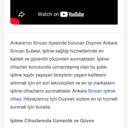
Ankara'nın Sincan ilçesinde bulunan Duymer Ankara
Sincan Şubesi, işitme sağlığı hizmetlerinde en
kaliteli ve güvenilir çözümleri sunmaktadır. İşitme
cihazları konusunda uzmanlaşmış olan bu şube,
işitme kaybı yaşayan bireylerin yaşam kalitesini
artırmak için en son teknolojileri ve en iyi markaların
işitme cihazlarını sunmaktadır. Ankara
Sincan işitme
cihazı
ihtiyaçlarınız için Duymer, sizlere en iyi hizmeti
sunmak için burada.
İşitme Cihazlarında Uzmanlık ve Güven