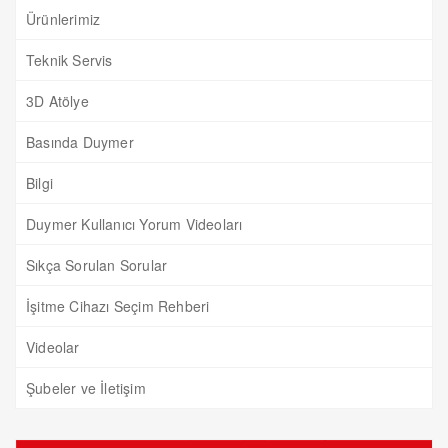
Ürünlerimiz
Teknik Servis
3D Atölye
Basında Duymer
Bilgi
Duymer Kullanıcı Yorum Videoları
Sıkça Sorulan Sorular
İşitme Cihazı Seçim Rehberi
Videolar
Şubeler ve İletişim