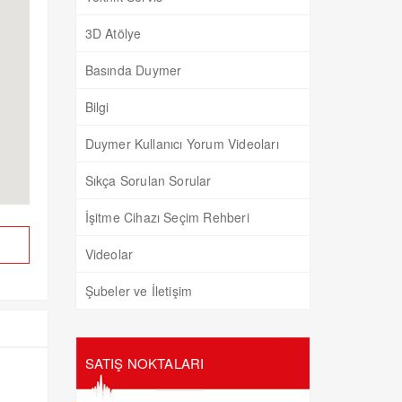
3D Atölye
Basında Duymer
Bilgi
Duymer Kullanıcı Yorum Videoları
Sıkça Sorulan Sorular
İşitme Cihazı Seçim Rehberi
Videolar
Şubeler ve İletişim
SATIŞ NOKTALARI