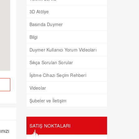
3D Atölye
Basında Duymer
Bilgi
Duymer Kullanıcı Yorum Videoları
Sıkça Sorulan Sorular
İşitme Cihazı Seçim Rehberi
Videolar
Şubeler ve İletişim
SATIŞ NOKTALARI
ınızı