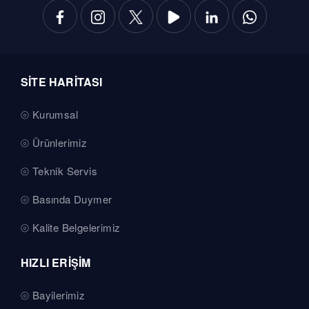
SİTE HARİTASI
Kurumsal
Ürünlerimiz
Teknik Servis
Basında Duymer
Kalite Belgelerimiz
HIZLI ERİŞİM
Bayilerimiz