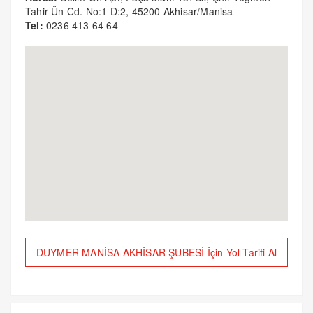
Tahir Ün Cd. No:1 D:2, 45200 Akhisar/Manisa
Tel:
0236 413 64 64
DUYMER MANİSA AKHİSAR ŞUBESİ İçin Yol Tarifi Al