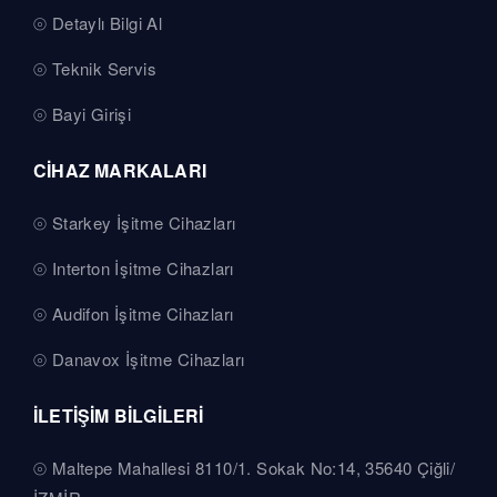
Detaylı Bilgi Al
Teknik Servis
Bayi Girişi
CİHAZ MARKALARI
Starkey İşitme Cihazları
Interton İşitme Cihazları
Audifon İşitme Cihazları
Danavox İşitme Cihazları
İLETİŞİM BİLGİLERİ
Maltepe Mahallesi 8110/1. Sokak No:14, 35640 Çiğli/