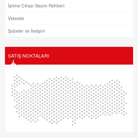
İşitme Cihazı Seçim Rehberi
Videolar
Şubeler ve İletişim
SATIŞ NOKTALARI