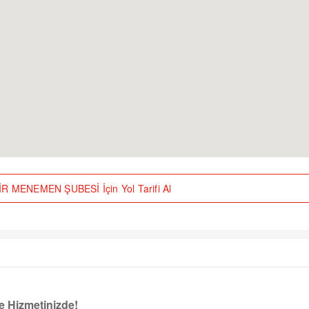
 MENEMEN ŞUBESİ İçin Yol Tarifi Al
e Hizmetinizde!