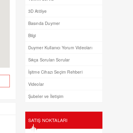
3D Atölye
Basında Duymer
Bilgi
Duymer Kullanıcı Yorum Videoları
Sıkça Sorulan Sorular
İşitme Cihazı Seçim Rehberi
Videolar
Şubeler ve İletişim
SATIŞ NOKTALARI