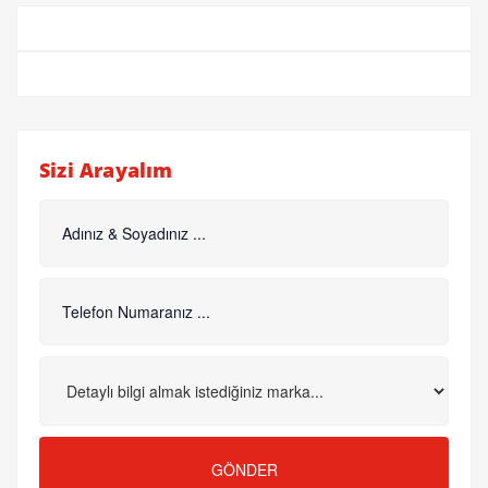
Sizi Arayalım
GÖNDER