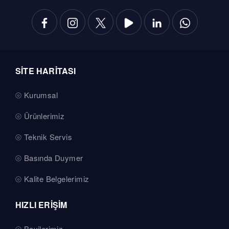
SİTE HARİTASI
Kurumsal
Ürünlerimiz
Teknik Servis
Basında Duymer
Kalite Belgelerimiz
HIZLI ERİŞİM
Bayilerimiz