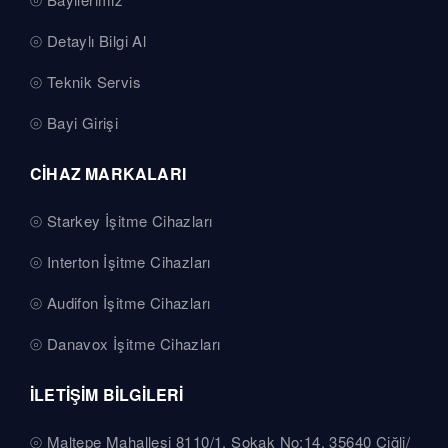
Detaylı Bilgi Al
Teknik Servis
Bayi Girişi
CİHAZ MARKALARI
Starkey İşitme Cihazları
Interton İşitme Cihazları
Audifon İşitme Cihazları
Danavox İşitme Cihazları
İLETİŞİM BİLGİLERİ
Maltepe Mahallesi 8110/1. Sokak No:14, 35640 Çiğli/