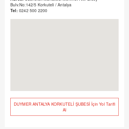
Bulv.No:142/5 Korkuteli / Antalya
Tel:
0242 500 2200
DUYMER ANTALYA KORKUTELİ ŞUBESİ İçin Yol Tarifi
Al