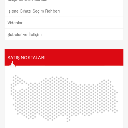
İşitme Cihazı Seçim Rehberi
Videolar
Şubeler ve İletişim
SATIŞ NOKTALARI