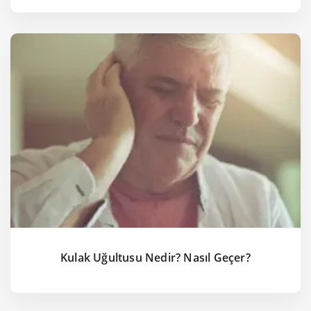
Kulak Uğultusu Nedir? Nasıl Geçer?