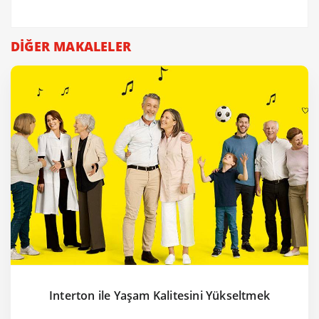
DİĞER MAKALELER
Interton ile Yaşam Kalitesini Yükseltmek