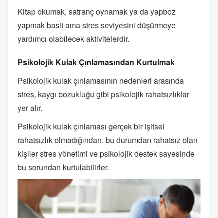
Kitap okumak, satranç oynamak ya da yapboz
yapmak basit ama stres seviyesini düşürmeye
yardımcı olabilecek aktivitelerdir.
Psikolojik Kulak Çınlamasından Kurtulmak
Psikolojik kulak çınlamasının nedenleri arasında
stres, kaygı bozukluğu gibi psikolojik rahatsızlıklar
yer alır.
Psikolojik kulak çınlaması gerçek bir işitsel
rahatsızlık olmadığından, bu durumdan rahatsız olan
kişiler stres yönetimi ve psikolojik destek sayesinde
bu sorundan kurtulabilirler.