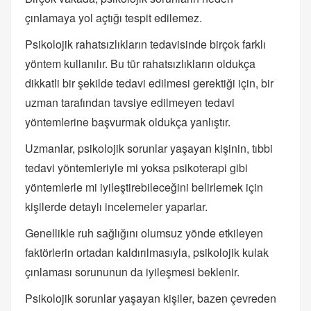
çınlamaya yol açtığı tespit edilemez.
Psikolojik rahatsızlıkların tedavisinde birçok farklı
yöntem kullanılır. Bu tür rahatsızlıkların oldukça
dikkatli bir şekilde tedavi edilmesi gerektiği için, bir
uzman tarafından tavsiye edilmeyen tedavi
yöntemlerine başvurmak oldukça yanlıştır.
Uzmanlar, psikolojik sorunlar yaşayan kişinin, tıbbi
tedavi yöntemleriyle mi yoksa psikoterapi gibi
yöntemlerle mi iyileştirebileceğini belirlemek için
kişilerde detaylı incelemeler yaparlar.
Genellikle ruh sağlığını olumsuz yönde etkileyen
faktörlerin ortadan kaldırılmasıyla, psikolojik kulak
çınlaması sorununun da iyileşmesi beklenir.
Psikolojik sorunlar yaşayan kişiler, bazen çevreden