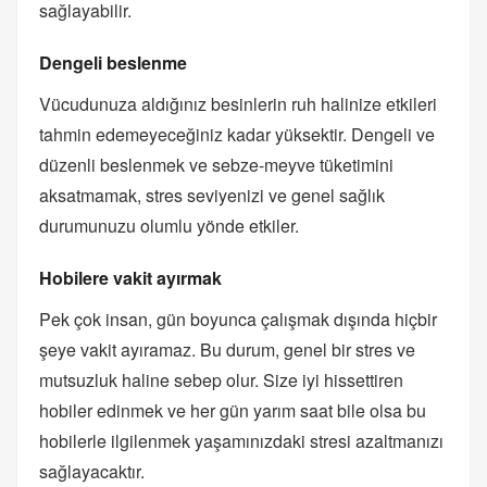
sağlayabilir.
Dengeli beslenme
Vücudunuza aldığınız besinlerin ruh halinize etkileri
tahmin edemeyeceğiniz kadar yüksektir. Dengeli ve
düzenli beslenmek ve sebze-meyve tüketimini
aksatmamak, stres seviyenizi ve genel sağlık
durumunuzu olumlu yönde etkiler.
Hobilere vakit ayırmak
Pek çok insan, gün boyunca çalışmak dışında hiçbir
şeye vakit ayıramaz. Bu durum, genel bir stres ve
mutsuzluk haline sebep olur. Size iyi hissettiren
hobiler edinmek ve her gün yarım saat bile olsa bu
hobilerle ilgilenmek yaşamınızdaki stresi azaltmanızı
sağlayacaktır.