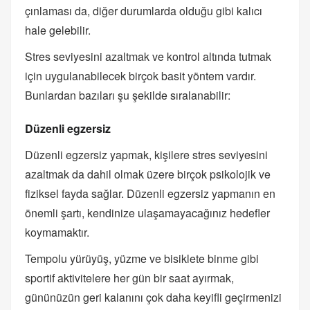
çınlaması da, diğer durumlarda olduğu gibi kalıcı
hale gelebilir.
Stres seviyesini azaltmak ve kontrol altında tutmak
için uygulanabilecek birçok basit yöntem vardır.
Bunlardan bazıları şu şekilde sıralanabilir:
Düzenli egzersiz
Düzenli egzersiz yapmak, kişilere stres seviyesini
azaltmak da dahil olmak üzere birçok psikolojik ve
fiziksel fayda sağlar. Düzenli egzersiz yapmanın en
önemli şartı, kendinize ulaşamayacağınız hedefler
koymamaktır.
Tempolu yürüyüş, yüzme ve bisiklete binme gibi
sportif aktivitelere her gün bir saat ayırmak,
gününüzün geri kalanını çok daha keyifli geçirmenizi