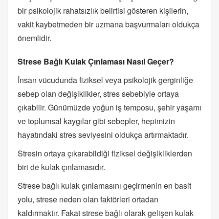
bir psikolojik rahatsızlık belirtisi gösteren kişilerin,
vakit kaybetmeden bir uzmana başvurmaları oldukça
önemlidir.
Strese Bağlı Kulak Çınlaması Nasıl Geçer?
İnsan vücudunda fiziksel veya psikolojik gerginliğe
sebep olan değişiklikler, stres sebebiyle ortaya
çıkabilir. Günümüzde yoğun iş temposu, şehir yaşamı
ve toplumsal kaygılar gibi sebepler, hepimizin
hayatındaki stres seviyesini oldukça artırmaktadır.
Stresin ortaya çıkarabildiği fiziksel değişikliklerden
biri de kulak çınlamasıdır.
Strese bağlı kulak çınlamasını geçirmenin en basit
yolu, strese neden olan faktörleri ortadan
kaldırmaktır. Fakat strese bağlı olarak gelişen kulak