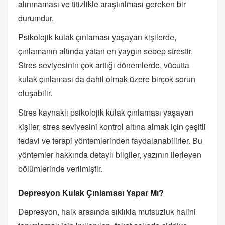
alınmaması ve titizlikle araştırılması gereken bir
durumdur.
Psikolojik kulak çınlaması yaşayan kişilerde,
çınlamanın altında yatan en yaygın sebep strestir.
Stres seviyesinin çok arttığı dönemlerde, vücutta
kulak çınlaması da dahil olmak üzere birçok sorun
oluşabilir.
Stres kaynaklı psikolojik kulak çınlaması yaşayan
kişiler, stres seviyesini kontrol altına almak için çeşitli
tedavi ve terapi yöntemlerinden faydalanabilirler. Bu
yöntemler hakkında detaylı bilgiler, yazının ilerleyen
bölümlerinde verilmiştir.
Depresyon Kulak Çınlaması Yapar Mı?
Depresyon, halk arasında sıklıkla mutsuzluk halini