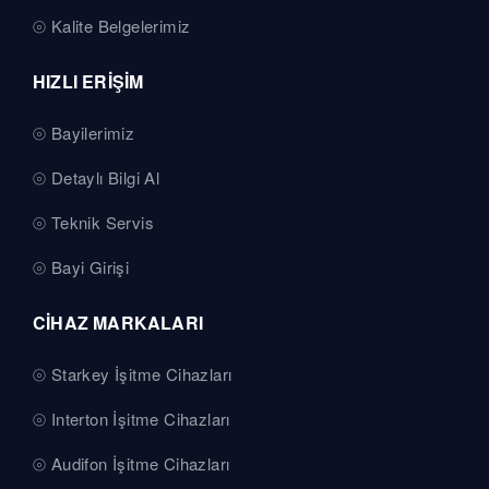
Kalite Belgelerimiz
HIZLI ERİŞİM
Bayilerimiz
Detaylı Bilgi Al
Teknik Servis
Bayi Girişi
CİHAZ MARKALARI
Starkey İşitme Cihazları
Interton İşitme Cihazları
Audifon İşitme Cihazları