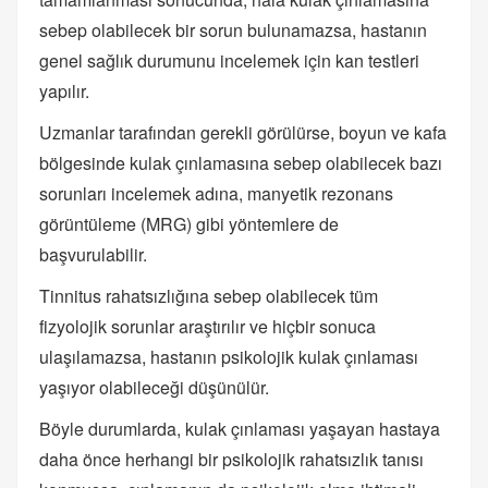
sebep olabilecek bir sorun bulunamazsa, hastanın
genel sağlık durumunu incelemek için kan testleri
yapılır.
Uzmanlar tarafından gerekli görülürse, boyun ve kafa
bölgesinde kulak çınlamasına sebep olabilecek bazı
sorunları incelemek adına, manyetik rezonans
görüntüleme (MRG) gibi yöntemlere de
başvurulabilir.
Tinnitus rahatsızlığına sebep olabilecek tüm
fizyolojik sorunlar araştırılır ve hiçbir sonuca
ulaşılamazsa, hastanın psikolojik kulak çınlaması
yaşıyor olabileceği düşünülür.
Böyle durumlarda, kulak çınlaması yaşayan hastaya
daha önce herhangi bir psikolojik rahatsızlık tanısı