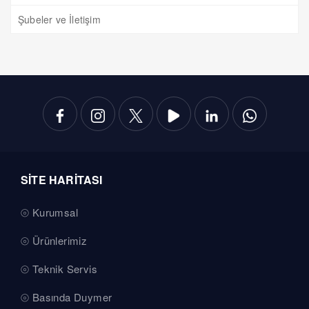
Şubeler ve İletişim
SİTE HARİTASI
Kurumsal
Ürünlerimiz
Teknik Servis
Basında Duymer