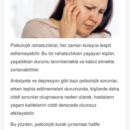
Psikolojik rahatsızlıklar, her zaman kolayca tespit
edilemeyebilir. Bu tür rahatsızlıkları yaşayan kişiler,
yaşadıkları durumu tanımlamakta ve kabul etmekte
zorlanabilirler.
Anksiyete ve depresyon gibi bazı psikolojik sorunlar,
erken teşhis edilmemeleri durumunda, kişilerde daha
ciddi sorunlar oluşmasına neden olarak, hastaların
yaşam kalitelerini ciddi derecede olumsuz
etkileyebilir.
Bu yüzden, psikolojik kulak çınlaması hafife