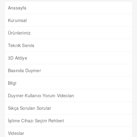
Anasayfa
Kurumsal
Ürünlerimiz
Teknik Servis
3D Atölye
Basında Duymer
Bilgi
Duymer Kullanıcı Yorum Videoları
Sıkça Sorulan Sorular
İşitme Cihazı Seçim Rehberi
Videolar