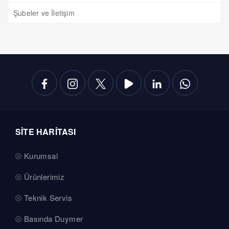
Şubeler ve İletişim
SİTE HARİTASI
Kurumsal
Ürünlerimiz
Teknik Servis
Basında Duymer