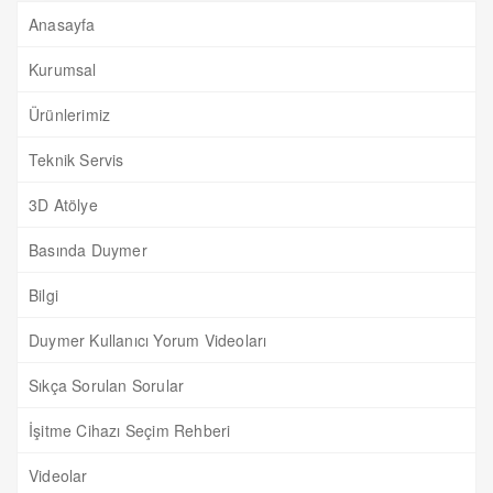
Anasayfa
Kurumsal
Ürünlerimiz
Teknik Servis
3D Atölye
Basında Duymer
Bilgi
Duymer Kullanıcı Yorum Videoları
Sıkça Sorulan Sorular
İşitme Cihazı Seçim Rehberi
Videolar