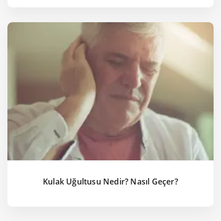
Kulak Uğultusu Nedir? Nasıl Geçer?