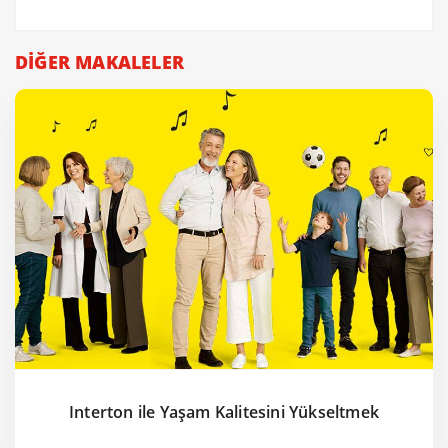
DİĞER MAKALELER
Interton ile Yaşam Kalitesini Yükseltmek