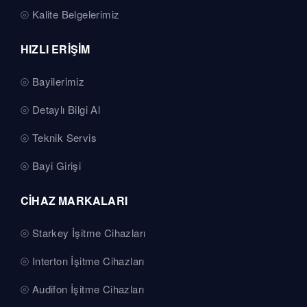
Kalite Belgelerimiz
HIZLI ERİŞİM
Bayilerimiz
Detaylı Bilgi Al
Teknik Servis
Bayi Girişi
CİHAZ MARKALARI
Starkey İşitme Cihazları
Interton İşitme Cihazları
Audifon İşitme Cihazları