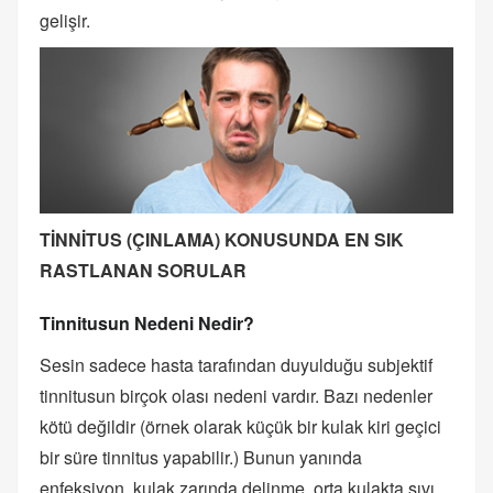
gelişir.
TİNNİTUS (ÇINLAMA) KONUSUNDA EN SIK
RASTLANAN SORULAR
Tinnitusun Nedeni Nedir?
Sesin sadece hasta tarafından duyulduğu subjektif
tinnitusun birçok olası nedeni vardır. Bazı nedenler
kötü değildir (örnek olarak küçük bir kulak kiri geçici
bir süre tinnitus yapabilir.) Bunun yanında
enfeksiyon, kulak zarında delinme, orta kulakta sıvı