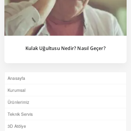
Kulak Uğultusu Nedir? Nasıl Geçer?
Anasayfa
Kurumsal
Ürünlerimiz
Teknik Servis
3D Atölye