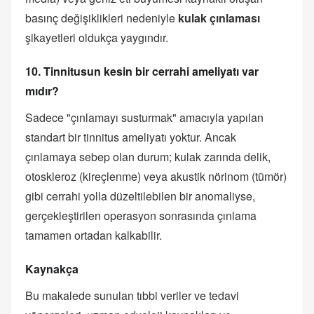
basınç değişiklikleri nedeniyle
kulak çınlaması
şikayetleri oldukça yaygındır.
10. Tinnitusun kesin bir cerrahi ameliyatı var
mıdır?
Sadece "çınlamayı susturmak" amacıyla yapılan
standart bir tinnitus ameliyatı yoktur. Ancak
çınlamaya sebep olan durum; kulak zarında delik,
otoskleroz (kireçlenme) veya akustik nörinom (tümör)
gibi cerrahi yolla düzeltilebilen bir anomaliyse,
gerçekleştirilen operasyon sonrasında çınlama
tamamen ortadan kalkabilir.
Kaynakça
Bu makalede sunulan tıbbi veriler ve tedavi