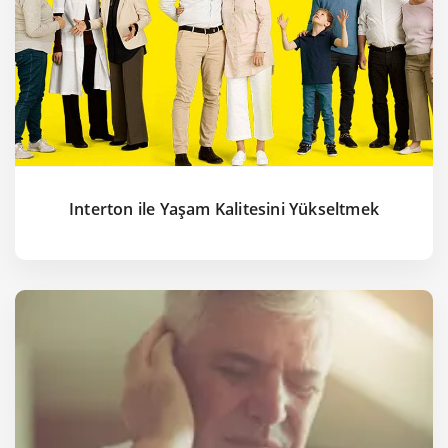
Interton ile Yaşam Kalitesini Yükseltmek