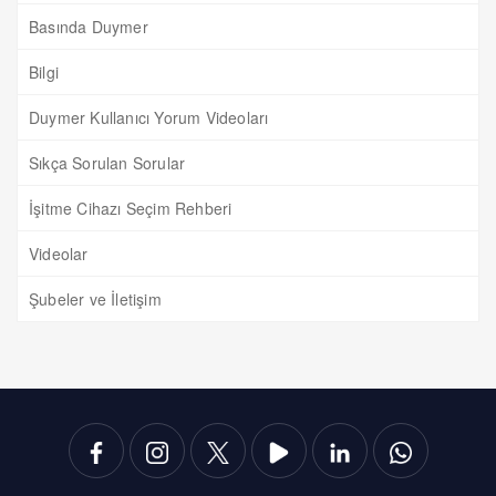
Basında Duymer
Bilgi
Duymer Kullanıcı Yorum Videoları
Sıkça Sorulan Sorular
İşitme Cihazı Seçim Rehberi
Videolar
Şubeler ve İletişim