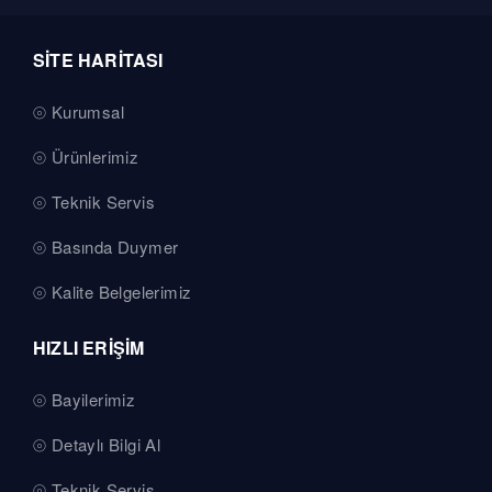
SİTE HARİTASI
Kurumsal
Ürünlerimiz
Teknik Servis
Basında Duymer
Kalite Belgelerimiz
HIZLI ERİŞİM
Bayilerimiz
Detaylı Bilgi Al
Teknik Servis