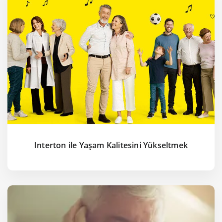
Interton ile Yaşam Kalitesini Yükseltmek