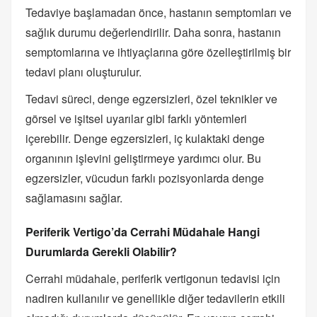
Tedaviye başlamadan önce, hastanın semptomları ve
sağlık durumu değerlendirilir. Daha sonra, hastanın
semptomlarına ve ihtiyaçlarına göre özelleştirilmiş bir
tedavi planı oluşturulur.
Tedavi süreci, denge egzersizleri, özel teknikler ve
görsel ve işitsel uyarılar gibi farklı yöntemleri
içerebilir. Denge egzersizleri, iç kulaktaki denge
organının işlevini geliştirmeye yardımcı olur. Bu
egzersizler, vücudun farklı pozisyonlarda denge
sağlamasını sağlar.
Periferik Vertigo’da Cerrahi Müdahale Hangi
Durumlarda Gerekli Olabilir?
Cerrahi müdahale, periferik vertigonun tedavisi için
nadiren kullanılır ve genellikle diğer tedavilerin etkili