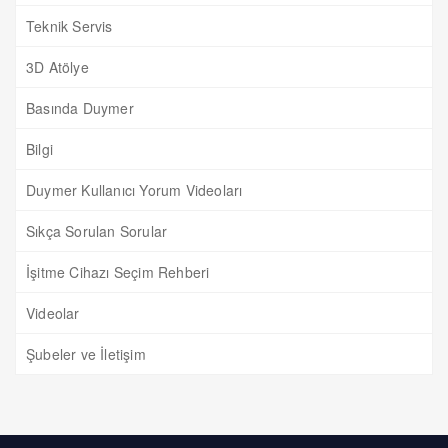
Teknik Servis
3D Atölye
Basında Duymer
Bilgi
Duymer Kullanıcı Yorum Videoları
Sıkça Sorulan Sorular
İşitme Cihazı Seçim Rehberi
Videolar
Şubeler ve İletişim