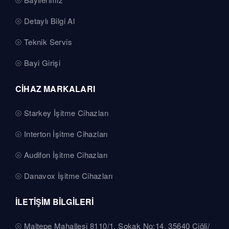
Detaylı Bilgi Al
Teknik Servis
Bayi Girişi
CİHAZ MARKALARI
Starkey İşitme Cihazları
Interton İşitme Cihazları
Audifon İşitme Cihazları
Danavox İşitme Cihazları
İLETİŞİM BİLGİLERİ
Maltepe Mahallesi 8110/1. Sokak No:14, 35640 Çiğli/