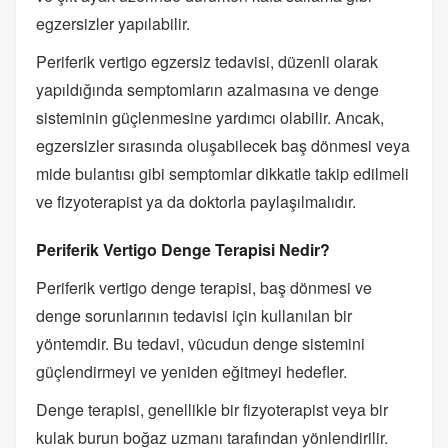
egzersizler yapılabilir.
Periferik vertigo egzersiz tedavisi, düzenli olarak
yapıldığında semptomların azalmasına ve denge
sisteminin güçlenmesine yardımcı olabilir. Ancak,
egzersizler sırasında oluşabilecek baş dönmesi veya
mide bulantısı gibi semptomlar dikkatle takip edilmeli
ve fizyoterapist ya da doktorla paylaşılmalıdır.
Periferik Vertigo Denge Terapisi Nedir?
Periferik vertigo denge terapisi, baş dönmesi ve
denge sorunlarının tedavisi için kullanılan bir
yöntemdir. Bu tedavi, vücudun denge sistemini
güçlendirmeyi ve yeniden eğitmeyi hedefler.
Denge terapisi, genellikle bir fizyoterapist veya bir
kulak burun boğaz uzmanı tarafından yönlendirilir.