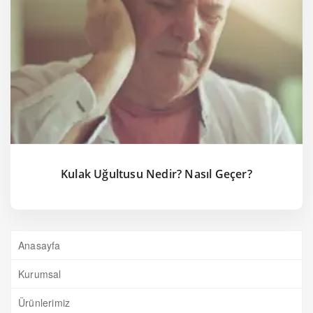
Kulak Uğultusu Nedir? Nasıl Geçer?
Anasayfa
Kurumsal
Ürünlerimiz