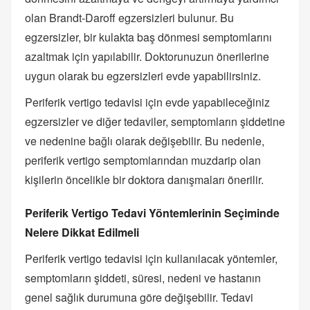
olan Brandt-Daroff egzersizleri bulunur. Bu
egzersizler, bir kulakta baş dönmesi semptomlarını
azaltmak için yapılabilir. Doktorunuzun önerilerine
uygun olarak bu egzersizleri evde yapabilirsiniz.
Periferik vertigo tedavisi için evde yapabileceğiniz
egzersizler ve diğer tedaviler, semptomların şiddetine
ve nedenine bağlı olarak değişebilir. Bu nedenle,
periferik vertigo semptomlarından muzdarip olan
kişilerin öncelikle bir doktora danışmaları önerilir.
Periferik Vertigo Tedavi Yöntemlerinin Seçiminde
Nelere Dikkat Edilmeli
Periferik vertigo tedavisi için kullanılacak yöntemler,
semptomların şiddeti, süresi, nedeni ve hastanın
genel sağlık durumuna göre değişebilir. Tedavi