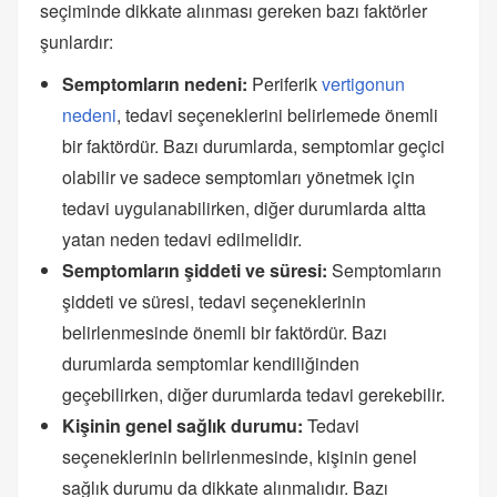
seçiminde dikkate alınması gereken bazı faktörler
şunlardır:
Semptomların nedeni:
Periferik
vertigonun
nedeni
, tedavi seçeneklerini belirlemede önemli
bir faktördür. Bazı durumlarda, semptomlar geçici
olabilir ve sadece semptomları yönetmek için
tedavi uygulanabilirken, diğer durumlarda altta
yatan neden tedavi edilmelidir.
Semptomların şiddeti ve süresi:
Semptomların
şiddeti ve süresi, tedavi seçeneklerinin
belirlenmesinde önemli bir faktördür. Bazı
durumlarda semptomlar kendiliğinden
geçebilirken, diğer durumlarda tedavi gerekebilir.
Kişinin genel sağlık durumu:
Tedavi
seçeneklerinin belirlenmesinde, kişinin genel
sağlık durumu da dikkate alınmalıdır. Bazı