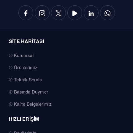
SİTE HARİTASI
Kurumsal
Ürünlerimiz
Teknik Servis
Basında Duymer
Kalite Belgelerimiz
HIZLI ERİŞİM
Bayilerimiz