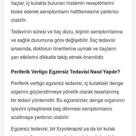
ilaçlar, iç kulakta bulunan histamin reseptörlerini
bloke ederek semptomların hafiflemesine yardımcı
olabilir.
Tedavinin süresi ve ilaç dozu, kişinin semptomlarına
ve sağlık durumuna göre değişebilir. İlaç tedavisi
sırasında, doktorun önerilerine uymak ve ilaçların
yan etkilerini dikkatle takip etmek önemlidir.
Periferik Vertigo Egzersiz Tedavisi Nasıl Yapılır?
Periferik vertigo egzersiz tedavisi, iç kulaktaki denge
organını güçlendirmeye yönelik olarak tasarlanmış
bir tedavi yöntemidir. Bu egzersizler, denge organının
işlevini iyileştirerek baş dönmesi semptomlarını
azaltmaya yardımcı olabilir.
Egzersiz tedavisi, bir fizyoterapist ya da bir kulak