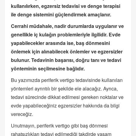
kullanılırken, egzersiz tedavisi ve denge terapisi
ile denge sistemini güçlendirmek amaçlanır.
Cerrahi müdahale, nadir durumlarda uygulanır ve
genellikle iç kulağın problemleriyle ilgilidir. Evde
yapabilecekler arasında ise, baş dönmesini
önlemek için alınabilecek önlemler ve egzersizler
bulunur. Tedavinin başarısı, doğru tanı ve tedavi
yönteminin seçilmesine bağlıdır.
Bu yazımızda periferik vertigo tedavisinde kullanılan
yöntemleri ayrıntılı bir şekilde ele alacağız. Ayrıca,
tedavi sürecinde dikkat edilmesi gereken noktalar ve
evde yapabileceğiniz egzersizler hakkında da bilgi
vereceğiz.
Unutmayın, periferik vertigo gibi baş dönmesi
rahatsızlıkları tedavi edilmediği takdirde yaşam