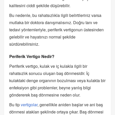
kalitesini ciddi şekilde düşürebilir.
Bu nedenle, bu rahatsızlıkla ilgili belirtileriniz varsa
mutlaka bir doktora danışmalısınız. Doğru tanı ve
tedavi yöntemleriyle, periferik vertigonun üstesinden
gelebilir ve hayatınızı normal şekilde
sürdürebilirsiniz.
Periferik Vertigo Nedir?
Periferik vertigo, kulak ve iç kulakla ilgili bir
rahatsızlık sonucu oluşan baş dönmesidir. İç
kulaktaki denge organının bozulması veya kulakta bir
enfeksiyon gibi problemler, beyne yanlış bilgi
göndererek baş dönmesine neden olur.
Bu tip
vertigolar
, genellikle aniden başlar ve ani baş
dönmesi atakları şeklinde ortaya çıkar. Baş dönmesi