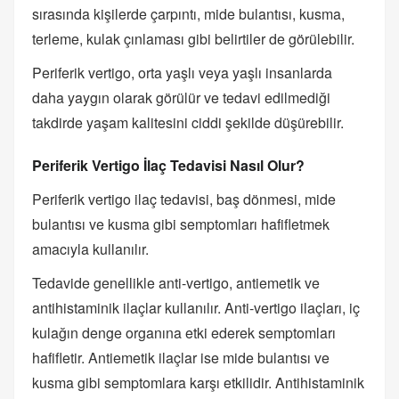
sırasında kişilerde çarpıntı, mide bulantısı, kusma,
terleme, kulak çınlaması gibi belirtiler de görülebilir.
Periferik vertigo, orta yaşlı veya yaşlı insanlarda
daha yaygın olarak görülür ve tedavi edilmediği
takdirde yaşam kalitesini ciddi şekilde düşürebilir.
Periferik Vertigo İlaç Tedavisi Nasıl Olur?
Periferik vertigo ilaç tedavisi, baş dönmesi, mide
bulantısı ve kusma gibi semptomları hafifletmek
amacıyla kullanılır.
Tedavide genellikle anti-vertigo, antiemetik ve
antihistaminik ilaçlar kullanılır. Anti-vertigo ilaçları, iç
kulağın denge organına etki ederek semptomları
hafifletir. Antiemetik ilaçlar ise mide bulantısı ve
kusma gibi semptomlara karşı etkilidir. Antihistaminik