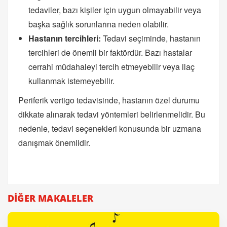
tedaviler, bazı kişiler için uygun olmayabilir veya
başka sağlık sorunlarına neden olabilir.
Hastanın tercihleri:
Tedavi seçiminde, hastanın
tercihleri de önemli bir faktördür. Bazı hastalar
cerrahi müdahaleyi tercih etmeyebilir veya ilaç
kullanmak istemeyebilir.
Periferik vertigo tedavisinde, hastanın özel durumu
dikkate alınarak tedavi yöntemleri belirlenmelidir. Bu
nedenle, tedavi seçenekleri konusunda bir uzmana
danışmak önemlidir.
DİĞER MAKALELER