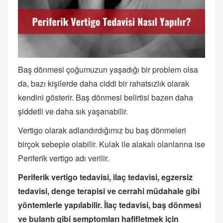
Baş dönmesi çoğumuzun yaşadığı bir problem olsa
da, bazı kişilerde daha ciddi bir rahatsızlık olarak
kendini gösterir. Baş dönmesi belirtisi bazen daha
şiddetli ve daha sık yaşanabilir.
Vertigo olarak adlandırdığımız bu baş dönmeleri
birçok sebeple olabilir. Kulak ile alakalı olanlarına ise
Periferik vertigo adı verilir.
Periferik vertigo tedavisi, ilaç tedavisi, egzersiz
tedavisi, denge terapisi ve cerrahi müdahale gibi
yöntemlerle yapılabilir. İlaç tedavisi, baş dönmesi
ve bulantı gibi semptomları hafifletmek için