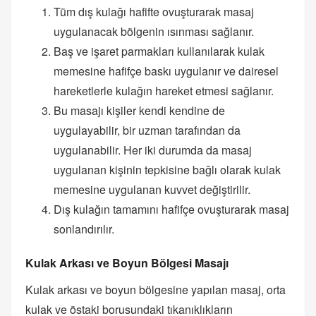
Tüm dış kulağı hafifte ovuşturarak masaj
uygulanacak bölgenin ısınması sağlanır.
Baş ve işaret parmakları kullanılarak kulak
memesine hafifçe baskı uygulanır ve dairesel
hareketlerle kulağın hareket etmesi sağlanır.
Bu masajı kişiler kendi kendine de
uygulayabilir, bir uzman tarafından da
uygulanabilir. Her iki durumda da masaj
uygulanan kişinin tepkisine bağlı olarak kulak
memesine uygulanan kuvvet değiştirilir.
Dış kulağın tamamını hafifçe ovuşturarak masaj
sonlandırılır.
Kulak Arkası ve Boyun Bölgesi Masajı
Kulak arkası ve boyun bölgesine yapılan masaj, orta
kulak ve östaki borusundaki tıkanıklıkların