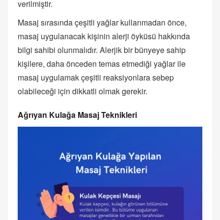
verilmiştir.
Masaj sırasında çeşitli yağlar kullanmadan önce,
masaj uygulanacak kişinin alerji öyküsü hakkında
bilgi sahibi olunmalıdır. Alerjik bir bünyeye sahip
kişilere, daha önceden temas etmediği yağlar ile
masaj uygulamak çeşitli reaksiyonlara sebep
olabileceği için dikkatli olmak gerekir.
Ağrıyan Kulağa Masaj Teknikleri