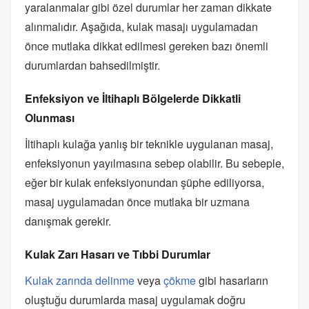
yaralanmalar gibi özel durumlar her zaman dikkate
alınmalıdır. Aşağıda, kulak masajı uygulamadan
önce mutlaka dikkat edilmesi gereken bazı önemli
durumlardan bahsedilmiştir.
Enfeksiyon ve İltihaplı Bölgelerde Dikkatli
Olunması
İltihaplı kulağa yanlış bir teknikle uygulanan masaj,
enfeksiyonun yayılmasına sebep olabilir. Bu sebeple,
eğer bir kulak enfeksiyonundan şüphe ediliyorsa,
masaj uygulamadan önce mutlaka bir uzmana
danışmak gerekir.
Kulak Zarı Hasarı ve Tıbbi Durumlar
Kulak zarında delinme
veya
çökme
gibi hasarların
oluştuğu durumlarda masaj uygulamak doğru