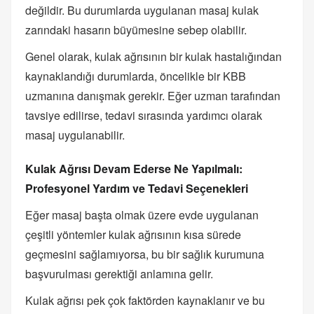
değildir. Bu durumlarda uygulanan masaj kulak
zarındaki hasarın büyümesine sebep olabilir.
Genel olarak, kulak ağrısının bir kulak hastalığından
kaynaklandığı durumlarda, öncelikle bir KBB
uzmanına danışmak gerekir. Eğer uzman tarafından
tavsiye edilirse, tedavi sırasında yardımcı olarak
masaj uygulanabilir.
Kulak Ağrısı Devam Ederse Ne Yapılmalı:
Profesyonel Yardım ve Tedavi Seçenekleri
Eğer masaj başta olmak üzere evde uygulanan
çeşitli yöntemler kulak ağrısının kısa sürede
geçmesini sağlamıyorsa, bu bir sağlık kurumuna
başvurulması gerektiği anlamına gelir.
Kulak ağrısı pek çok faktörden kaynaklanır ve bu