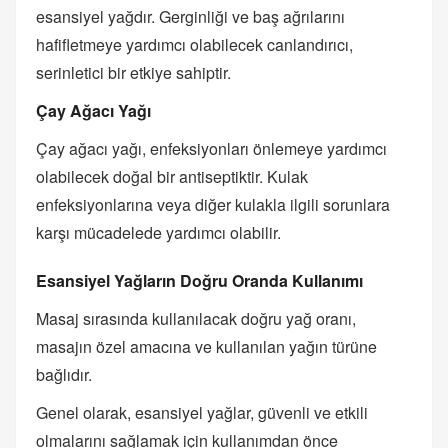
esansiyel yağdır. Gerginliği ve baş ağrılarını
hafifletmeye yardımcı olabilecek canlandırıcı,
serinletici bir etkiye sahiptir.
Çay Ağacı Yağı
Çay ağacı yağı, enfeksiyonları önlemeye yardımcı
olabilecek doğal bir antiseptiktir. Kulak
enfeksiyonlarına veya diğer kulakla ilgili sorunlara
karşı mücadelede yardımcı olabilir.
Esansiyel Yağların Doğru Oranda Kullanımı
Masaj sırasında kullanılacak doğru yağ oranı,
masajın özel amacına ve kullanılan yağın türüne
bağlıdır.
Genel olarak, esansiyel yağlar, güvenli ve etkili
olmalarını sağlamak için kullanımdan önce