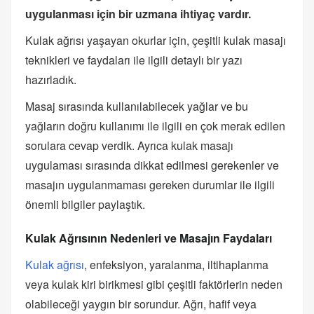
uygulanması için bir uzmana ihtiyaç vardır.
Kulak ağrısı yaşayan okurlar için, çeşitli kulak masajı
teknikleri ve faydaları ile ilgili detaylı bir yazı
hazırladık.
Masaj sırasında kullanılabilecek yağlar ve bu
yağların doğru kullanımı ile ilgili en çok merak edilen
sorulara cevap verdik. Ayrıca kulak masajı
uygulaması sırasında dikkat edilmesi gerekenler ve
masajın uygulanmaması gereken durumlar ile ilgili
önemli bilgiler paylaştık.
Kulak Ağrısının Nedenleri ve Masajın Faydaları
Kulak ağrısı
, enfeksiyon, yaralanma, iltihaplanma
veya kulak kiri birikmesi gibi çeşitli faktörlerin neden
olabileceği yaygın bir sorundur. Ağrı, hafif veya