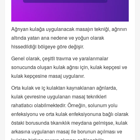
Ağrıyan kulağa uygulanacak masajın tekniği, ağrının
altında yatan ana nedene ve yoğun olarak
hissedildiği bölgeye göre değişir.
Genel olarak, çeşitli travma ve yaralanmalar
sonucunda oluşan kulak ağrısı için, kulak kepçesi ve
kulak kepçesine masaj uygulanır.
Orta kulak ve iç kulaktan kaynaklanan ağrılarda,
kulak çevresine uygulanan masaj teknikleri
rahatlatıcı olabilmektedir. Örneğin, solunum yolu
enfeksiyonu ve orta kulak enfeksiyonuna bağlı olarak
östaki borusunda tıkanıklık meydana gelmişse, kulak
arkasına uygulanan masaj ile borunun açılması ve