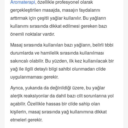
Aromaterapi
, özellikle profesyonel olarak
gerçekleştirilen masajda, masajın faydalarını
arttırmak için çeşitli yağlar kullanılır. Bu yağların
kullanımı sırasında dikkat edilmesi gereken bazı
önemli noktalar vardır.
Masaj sırasında kullanılan bazı yağların, belirli tıbbi
durumlarda ve hamilelik sırasında kullanılması
sakıncalı olabilir. Bu yüzden, ilk kez kullanılacak bir
yağ ile ilgili detaylı bilgi sahibi olunmadan cilde
uygulanmaması gerekir.
Ayrıca, yukarıda da değinildiği üzere, bu yağlar
alerjik reaksiyonlar da dahil bazı cilt sorunlarına yol
açabilir. Özellikle hassas bir cilde sahip olan
kişilerin, masaj sırasında yağ kullanımına dikkat
etmeleri gerekir.