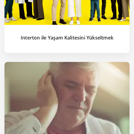
Interton ile Yaşam Kalitesini Yükseltmek