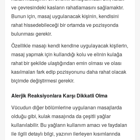
ve çevresindeki kasların rahatlamasını sağlamaktır.
Bunun için, masaj uygulanacak kişinin, kendisini
rahat hissedebileceği bir ortamda ve pozisyonda
bulunması gerekir.
Özellikle masajı kendi kendine uygulayacak kişilerin,
masaj yapmak için kullandığı kolu ve elinin kulağa
rahat bir şekilde ulaştığından emin olması ve olası
kasılmaları fark edip pozisyonunu daha rahat olacak
biçimde değiştirmesi gerekir.
Alerjik Reaksiyonlara Karşı Dikkatli Olma
Vücudun diğer bölümlerine uygulanan masajlarda
olduğu gibi, kulak masajında da çeşitli yağlar
kullanılabilir. Bu yağların kullanım amacı ve faydaları
ile ilgili detaylı bilgi, yazının ilerleyen kısımlarında