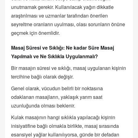
unutmamak gerekir. Kullanılacak yağın dikkatle
araştırılması ve uzmanlar tarafından önerilen
seyreltme oranların uyulması, olası sorunların önüne
geçmek için önemlidir.
Masaj Süresi ve Sıklığı: Ne kadar Süre Masaj
Yapılmalı ve Ne Sıklıkla Uygulanmalı?
Bir masajın süresi ve sıklığı, masaj uygulanan kişinin
tercihine bağlı olarak değişir.
Genel olarak, vücudun belirli bir noktasına
odaklanan masajların, yaklaşık yarım saat
uzunluğunda olması beklenir.
Kulak masajının hangi sıklıkla yapılacağı kişinin
inisiyatifine bağlı olmakla birlikte, masaj sırasında
esansiyel yağlar kullanılıyorsa, günde bir defadan