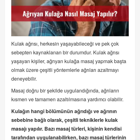
Kulak ağrısı, herkesin yaşayabileceği ve pek çok
sebepten kaynaklanan bir durumdur. Kulak ağrısı
yaşayan kişiler, ağrıyan kulağa masaj yapmak başta
olmak üzere çeşitli yöntemlerle ağrıları azaltmayı
deneyebilir.
Masaj doğru bir şekilde uygulandığında, ağrıların
kısmen ve tamamen azaltılmasına yardımcı olabilir.
Kulağın hangi bölümünün ağrıdığı ve ağrının
sebebine bağlı olarak, çeşitli tekniklerle kulak
masajı yapılır. Bazı masaj türleri, kişinin kendisi
tarafından uygulanabilirken, bazı masaj türlerinin