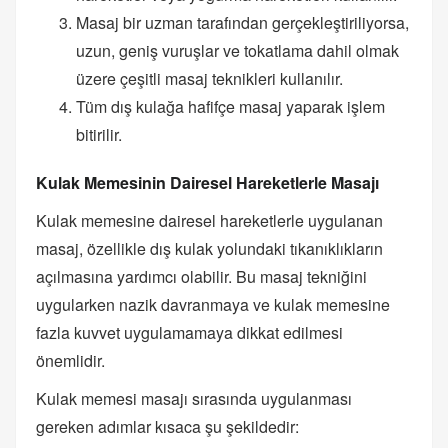
Masaj bir uzman tarafından gerçekleştiriliyorsa,
uzun, geniş vuruşlar ve tokatlama dahil olmak
üzere çeşitli masaj teknikleri kullanılır.
Tüm dış kulağa hafifçe masaj yaparak işlem
bitirilir.
Kulak Memesinin Dairesel Hareketlerle Masajı
Kulak memesine dairesel hareketlerle uygulanan
masaj, özellikle dış kulak yolundaki tıkanıklıkların
açılmasına yardımcı olabilir. Bu masaj tekniğini
uygularken nazik davranmaya ve kulak memesine
fazla kuvvet uygulamamaya dikkat edilmesi
önemlidir.
Kulak memesi masajı sırasında uygulanması
gereken adımlar kısaca şu şekildedir: