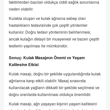
faktörlerden bazıları oldukça ciddi sağlık sorunlarına
neden olabilir.
Kulakta oluşan ve kulak ağrısına sebep olan
hastalıkların tedavisinde çok çeşitli yöntemler
kullanılır. Doğru tedavi yönteminin belirlenmesi,
ancak kulağın detaylı bir muayenesi ve bazen çeşitli
testlerin yapılması ile mümkündür.
Sonuç: Kulak Masajının Önemi ve Yaşam
Kalitesine Etkisi
Kulak masajı, doğru bir şekilde uygulandığında kulak
ağrılarına karşı etkili olabilir. Masaj sırasında
kullanılacak yağların dikkatli bir şekilde seçilmesi ve
doğru oranlarda kullanılması oldukça önemlidir.
Kulak masajı, ağrı yaşayan kişinin yaşam kalitesini