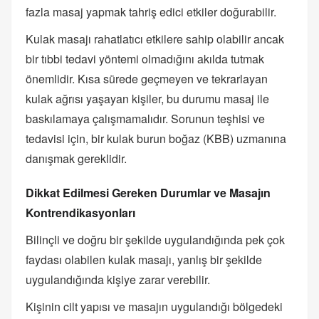
fazla masaj yapmak tahriş edici etkiler doğurabilir.
Kulak masajı rahatlatıcı etkilere sahip olabilir ancak
bir tıbbi tedavi yöntemi olmadığını akılda tutmak
önemlidir. Kısa sürede geçmeyen ve tekrarlayan
kulak ağrısı yaşayan kişiler, bu durumu masaj ile
baskılamaya çalışmamalıdır. Sorunun teşhisi ve
tedavisi için, bir kulak burun boğaz (KBB) uzmanına
danışmak gereklidir.
Dikkat Edilmesi Gereken Durumlar ve Masajın
Kontrendikasyonları
Bilinçli ve doğru bir şekilde uygulandığında pek çok
faydası olabilen kulak masajı, yanlış bir şekilde
uygulandığında kişiye zarar verebilir.
Kişinin cilt yapısı ve masajın uygulandığı bölgedeki