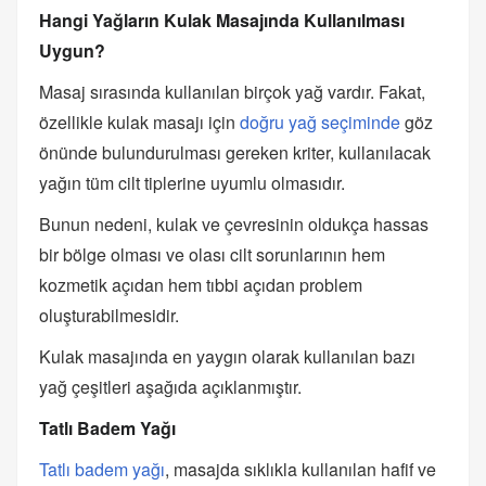
Hangi Yağların Kulak Masajında Kullanılması
Uygun?
Masaj sırasında kullanılan birçok yağ vardır. Fakat,
özellikle kulak masajı için
doğru yağ seçiminde
göz
önünde bulundurulması gereken kriter, kullanılacak
yağın tüm cilt tiplerine uyumlu olmasıdır.
Bunun nedeni, kulak ve çevresinin oldukça hassas
bir bölge olması ve olası cilt sorunlarının hem
kozmetik açıdan hem tıbbi açıdan problem
oluşturabilmesidir.
Kulak masajında en yaygın olarak kullanılan bazı
yağ çeşitleri aşağıda açıklanmıştır.
Tatlı Badem Yağı
Tatlı badem yağı
, masajda sıklıkla kullanılan hafif ve