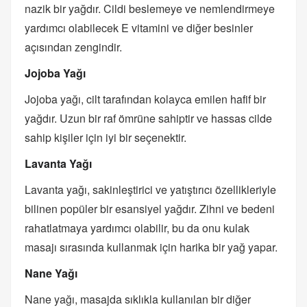
nazik bir yağdır. Cildi beslemeye ve nemlendirmeye
yardımcı olabilecek E vitamini ve diğer besinler
açısından zengindir.
Jojoba Yağı
Jojoba yağı, cilt tarafından kolayca emilen hafif bir
yağdır. Uzun bir raf ömrüne sahiptir ve hassas cilde
sahip kişiler için iyi bir seçenektir.
Lavanta Yağı
Lavanta yağı, sakinleştirici ve yatıştırıcı özellikleriyle
bilinen popüler bir esansiyel yağdır. Zihni ve bedeni
rahatlatmaya yardımcı olabilir, bu da onu kulak
masajı sırasında kullanmak için harika bir yağ yapar.
Nane Yağı
Nane yağı, masajda sıklıkla kullanılan bir diğer