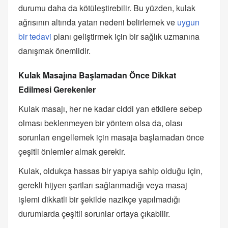
durumu daha da kötüleştirebilir. Bu yüzden, kulak
ağrısının altında yatan nedeni belirlemek ve
uygun
bir tedavi
planı geliştirmek için bir sağlık uzmanına
danışmak önemlidir.
Kulak Masajına Başlamadan Önce Dikkat
Edilmesi Gerekenler
Kulak masajı, her ne kadar ciddi yan etkilere sebep
olması beklenmeyen bir yöntem olsa da, olası
sorunları engellemek için masaja başlamadan önce
çeşitli önlemler almak gerekir.
Kulak, oldukça hassas bir yapıya sahip olduğu için,
gerekli hijyen şartları sağlanmadığı veya masaj
işlemi dikkatli bir şekilde nazikçe yapılmadığı
durumlarda çeşitli sorunlar ortaya çıkabilir.