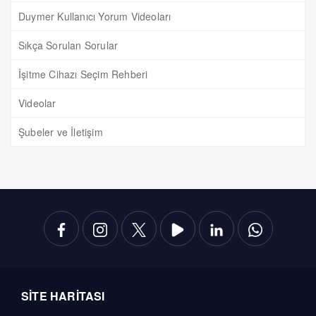
Duymer Kullanıcı Yorum Videoları
Sıkça Sorulan Sorular
İşitme Cihazı Seçim Rehberi
Videolar
Şubeler ve İletişim
SİTE HARİTASI