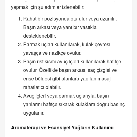
yapmak için şu adımlar izlenebilir:
Rahat bir pozisyonda oturulur veya uzanılır.
Başın arkası veya yanı bir yastıkla
desteklenebilir.
Parmak uçları kullanılarak, kulak çevresi
yavaşça ve nazikçe ovulur.
Başın üst kısmı avuç içleri kullanılarak hafifçe
ovulur. Özellikle başın arkası, saç çizgisi ve
ense bölgesi gibi alanlara yapılan masaj
rahatlatıcı olabilir.
Avuç içleri veya parmak uçlarıyla, başın
yanlarını hafifçe sıkarak kulaklara doğru basınç
uygulanır.
Aromaterapi ve Esansiyel Yağların Kullanımı