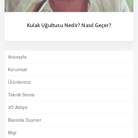
Kulak Uğultusu Nedir? Nasıl Geçer?
Anasayfa
Kurumsal
Ürünlerimiz
Teknik Servis
3D Atölye
Basında Duymer
Bilgi