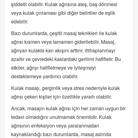
şiddetli olabilir. Kulak ağrısına ateş, baş dönmesi
veya kulak çınlaması gibi diğer belirtiler de eşlik
edebilir.
Bazı durumlarda, çeşitli masaj teknikleri ile kulak
ağrısı kısmen veya tamamen giderilebilir. Masaj,
ağrıyan kulakta kan akışını arttırır, iltihaplanmayı
azaltır ve çevredeki kaslardaki gerilimi hafifletir. Bu
etkiler, ağrıyı hafifletmeye ve iyileşmeyi
desteklemeye yardımcı olabilir.
Kulak masajı, gerginlik veya stres nedeniyle kulak
ağrısı çeken kişiler için özellikle yararlı olabilir.
Ancak, masajın kulak ağrısı için her zaman uygun bir
tedavi olmadığını unutmamak önemlidir. Kulak
ağrısının enfeksiyon veya yaralanmadan
kaynaklandığı bazı durumlarda, masaj aslında