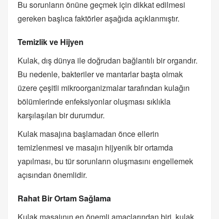
Bu sorunların önüne geçmek için dikkat edilmesi
gereken başlıca faktörler aşağıda açıklanmıştır.
Temizlik ve Hijyen
Kulak, dış dünya ile doğrudan bağlantılı bir organdır.
Bu nedenle, bakteriler ve mantarlar başta olmak
üzere çeşitli mikroorganizmalar tarafından kulağın
bölümlerinde enfeksiyonlar oluşması sıklıkla
karşılaşılan bir durumdur.
Kulak masajına başlamadan önce ellerin
temizlenmesi ve masajın hijyenik bir ortamda
yapılması, bu tür sorunların oluşmasını engellemek
açısından önemlidir.
Rahat Bir Ortam Sağlama
Kulak masajının en önemli amaçlarından biri, kulak