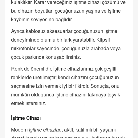
kulaklıktır. Karar vereceğiniz işitme cihazı çözümü ve
bu cihazın boyutları çocuğunuzun yaşına ve işitme
kaybının seviyesine bağlıdır.
Ayrıca kablosuz aksesuarlar çocuğunuzun işitme
deneyiminde olumlu bir fark yaratabilir. Klipsli
mikrofonlar sayesinde, çocuğunuzla arabada veya
çocuk parkında konuşabilirsiniz.
Renk de önemlidir. İşitme cihazlarımız çok çeşitli
renklerde üretilmiştir; kendi cihazını çocuğunuzun
seçmesine izin vermek iyi bir fikirdir. Sonuçta, onu
mümkün olduğunca işitme cihazını takmaya teşvik
etmek istersiniz.
İşitme Cihazı
Modern
işitme cihazları
, aktif, katılımlı bir yaşamı