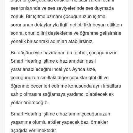
ses tonlarında ve ses seviyelerinde ses duymada
zorluk. Bir işitme uzmanı çocuğunuzun işitme
sorununun detaylarıyla ilgili net bir fikir beyan ettikten
sonra, onun dilini destekleme ve öğrenme gelişimine
yönelik bir sonraki adımları atabilirsiniz.
Bu düşünceyle hazırlanan bu rehber, çocuğunuzun
Smart Hearing işitme cihazlarından nasıl
yararlanabileceğini inceliyor. Ayrıca size,
çocuğunuzun sınıftaki diğer çocuklar gibi dil ve
öğrenme becerileri edinme konusunda aynı fırsatlara
sahip olmasını sağlamaya yardımcı olabilecek ek
yollar önereceğiz.
Smart Hearing işitme cihazlarının çocuğunuzun
yaşamına olumlu etkiler yapacak bazı örnekler
aşağıda verilmektedir.