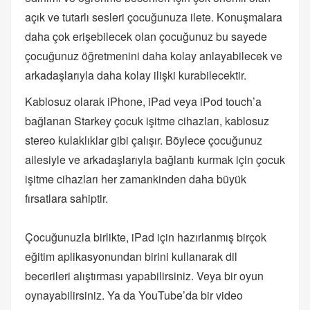
açık ve tutarlı sesleri çocuğunuza ilete. Konuşmalara
daha çok erişebilecek olan çocuğunuz bu sayede
çocuğunuz öğretmenini daha kolay anlayabilecek ve
arkadaşlarıyla daha kolay ilişki kurabilecektir.
Kablosuz olarak iPhone, iPad veya iPod touch’a
bağlanan Starkey çocuk işitme cihazları, kablosuz
stereo kulaklıklar gibi çalışır. Böylece çocuğunuz
ailesiyle ve arkadaşlarıyla bağlantı kurmak için çocuk
işitme cihazları her zamankinden daha büyük
fırsatlara sahiptir.
Çocuğunuzla birlikte, iPad için hazırlanmış birçok
eğitim aplikasyonundan birini kullanarak dil
becerileri alıştırması yapabilirsiniz. Veya bir oyun
oynayabilirsiniz. Ya da YouTube’da bir video