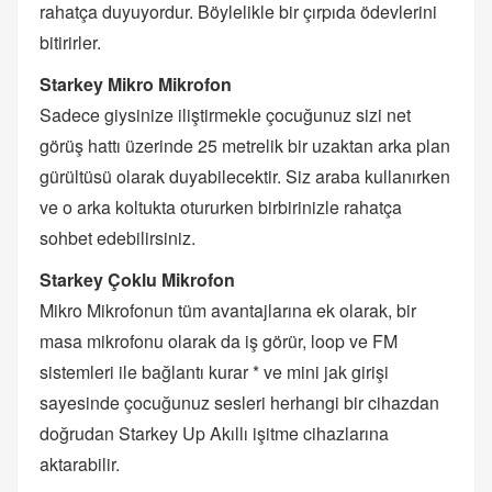
rahatça duyuyordur. Böylelikle bir çırpıda ödevlerini
bitirirler.
Starkey Mikro Mikrofon
Sadece giysinize iliştirmekle çocuğunuz sizi net
görüş hattı üzerinde 25 metrelik bir uzaktan arka plan
gürültüsü olarak duyabilecektir. Siz araba kullanırken
ve o arka koltukta otururken birbirinizle rahatça
sohbet edebilirsiniz.
Starkey Çoklu Mikrofon
Mikro Mikrofonun tüm avantajlarına ek olarak, bir
masa mikrofonu olarak da iş görür, loop ve FM
sistemleri ile bağlantı kurar * ve mini jak girişi
sayesinde çocuğunuz sesleri herhangi bir cihazdan
doğrudan Starkey Up Akıllı işitme cihazlarına
aktarabilir.