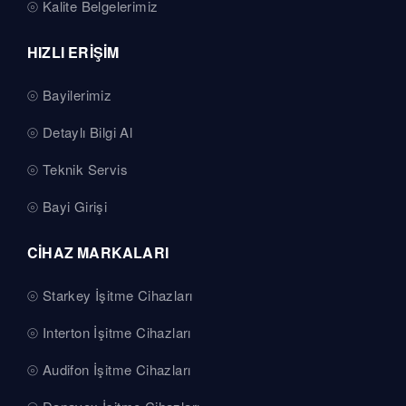
Kalite Belgelerimiz
HIZLI ERİŞİM
Bayilerimiz
Detaylı Bilgi Al
Teknik Servis
Bayi Girişi
CİHAZ MARKALARI
Starkey İşitme Cihazları
Interton İşitme Cihazları
Audifon İşitme Cihazları