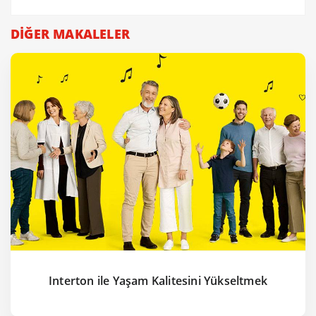
DİĞER MAKALELER
Interton ile Yaşam Kalitesini Yükseltmek