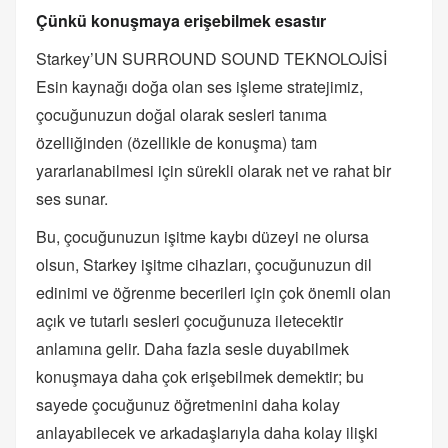
Çünkü konuşmaya erişebilmek esastır
Starkey’UN SURROUND SOUND TEKNOLOJİSİ
Esin kaynağı doğa olan ses işleme stratejimiz,
çocuğunuzun doğal olarak sesleri tanıma
özelliğinden (özellikle de konuşma) tam
yararlanabilmesi için sürekli olarak net ve rahat bir
ses sunar.
Bu, çocuğunuzun işitme kaybı düzeyi ne olursa
olsun, Starkey işitme cihazları, çocuğunuzun dil
edinimi ve öğrenme becerileri için çok önemli olan
açık ve tutarlı sesleri çocuğunuza iletecektir
anlamına gelir. Daha fazla sesle duyabilmek
konuşmaya daha çok erişebilmek demektir; bu
sayede çocuğunuz öğretmenini daha kolay
anlayabilecek ve arkadaşlarıyla daha kolay ilişki