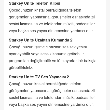
Starkey Unite Telefon Klipsi
Çocuğunuzun kristal berraklığında telefon
görüşmeleri yapmasına, görüşmeler esnasında zil
sesini kısmasına ve telefondan müzik, podcast’ler
veya başka ses yayını dinlemesine yardımcı olur.
Starkey Unite Uzaktan Kumanda 2
Çocuğunuzun işitme cihazının ses seviyesini
ayarlayabilir veya sessiz konuma getirebilir,
programları değiştirebilir ve tüm ayarları bir bakışta
görebilirisiniz.
Starkey Unite TV Ses Yayıncısı 2
Çocuğunuzun kristal berraklığında telefon
görüşmeleri yapmasına, görüşmeler esnasında zil
sesini kısmasına ve telefondan müzik, podcast’ler
veya başka ses yayını dinlemesine yardımcı olur.