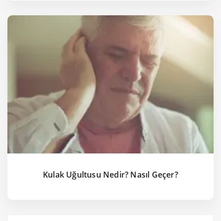
Kulak Uğultusu Nedir? Nasıl Geçer?