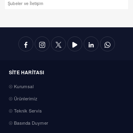
Şubeler ve İletişim
SİTE HARİTASI
Kurumsal
Ürünlerimiz
Teknik Servis
Basında Duymer