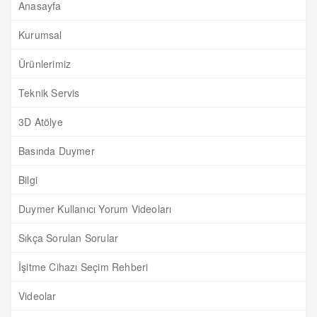
Anasayfa
Kurumsal
Ürünlerimiz
Teknik Servis
3D Atölye
Basında Duymer
Bilgi
Duymer Kullanıcı Yorum Videoları
Sıkça Sorulan Sorular
İşitme Cihazı Seçim Rehberi
Videolar