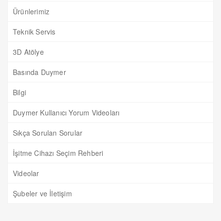
Ürünlerimiz
Teknik Servis
3D Atölye
Basında Duymer
Bilgi
Duymer Kullanıcı Yorum Videoları
Sıkça Sorulan Sorular
İşitme Cihazı Seçim Rehberi
Videolar
Şubeler ve İletişim