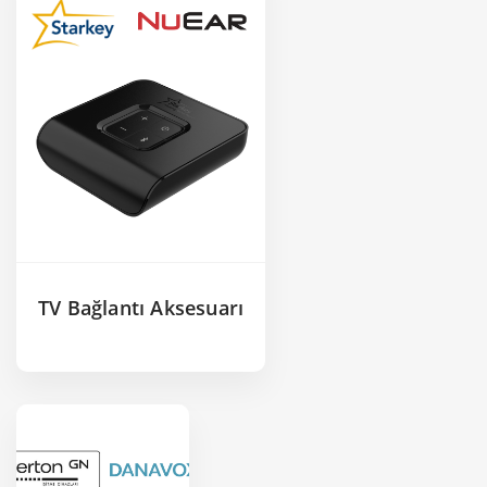
TV Bağlantı Aksesuarı