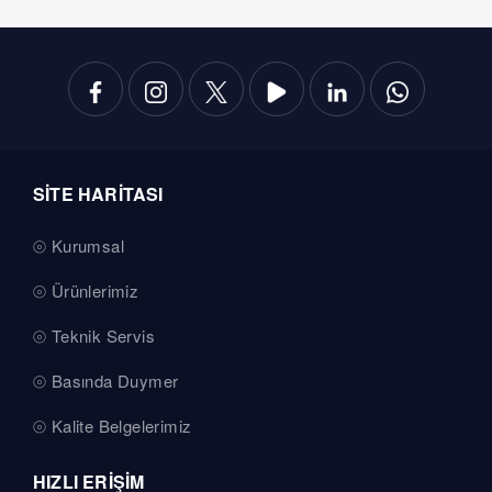
SİTE HARİTASI
Kurumsal
Ürünlerimiz
Teknik Servis
Basında Duymer
Kalite Belgelerimiz
HIZLI ERİŞİM