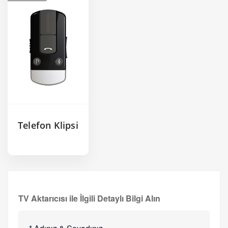
Telefon Klipsi
TV Aktarıcısı ile İlgili Detaylı Bilgi Alın