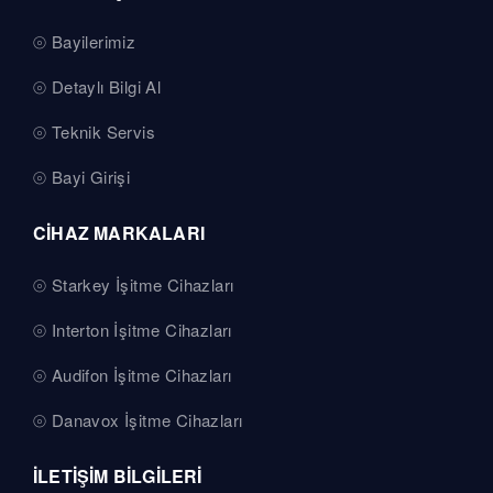
Bayilerimiz
Detaylı Bilgi Al
Teknik Servis
Bayi Girişi
CİHAZ MARKALARI
Starkey İşitme Cihazları
Interton İşitme Cihazları
Audifon İşitme Cihazları
Danavox İşitme Cihazları
İLETİŞİM BİLGİLERİ