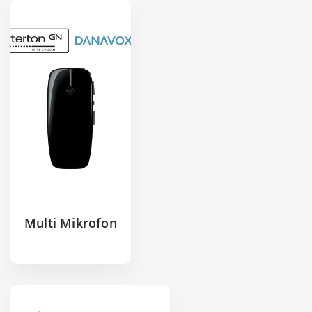
Multi Mikrofon