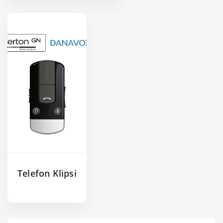
Telefon Klipsi