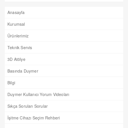
Anasayfa
Kurumsal
Ürünlerimiz
Teknik Servis
3D Atölye
Basında Duymer
Bilgi
Duymer Kullanıcı Yorum Videoları
Sıkça Sorulan Sorular
İşitme Cihazı Seçim Rehberi