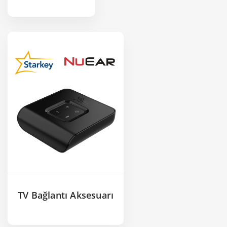
TV Bağlantı Aksesuarı