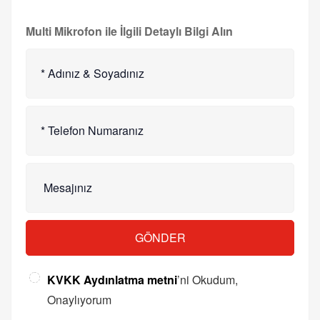
Multi Mikrofon ile İlgili Detaylı Bilgi Alın
GÖNDER
KVKK Aydınlatma metni
’ni Okudum,
Onaylıyorum