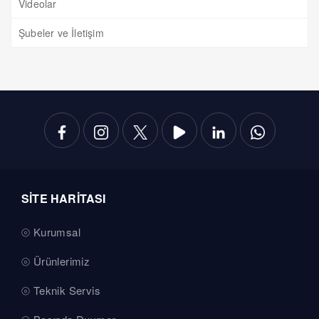
Videolar
Şubeler ve İletişim
SİTE HARİTASI
Kurumsal
Ürünlerimiz
Teknik Servis