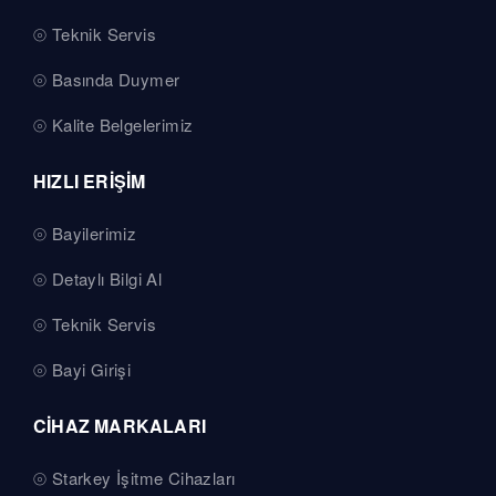
Teknik Servis
Basında Duymer
Kalite Belgelerimiz
HIZLI ERİŞİM
Bayilerimiz
Detaylı Bilgi Al
Teknik Servis
Bayi Girişi
CİHAZ MARKALARI
Starkey İşitme Cihazları