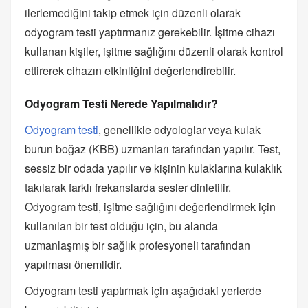
ilerlemediğini takip etmek için düzenli olarak
odyogram testi yaptırmanız gerekebilir. İşitme cihazı
kullanan kişiler, işitme sağlığını düzenli olarak kontrol
ettirerek cihazın etkinliğini değerlendirebilir.
Odyogram Testi Nerede Yapılmalıdır?
Odyogram testi
, genellikle odyologlar veya kulak
burun boğaz (KBB) uzmanları tarafından yapılır. Test,
sessiz bir odada yapılır ve kişinin kulaklarına kulaklık
takılarak farklı frekanslarda sesler dinletilir.
Odyogram testi, işitme sağlığını değerlendirmek için
kullanılan bir test olduğu için, bu alanda
uzmanlaşmış bir sağlık profesyoneli tarafından
yapılması önemlidir.
Odyogram testi yaptırmak için aşağıdaki yerlerde