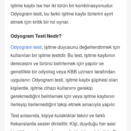
işitme kaybı ise her iki türün bir kombinasyonudur.
Odyogram testi, bu farklı işitme kaybı türlerini ayırt
etmek için kritik bir rol oynar.
Odyogram Testi Nedir?
Odyogram testi
, işitme duyusunu değerlendirmek için
kullanılan bir işitme testidir. Bu test, işitme kaybının
derecesini ve türünü belirlemek için yapılır ve
genellikle bir odyolog veya KBB uzmanı tarafından
uygulanır. Odyogram testi, işitme kaybı şüphesi olan
kişilerde, işitme cihazı kullanımı gerekip
gerekmediğini belirlemek için veya işitme kaybının
ilerleyip ilerlemediğini takip etmek amacıyla yapılır.
Test sırasında, kişiye kulaklıklar takılır ve farklı
frekanslarda sesler dinletilir. Kişi, duyduğu her sesi