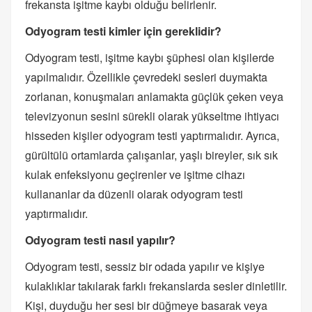
frekansta işitme kaybı olduğu belirlenir.
Odyogram testi kimler için gereklidir?
Odyogram testi, işitme kaybı şüphesi olan kişilerde
yapılmalıdır. Özellikle çevredeki sesleri duymakta
zorlanan, konuşmaları anlamakta güçlük çeken veya
televizyonun sesini sürekli olarak yükseltme ihtiyacı
hisseden kişiler odyogram testi yaptırmalıdır. Ayrıca,
gürültülü ortamlarda çalışanlar, yaşlı bireyler, sık sık
kulak enfeksiyonu geçirenler ve işitme cihazı
kullananlar da düzenli olarak odyogram testi
yaptırmalıdır.
Odyogram testi nasıl yapılır?
Odyogram testi, sessiz bir odada yapılır ve kişiye
kulaklıklar takılarak farklı frekanslarda sesler dinletilir.
Kişi, duyduğu her sesi bir düğmeye basarak veya