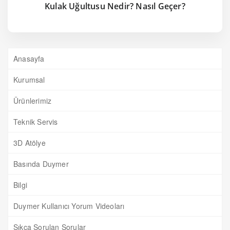
Kulak Uğultusu Nedir? Nasıl Geçer?
Anasayfa
Kurumsal
Ürünlerimiz
Teknik Servis
3D Atölye
Basında Duymer
Bilgi
Duymer Kullanıcı Yorum Videoları
Sıkça Sorulan Sorular