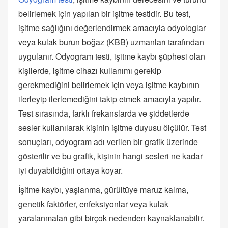
belirlemek için yapılan bir işitme testidir. Bu test,
işitme sağlığını değerlendirmek amacıyla odyologlar
veya kulak burun boğaz (KBB) uzmanları tarafından
uygulanır. Odyogram testi, işitme kaybı şüphesi olan
kişilerde, işitme cihazı kullanımı gerekip
gerekmediğini belirlemek için veya işitme kaybının
ilerleyip ilerlemediğini takip etmek amacıyla yapılır.
Test sırasında, farklı frekanslarda ve şiddetlerde
sesler kullanılarak kişinin işitme duyusu ölçülür. Test
sonuçları, odyogram adı verilen bir grafik üzerinde
gösterilir ve bu grafik, kişinin hangi sesleri ne kadar
iyi duyabildiğini ortaya koyar.
İşitme kaybı, yaşlanma, gürültüye maruz kalma,
genetik faktörler, enfeksiyonlar veya kulak
yaralanmaları gibi birçok nedenden kaynaklanabilir.