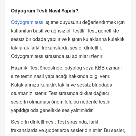
Odyogram Testi Nasıl Yapılır?
Odyogram testi
, işitme duyusunu değerlendirmek için
kullanılan basit ve ağrısız bir testtir. Test, genellikle
sessiz bir odada yapılır ve kişinin kulaklarına kulaklık
takılarak farklı frekanslarda sesler dinletilir.
Odyogram testi sırasında şu adımlar izlenir:
Hazırlık: Test öncesinde, odyolog veya KBB uzmanı
size testin nasıl yapılacağı hakkında bilgi verir.
Kulaklarınıza kulaklık takılır ve sessiz bir odada
oturmanız istenir. Test sırasında dikkat dağıtıcı
seslerin olmaması önemlidir, bu nedenle testin
yapıldığı oda genellikle ses yalıtımlıdır.
Seslerin dinletilmesi: Test sırasında, farklı
frekanslarda ve şiddetlerde sesler dinletilir. Bu sesler,