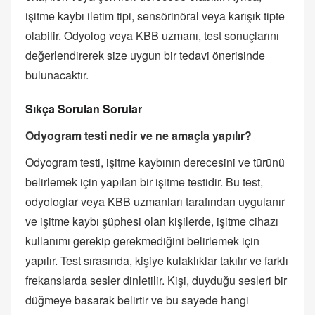
işitme kaybı iletim tipi, sensörinöral veya karışık tipte
olabilir. Odyolog veya KBB uzmanı, test sonuçlarını
değerlendirerek size uygun bir tedavi önerisinde
bulunacaktır.
Sıkça Sorulan Sorular
Odyogram testi nedir ve ne amaçla yapılır?
Odyogram testi, işitme kaybının derecesini ve türünü
belirlemek için yapılan bir işitme testidir. Bu test,
odyologlar veya KBB uzmanları tarafından uygulanır
ve işitme kaybı şüphesi olan kişilerde, işitme cihazı
kullanımı gerekip gerekmediğini belirlemek için
yapılır. Test sırasında, kişiye kulaklıklar takılır ve farklı
frekanslarda sesler dinletilir. Kişi, duyduğu sesleri bir
düğmeye basarak belirtir ve bu sayede hangi