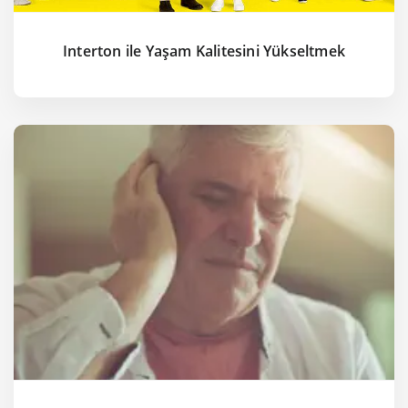
Interton ile Yaşam Kalitesini Yükseltmek