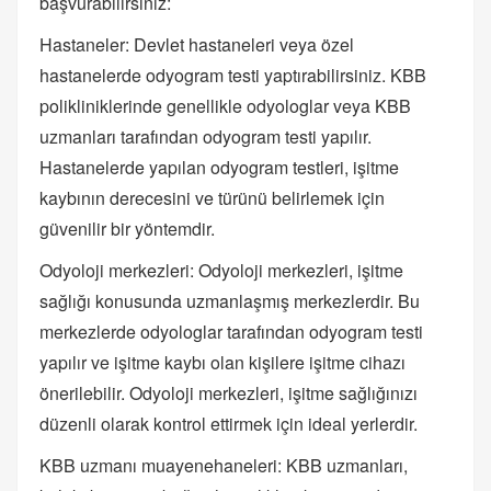
başvurabilirsiniz:
Hastaneler: Devlet hastaneleri veya özel
hastanelerde odyogram testi yaptırabilirsiniz. KBB
polikliniklerinde genellikle odyologlar veya KBB
uzmanları tarafından odyogram testi yapılır.
Hastanelerde yapılan odyogram testleri, işitme
kaybının derecesini ve türünü belirlemek için
güvenilir bir yöntemdir.
Odyoloji merkezleri: Odyoloji merkezleri, işitme
sağlığı konusunda uzmanlaşmış merkezlerdir. Bu
merkezlerde odyologlar tarafından odyogram testi
yapılır ve işitme kaybı olan kişilere işitme cihazı
önerilebilir. Odyoloji merkezleri, işitme sağlığınızı
düzenli olarak kontrol ettirmek için ideal yerlerdir.
KBB uzmanı muayenehaneleri: KBB uzmanları,