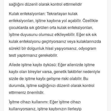
sağlığını düzenli olarak kontrol ettirmelidir
Kulak enfeksiyonları: Tekrarlayan kulak
enfeksiyonları, işitme kaybına yol açabilir. Özellikle
çocuklarda sık görülen orta kulak enfeksiyonları,
işitme duyusunu olumsuz etkileyebilir. Eğer sık sık
kulak enfeksiyonu geçiriyorsanız veya kulaklarınızda
sürekli bir dolgunluk hissi yaşıyorsanız, odyogram
testi yaptırmanız gerekebilir.
Ailede işitme kaybı öyküsü: Eğer ailenizde işitme
kaybı olan bireyler varsa, genetik faktörler nedeniyle
sizde de işitme kaybı gelişme riski olabilir. Bu
durumda, işitme sağlığınızı düzenli olarak kontrol
ettirmeniz önemlidir.
İşitme cihazı kullanımı: Eğer işitme cihazı
kullanıyorsanız, işitme kaybınızın ilerleyip