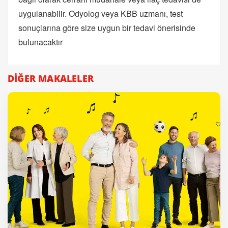
uygulanabilir. Odyolog veya KBB uzmanı, test
sonuçlarına göre size uygun bir tedavi önerisinde
bulunacaktır
DİĞER MAKALELER