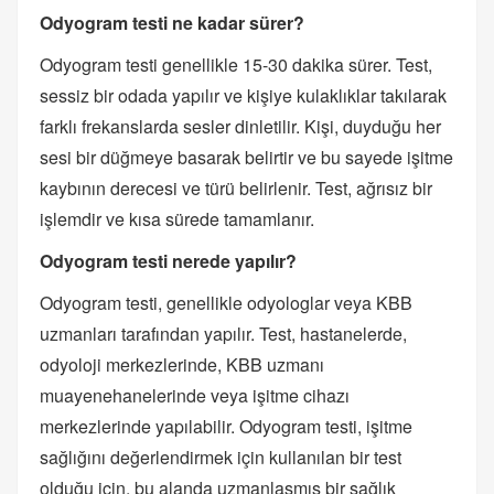
Odyogram testi ne kadar sürer?
Odyogram testi genellikle 15-30 dakika sürer. Test,
sessiz bir odada yapılır ve kişiye kulaklıklar takılarak
farklı frekanslarda sesler dinletilir. Kişi, duyduğu her
sesi bir düğmeye basarak belirtir ve bu sayede işitme
kaybının derecesi ve türü belirlenir. Test, ağrısız bir
işlemdir ve kısa sürede tamamlanır.
Odyogram testi nerede yapılır?
Odyogram testi, genellikle odyologlar veya KBB
uzmanları tarafından yapılır. Test, hastanelerde,
odyoloji merkezlerinde, KBB uzmanı
muayenehanelerinde veya işitme cihazı
merkezlerinde yapılabilir. Odyogram testi, işitme
sağlığını değerlendirmek için kullanılan bir test
olduğu için, bu alanda uzmanlaşmış bir sağlık