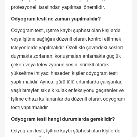
profesyoneli tarafından yapılması önemlidir.
Odyogram testi ne zaman yapılmalıdır?
Odyogram testi, işitme kaybı şüphesi olan kişilerde
veya işitme sağlığını düzenli olarak kontrol ettirmek
isteyenlerde yapılmalıdır. Özellikle çevredeki sesleri
duymakta zorlanan, konuşmaları anlamakta güçlük
çeken veya televizyonun sesini sürekli olarak
yükseltme ihtiyacı hisseden kişiler odyogram testi
yaptırmalıdır. Ayrıca, gürültülü ortamlarda çalışanlar,
yaşlı bireyler, sık sık kulak enfeksiyonu geçirenler ve
işitme cihazı kullananlar da düzenli olarak odyogram
testi yaptırmalıdır.
Odyogram testi hangi durumlarda gereklidir?
Odyogram testi, işitme kaybı şüphesi olan kişilerde