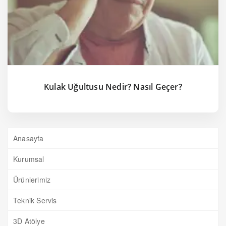
Kulak Uğultusu Nedir? Nasıl Geçer?
Anasayfa
Kurumsal
Ürünlerimiz
Teknik Servis
3D Atölye