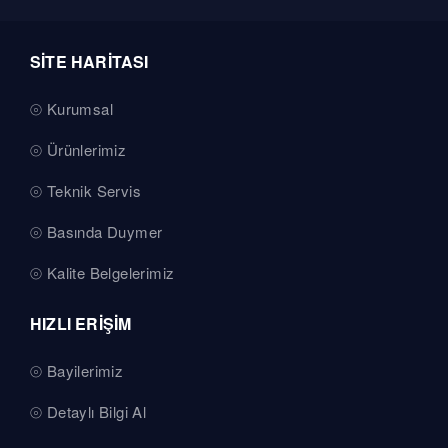
SİTE HARİTASI
Kurumsal
Ürünlerimiz
Teknik Servis
Basında Duymer
Kalite Belgelerimiz
HIZLI ERİŞİM
Bayilerimiz
Detaylı Bilgi Al