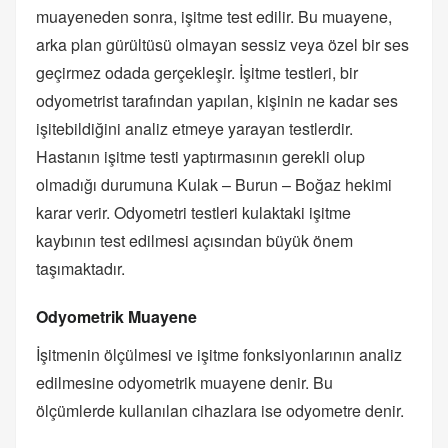
muayeneden sonra, işitme test edilir. Bu muayene,
arka plan gürültüsü olmayan sessiz veya özel bir ses
geçirmez odada gerçekleşir. İşitme testleri, bir
odyometrist tarafından yapılan, kişinin ne kadar ses
işitebildiğini analiz etmeye yarayan testlerdir.
Hastanın işitme testi yaptırmasının gerekli olup
olmadığı durumuna Kulak – Burun – Boğaz hekimi
karar verir. Odyometri testleri kulaktaki işitme
kaybının test edilmesi açısından büyük önem
taşımaktadır.
Odyometrik Muayene
İşitmenin ölçülmesi ve işitme fonksiyonlarının analiz
edilmesine odyometrik muayene denir. Bu
ölçümlerde kullanılan cihazlara ise odyometre denir.