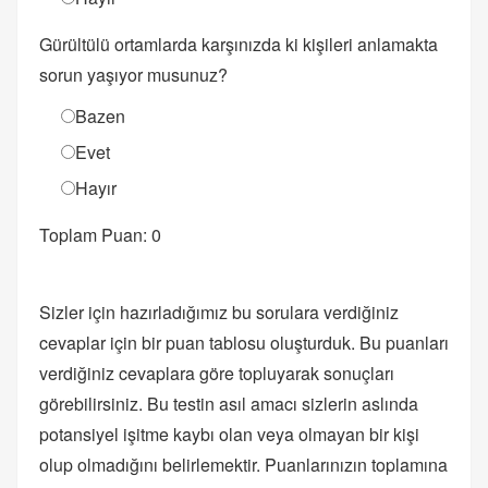
Gürültülü ortamlarda karşınızda ki kişileri anlamakta
sorun yaşıyor musunuz?
Bazen
Evet
Hayır
Toplam Puan: 0
Sizler için hazırladığımız bu sorulara verdiğiniz
cevaplar için bir puan tablosu oluşturduk. Bu puanları
verdiğiniz cevaplara göre topluyarak sonuçları
görebilirsiniz. Bu testin asıl amacı sizlerin aslında
potansiyel işitme kaybı olan veya olmayan bir kişi
olup olmadığını belirlemektir. Puanlarınızın toplamına