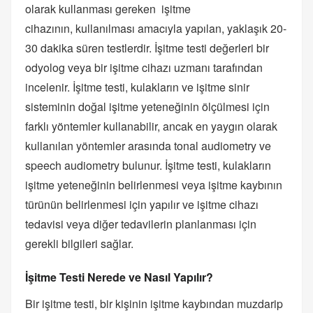
olarak kullanması gereken işitme
cihazının, kullanılması amacıyla yapılan, yaklaşık 20-
30 dakika süren testlerdir. İşitme testi değerleri bir
odyolog veya bir işitme cihazı uzmanı tarafından
incelenir. İşitme testi, kulakların ve işitme sinir
sisteminin doğal işitme yeteneğinin ölçülmesi için
farklı yöntemler kullanabilir, ancak en yaygın olarak
kullanılan yöntemler arasında tonal audiometry ve
speech audiometry bulunur. İşitme testi, kulakların
işitme yeteneğinin belirlenmesi veya işitme kaybının
türünün belirlenmesi için yapılır ve işitme cihazı
tedavisi veya diğer tedavilerin planlanması için
gerekli bilgileri sağlar.
İşitme Testi Nerede ve Nasıl Yapılır?
Bir işitme testi, bir kişinin işitme kaybından muzdarip