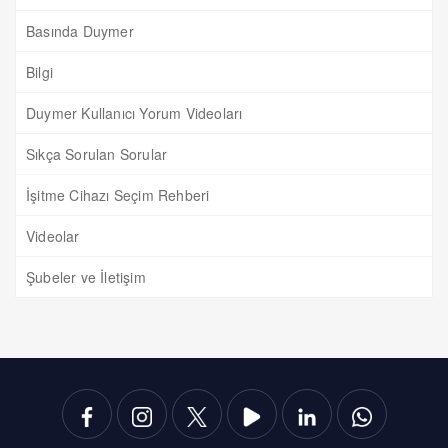
Basında Duymer
Bilgi
Duymer Kullanıcı Yorum Videoları
Sıkça Sorulan Sorular
İşitme Cihazı Seçim Rehberi
Videolar
Şubeler ve İletişim