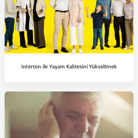
Interton ile Yaşam Kalitesini Yükseltmek