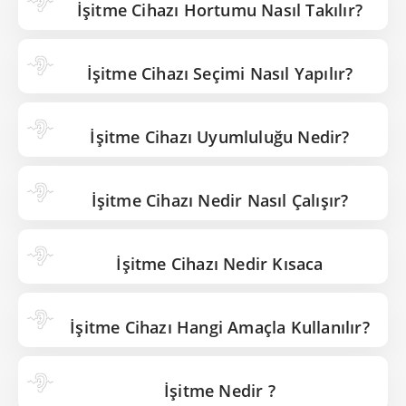
İşitme Cihazı Hortumu Nasıl Takılır?
İşitme Cihazı Seçimi Nasıl Yapılır?
İşitme Cihazı Uyumluluğu Nedir?
İşitme Cihazı Nedir Nasıl Çalışır?
İşitme Cihazı Nedir Kısaca
İşitme Cihazı Hangi Amaçla Kullanılır?
İşitme Nedir ?