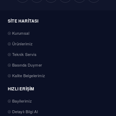
SİTE HARİTASI
Kurumsal
Ürünlerimiz
Teknik Servis
Basında Duymer
Kalite Belgelerimiz
HIZLI ERİŞİM
Bayilerimiz
Detaylı Bilgi Al