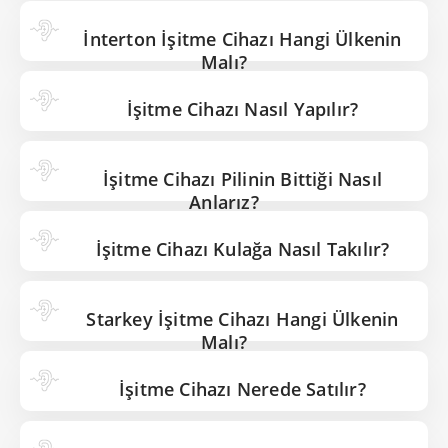
İnterton İşitme Cihazı Hangi Ülkenin
Malı?
İşitme Cihazı Nasıl Yapılır?
İşitme Cihazı Pilinin Bittiği Nasıl
Anlarız?
İşitme Cihazı Kulağa Nasıl Takılır?
Starkey İşitme Cihazı Hangi Ülkenin
Malı?
İşitme Cihazı Nerede Satılır?