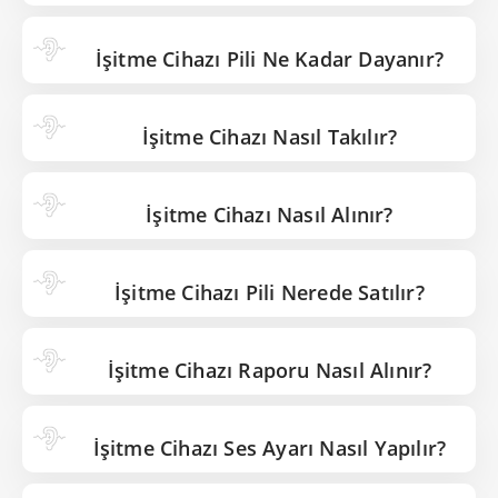
İşitme Cihazı Pili Ne Kadar Dayanır?
İşitme Cihazı Nasıl Takılır?
İşitme Cihazı Nasıl Alınır?
İşitme Cihazı Pili Nerede Satılır?
İşitme Cihazı Raporu Nasıl Alınır?
İşitme Cihazı Ses Ayarı Nasıl Yapılır?