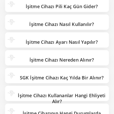
İşitme Cihazı Pili Kaç Gün Gider?
İşitme Cihazı Nasıl Kullanılır?
İşitme Cihazı Ayarı Nasıl Yapılır?
İşitme Cihazı Nereden Alınır?
SGK İşitme Cihazı Kaç Yılda Bir Alınır?
İşitme Cihazı Kullananlar Hangi Ehliyeti
Alır?
İşitme Cihazının Hangi Durumlarda