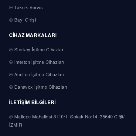
Teknik Servis
Bayi Girişi
CİHAZ MARKALARI
Starkey İşitme Cihazları
Interton İşitme Cihazları
Audifon İşitme Cihazları
Danavox İşitme Cihazları
İLETİŞİM BİLGİLERİ
Maltepe Mahallesi 8110/1. Sokak No:14, 35640 Çiğli/
İZMİR