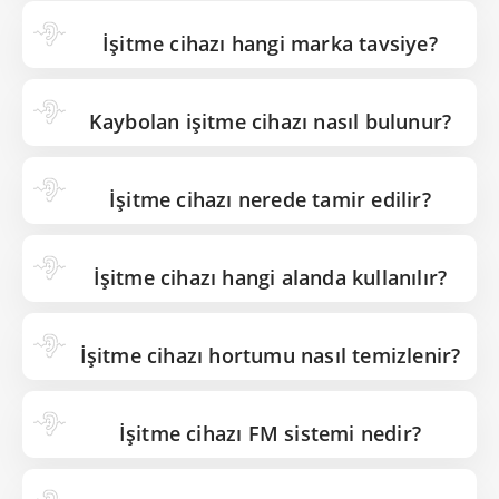
İşitme cihazı hangi marka tavsiye?
Kaybolan işitme cihazı nasıl bulunur?
İşitme cihazı nerede tamir edilir?
İşitme cihazı hangi alanda kullanılır?
İşitme cihazı hortumu nasıl temizlenir?
İşitme cihazı FM sistemi nedir?