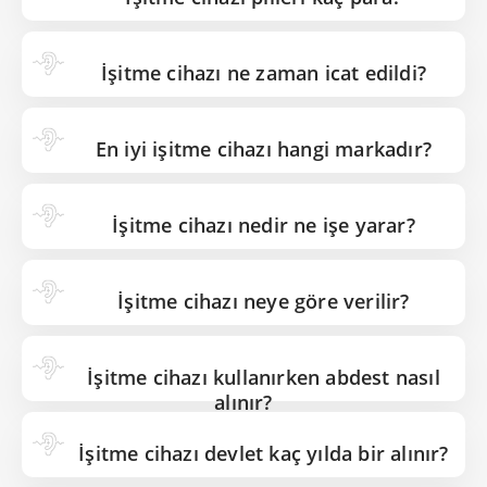
İşitme cihazı ne zaman icat edildi?
En iyi işitme cihazı hangi markadır?
İşitme cihazı nedir ne işe yarar?
İşitme cihazı neye göre verilir?
İşitme cihazı kullanırken abdest nasıl
alınır?
İşitme cihazı devlet kaç yılda bir alınır?