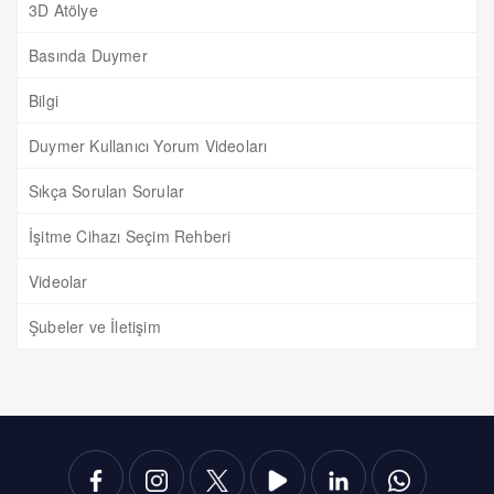
3D Atölye
Basında Duymer
Bilgi
Duymer Kullanıcı Yorum Videoları
Sıkça Sorulan Sorular
İşitme Cihazı Seçim Rehberi
Videolar
Şubeler ve İletişim