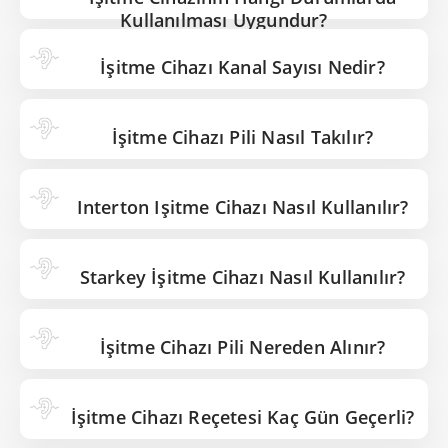
Kullanılması Uygundur?
İşitme Cihazı Kanal Sayısı Nedir?
İşitme Cihazı Pili Nasıl Takılır?
Interton Işitme Cihazı Nasıl Kullanılır?
Starkey İşitme Cihazı Nasıl Kullanılır?
İşitme Cihazı Pili Nereden Alınır?
İşitme Cihazı Reçetesi Kaç Gün Geçerli?