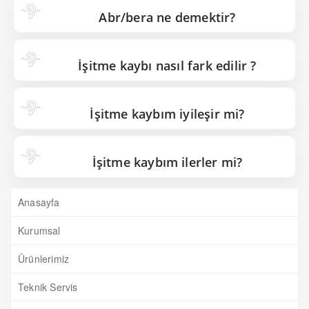
Abr/bera ne demektir?
İşitme kaybı nasıl fark edilir ?
İşitme kaybım iyileşir mi?
İşitme kaybım ilerler mi?
Anasayfa
Kurumsal
Ürünlerimiz
Teknik Servis