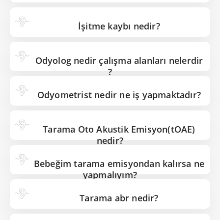
İşitme kaybı nedir?
Odyolog nedir çalışma alanları nelerdir
?
Odyometrist nedir ne iş yapmaktadır?
Tarama Oto Akustik Emisyon(tOAE)
nedir?
Bebeğim tarama emisyondan kalırsa ne
yapmalıyım?
Tarama abr nedir?