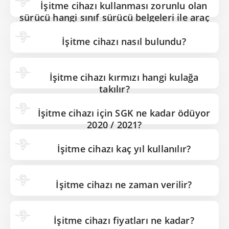
İşitme cihazı kullanması zorunlu olan
sürücü hangi sınıf sürücü belgeleri ile araç
kullanabilir?
İşitme cihazı nasıl bulundu?
İşitme cihazı kırmızı hangi kulağa
takılır?
İşitme cihazı için SGK ne kadar ödüyor
2020 / 2021?
İşitme cihazı kaç yıl kullanılır?
İşitme cihazı ne zaman verilir?
İşitme cihazı fiyatları ne kadar?