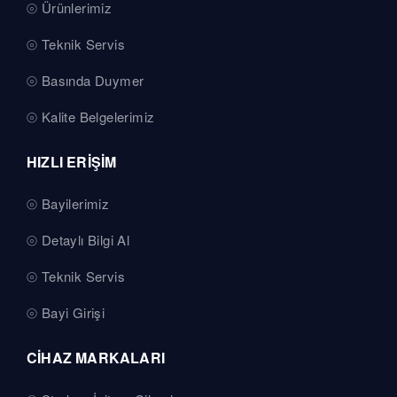
Ürünlerimiz
Teknik Servis
Basında Duymer
Kalite Belgelerimiz
HIZLI ERİŞİM
Bayilerimiz
Detaylı Bilgi Al
Teknik Servis
Bayi Girişi
CİHAZ MARKALARI