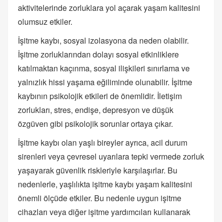
aktivitelerinde zorluklara yol açarak yaşam kalitesini
olumsuz etkiler.
İşitme kaybı, sosyal izolasyona da neden olabilir.
İşitme zorluklarından dolayı sosyal etkinliklere
katılmaktan kaçınma, sosyal ilişkileri sınırlama ve
yalnızlık hissi yaşama eğiliminde olunabilir. İşitme
kaybının psikolojik etkileri de önemlidir. İletişim
zorlukları, stres, endişe, depresyon ve düşük
özgüven gibi psikolojik sorunlar ortaya çıkar.
İşitme kaybı olan yaşlı bireyler ayrıca, acil durum
sirenleri veya çevresel uyarılara tepki vermede zorluk
yaşayarak güvenlik riskleriyle karşılaşırlar. Bu
nedenlerle, yaşlılıkta işitme kaybı yaşam kalitesini
önemli ölçüde etkiler. Bu nedenle uygun işitme
cihazları veya diğer işitme yardımcıları kullanarak