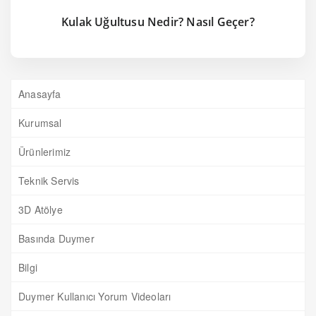
Kulak Uğultusu Nedir? Nasıl Geçer?
Anasayfa
Kurumsal
Ürünlerimiz
Teknik Servis
3D Atölye
Basında Duymer
Bilgi
Duymer Kullanıcı Yorum Videoları