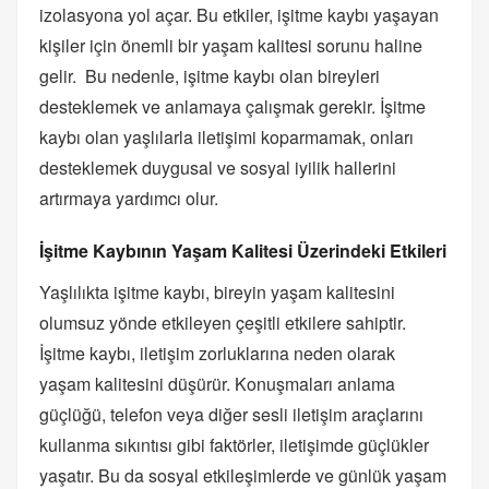
izolasyona yol açar. Bu etkiler, işitme kaybı yaşayan
kişiler için önemli bir yaşam kalitesi sorunu haline
gelir. Bu nedenle, işitme kaybı olan bireyleri
desteklemek ve anlamaya çalışmak gerekir. İşitme
kaybı olan yaşlılarla iletişimi koparmamak, onları
desteklemek duygusal ve sosyal iyilik hallerini
artırmaya yardımcı olur.
İşitme Kaybının Yaşam Kalitesi Üzerindeki Etkileri
Yaşlılıkta işitme kaybı, bireyin yaşam kalitesini
olumsuz yönde etkileyen çeşitli etkilere sahiptir.
İşitme kaybı, iletişim zorluklarına neden olarak
yaşam kalitesini düşürür. Konuşmaları anlama
güçlüğü, telefon veya diğer sesli iletişim araçlarını
kullanma sıkıntısı gibi faktörler, iletişimde güçlükler
yaşatır. Bu da sosyal etkileşimlerde ve günlük yaşam