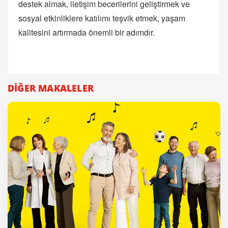
destek almak, iletişim becerilerini geliştirmek ve
sosyal etkinliklere katılımı teşvik etmek, yaşam
kalitesini artırmada önemli bir adımdır.
DİĞER MAKALELER