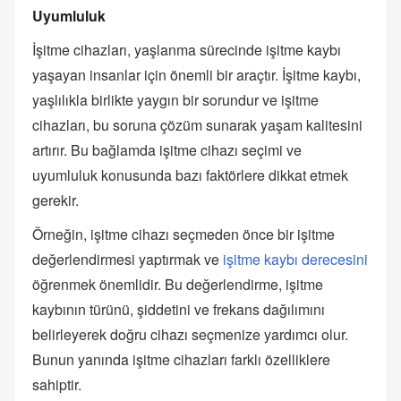
Uyumluluk
İşitme cihazları, yaşlanma sürecinde işitme kaybı
yaşayan insanlar için önemli bir araçtır. İşitme kaybı,
yaşlılıkla birlikte yaygın bir sorundur ve işitme
cihazları, bu soruna çözüm sunarak yaşam kalitesini
artırır. Bu bağlamda işitme cihazı seçimi ve
uyumluluk konusunda bazı faktörlere dikkat etmek
gerekir.
Örneğin, işitme cihazı seçmeden önce bir işitme
değerlendirmesi yaptırmak ve
işitme kaybı derecesini
öğrenmek önemlidir. Bu değerlendirme, işitme
kaybının türünü, şiddetini ve frekans dağılımını
belirleyerek doğru cihazı seçmenize yardımcı olur.
Bunun yanında işitme cihazları farklı özelliklere
sahiptir.