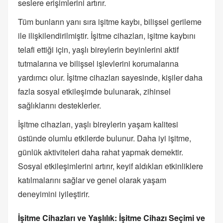
seslere erişimlerini artırır.
Tüm bunların yanı sıra işitme kaybı, bilişsel gerileme
ile ilişkilendirilmiştir. İşitme cihazları, işitme kaybını
telafi ettiği için, yaşlı bireylerin beyinlerini aktif
tutmalarına ve bilişsel işlevlerini korumalarına
yardımcı olur. İşitme cihazları sayesinde, kişiler daha
fazla sosyal etkileşimde bulunarak, zihinsel
sağlıklarını desteklerler.
İşitme cihazları, yaşlı bireylerin yaşam kalitesi
üstünde olumlu etkilerde bulunur. Daha iyi işitme,
günlük aktiviteleri daha rahat yapmak demektir.
Sosyal etkileşimlerini artırır, keyif aldıkları etkinliklere
katılmalarını sağlar ve genel olarak yaşam
deneyimini iyileştirir.
İşitme Cihazları ve Yaşlılık: İşitme Cihazı Seçimi ve