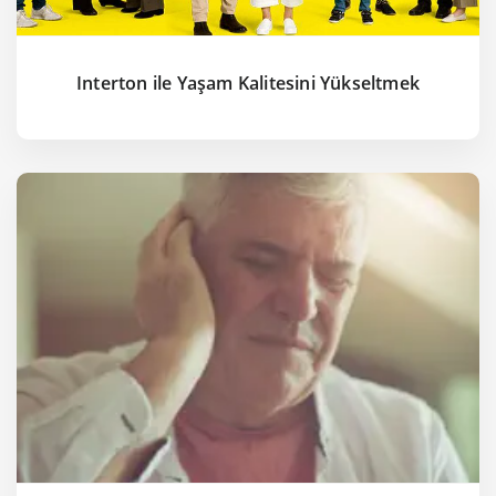
Interton ile Yaşam Kalitesini Yükseltmek