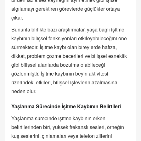
algılamayı gerektiren görevlerde güçlükler ortaya
çıkar.
Bununla birlikte bazı araştırmalar, yaşa bağlı işitme
kaybının bilişsel fonksiyonları etkileyebileceğini öne
sürmektedir. İşitme kaybı olan bireylerde hafıza,
dikkat, problem çözme becerileri ve bilişsel esneklik
gibi bilişsel alanlarda bozulma olabileceği
gözlenmiştir. İşitme kaybının beyin aktivitesi
üzerindeki etkileri, bilişsel işlevlerin azalmasına
neden olur.
Yaşlanma Sürecinde İşitme Kaybının Belirtileri
Yaşlanma sürecinde işitme kaybının erken
belirtilerinden biri, yüksek frekanslı sesleri, örneğin
kuş seslerini, çınlamaları veya telefon zillerini