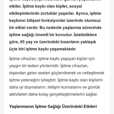
etkiler. İşitme kaybı olan kişiler, sosyal
etkileşimlerinde zorluklar yaşarlar. Ayrıca, işitme
kaybının bilişsel fonksiyonlar üzerinde olumsuz
bir etkisi vardır. Bu nedenle yaşlanma sürecinde
işitme sağlığı önemli bir konudur. İstatistiklere
göre, 65 yaş ve üzerindeki insanların yaklaşık
üçte biri işitme kaybı yaşamaktadır.
İşitme cihazları, işitme kaybı yaşayan kişiler için
yaygın bir tedavi yöntemidir. İşitme cihazları,
dışarıdan gelen sesleri güçlendirerek ve netleştirerek
işitme yeteneğini iyileştirir. İşitme kaybı olan kişilerin
daha iyi duymalarını, iletişim kurmalarını ve günlük
aktiviteleri daha kolay gerçekleştirmelerini sağlar.
Yaşlanmanın İşitme Sağlığı Üzerindeki Etkileri