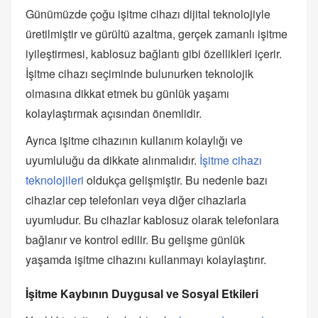
Günümüzde çoğu işitme cihazı dijital teknolojiyle
üretilmiştir ve gürültü azaltma, gerçek zamanlı işitme
iyileştirmesi, kablosuz bağlantı gibi özellikleri içerir.
İşitme cihazı seçiminde bulunurken teknolojik
olmasına dikkat etmek bu günlük yaşamı
kolaylaştırmak açısından önemlidir.
Ayrıca işitme cihazının kullanım kolaylığı ve
uyumluluğu da dikkate alınmalıdır.
İşitme cihazı
teknolojileri
oldukça gelişmiştir. Bu nedenle bazı
cihazlar cep telefonları veya diğer cihazlarla
uyumludur. Bu cihazlar kablosuz olarak telefonlara
bağlanır ve kontrol edilir. Bu gelişme günlük
yaşamda işitme cihazını kullanmayı kolaylaştırır.
İşitme Kaybının Duygusal ve Sosyal Etkileri