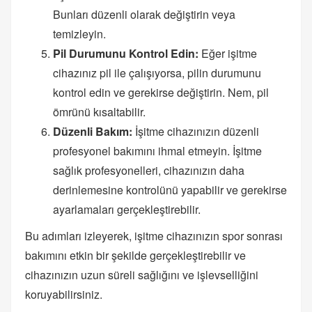
Bunları düzenli olarak değiştirin veya
temizleyin.
Pil Durumunu Kontrol Edin:
Eğer işitme
cihazınız pil ile çalışıyorsa, pilin durumunu
kontrol edin ve gerekirse değiştirin. Nem, pil
ömrünü kısaltabilir.
Düzenli Bakım:
İşitme cihazınızın düzenli
profesyonel bakımını ihmal etmeyin. İşitme
sağlık profesyonelleri, cihazınızın daha
derinlemesine kontrolünü yapabilir ve gerekirse
ayarlamaları gerçekleştirebilir.
Bu adımları izleyerek, işitme cihazınızın spor sonrası
bakımını etkin bir şekilde gerçekleştirebilir ve
cihazınızın uzun süreli sağlığını ve işlevselliğini
koruyabilirsiniz.