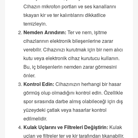
Cihazın mikrofon portları ve ses kanallarını
tıkayan kir ve ter kalıntılarını dikkatlice
temizleyin.
Nemden Arındırın:
Ter ve nem, işitme
cihazlarının elektronik bileşenlerine zarar
verebilir. Cihazınızı kurutmak için bir nem alıcı
kutu veya elektronik cihaz kurutucu kullanın.
Bu, iç bileşenlerin nemden zarar görmesini
önler.
Kontrol Edin:
Cihazınızın herhangi bir hasar
görmüş olup olmadığını kontrol edin. Özellikle
spor sırasında darbe almış olabileceği için dış
yüzeydeki çatlak veya hasarlar kontrol
edilmelidir.
Kulak Uçlarını ve Filtreleri Değiştirin:
Kulak
uçları ve filtreler ter ve kir tarafından tıkanabilir.