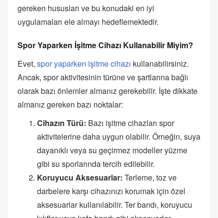
gereken hususları ve bu konudaki en iyi
uygulamaları ele almayı hedeflemektedir.
Spor Yaparken İşitme Cihazı Kullanabilir Miyim?
Evet,
spor yaparken işitme cihazı
kullanabilirsiniz.
Ancak, spor aktivitesinin türüne ve şartlarına bağlı
olarak bazı önlemler almanız gerekebilir. İşte dikkate
almanız gereken bazı noktalar:
Cihazın Türü:
Bazı işitme cihazları spor
aktivitelerine daha uygun olabilir. Örneğin, suya
dayanıklı veya su geçirmez modeller yüzme
gibi su sporlarında tercih edilebilir.
Koruyucu Aksesuarlar:
Terleme, toz ve
darbelere karşı cihazınızı korumak için özel
aksesuarlar kullanılabilir. Ter bandı, koruyucu