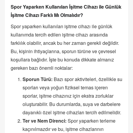
Spor Yaparken Kullanılan İşitme Cihazı ile Günlük
İşitme Cihazı Farklı Mı Olmalıdır?
Spor yaparken kullanılan işitme cihazı ile günlük
kullanımda tercih edilen işitme cihazı arasında
farklılık olabilir, ancak bu her zaman gerekli değildir.
Bu, kişinin ihtiyaçlarına, sporun türüne ve çevresel
koşullara bağlıdır. İşte bu konuda dikkate almanız
gereken bazı önemli noktalar:
Sporun Türü:
Bazı spor aktiviteleri, özellikle su
sporları veya yoğun fiziksel temas içeren
sporlar, işitme cihazınız için ekstra zorluklar
oluşturabilir. Bu durumlarda, suya ve darbelere
dayanıklı özel işitme cihazları tercih edilmelidir.
Ter ve Nem Direnci:
Spor yaparken terleme
kaçınılmazdır ve bu, işitme cihazlarının