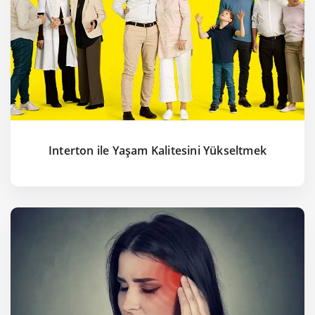
Interton ile Yaşam Kalitesini Yükseltmek