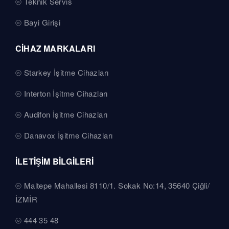
Teknik Servis
Bayi Girişi
CİHAZ MARKALARI
Starkey İşitme Cihazları
Interton İşitme Cihazları
Audifon İşitme Cihazları
Danavox İşitme Cihazları
İLETİŞİM BİLGİLERİ
Maltepe Mahallesi 8110/1. Sokak No:14, 35640 Çiğli/
İZMİR
444 35 48