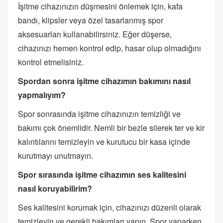
İşitme cihazınızın düşmesini önlemek için, kafa
bandı, klipsler veya özel tasarlanmış spor
aksesuarları kullanabilirsiniz. Eğer düşerse,
cihazınızı hemen kontrol edip, hasar olup olmadığını
kontrol etmelisiniz.
Spordan sonra işitme cihazımın bakımını nasıl
yapmalıyım?
Spor sonrasında işitme cihazınızın temizliği ve
bakımı çok önemlidir. Nemli bir bezle silerek ter ve kir
kalıntılarını temizleyin ve kurutucu bir kasa içinde
kurutmayı unutmayın.
Spor sırasında işitme cihazımın ses kalitesini
nasıl koruyabilirim?
Ses kalitesini korumak için, cihazınızı düzenli olarak
temizleyin ve gerekli bakımları yapın. Spor yaparken