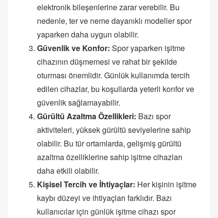
elektronik bileşenlerine zarar verebilir. Bu
nedenle, ter ve neme dayanıklı modeller spor
yaparken daha uygun olabilir.
Güvenlik ve Konfor:
Spor yaparken işitme
cihazının düşmemesi ve rahat bir şekilde
oturması önemlidir. Günlük kullanımda tercih
edilen cihazlar, bu koşullarda yeterli konfor ve
güvenlik sağlamayabilir.
Gürültü Azaltma Özellikleri:
Bazı spor
aktiviteleri, yüksek gürültü seviyelerine sahip
olabilir. Bu tür ortamlarda, gelişmiş gürültü
azaltma özelliklerine sahip işitme cihazları
daha etkili olabilir.
Kişisel Tercih ve İhtiyaçlar:
Her kişinin işitme
kaybı düzeyi ve ihtiyaçları farklıdır. Bazı
kullanıcılar için günlük işitme cihazı spor