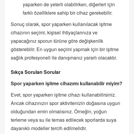
yaparken de yeterli olabilirken, diğerleri için
farklı özelliklere sahip bir cihaz gerekebilir.
Sonuç olarak, spor yaparken kullanılacak işitme
cihazının seçimi, kişisel ihtiyaçlarınıza ve
yapacağınız sporun türüne göre değişkenlik
gösterebilir. En uygun seçimi yapmak için bir işitme
sağlık profesyoneli ile danışmanız yararlı olacaktır.
Sıkça Sorulan Sorular
Spor yaparken işitme cihazımı kullanabilir miyim?
Evet, spor yaparken işitme cihazı kullanabilirsiniz.
Ancak cihazınızın spor aktivitenizin doğasına uygun
olduğundan emin olmalısınız. Örneğin, yoğun
terleme veya su ile temas edilecek sporlarda suya
dayanıklı modeller tercih edilmelidir.