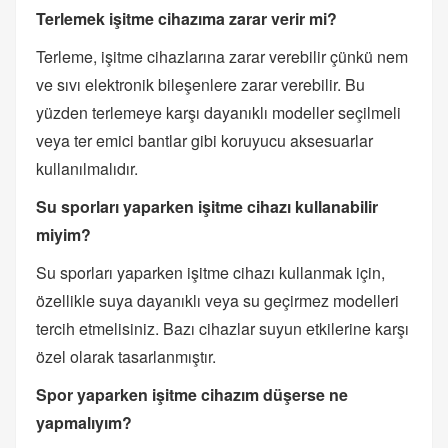
Terlemek işitme cihazıma zarar verir mi?
Terleme, işitme cihazlarına zarar verebilir çünkü nem
ve sıvı elektronik bileşenlere zarar verebilir. Bu
yüzden terlemeye karşı dayanıklı modeller seçilmeli
veya ter emici bantlar gibi koruyucu aksesuarlar
kullanılmalıdır.
Su sporları yaparken işitme cihazı kullanabilir
miyim?
Su sporları yaparken işitme cihazı kullanmak için,
özellikle suya dayanıklı veya su geçirmez modelleri
tercih etmelisiniz. Bazı cihazlar suyun etkilerine karşı
özel olarak tasarlanmıştır.
Spor yaparken işitme cihazım düşerse ne
yapmalıyım?