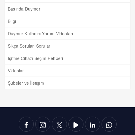
Basında Duymer
Bilgi
Duymer Kullanıcı Yorum Videoları
Sıkça Sorulan Sorular
İşitme Cihazı Seçim Rehberi
Videolar
Şubeler ve İletişim