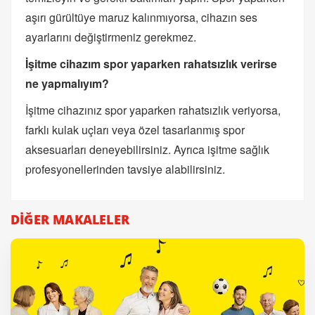
aşırı gürültüye maruz kalınmıyorsa, cihazın ses
ayarlarını değiştirmeniz gerekmez.
İşitme cihazım spor yaparken rahatsızlık verirse
ne yapmalıyım?
İşitme cihazınız spor yaparken rahatsızlık veriyorsa,
farklı kulak uçları veya özel tasarlanmış spor
aksesuarları deneyebilirsiniz. Ayrıca işitme sağlık
profesyonellerinden tavsiye alabilirsiniz.
DİĞER MAKALELER