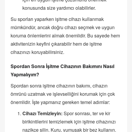
konusunda size yardımcı olabilirler.
Su sporları yaparken işitme cihazı kullanmak
mümkündür, ancak doğru cihazı seçmek ve uygun
koruma önlemlerini almak önemlidir. Bu sayede hem
aktivitenizin keyfini çıkarabilir hem de işitme
cihazınızı koruyabilirsiniz.
Spordan Sonra İşitme Cihazının Bakımını Nasıl
Yapmalıyım?
Spordan sonra işitme cihazının bakımı, cihazın
ömrünü uzatmak ve işlevselliğini korumak için çok
önemlidir. İşte yapmanız gereken temel adımlar:
Cihazı Temizleyin:
Spor sonrası, ter ve kir
birikintilerini temizlemek için işitme cihazınızı
nazikçe silin. Kuru, yumuşak bir bez kullanın.