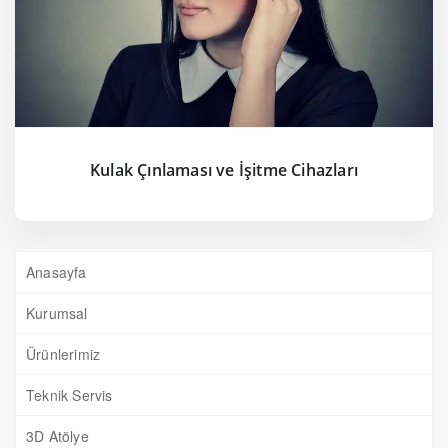
Kulak Çınlaması ve İşitme Cihazları
Anasayfa
Kurumsal
Ürünlerimiz
Teknik Servis
3D Atölye