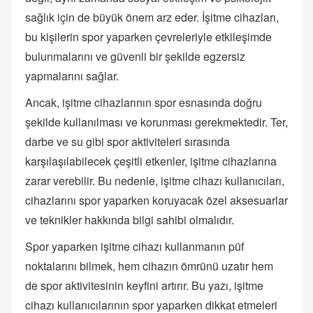
sağlık için de büyük önem arz eder. İşitme cihazları,
bu kişilerin spor yaparken çevreleriyle etkileşimde
bulunmalarını ve güvenli bir şekilde egzersiz
yapmalarını sağlar.
Ancak, işitme cihazlarının spor esnasında doğru
şekilde kullanılması ve korunması gerekmektedir. Ter,
darbe ve su gibi spor aktiviteleri sırasında
karşılaşılabilecek çeşitli etkenler, işitme cihazlarına
zarar verebilir. Bu nedenle, işitme cihazı kullanıcıları,
cihazlarını spor yaparken koruyacak özel aksesuarlar
ve teknikler hakkında bilgi sahibi olmalıdır.
Spor yaparken işitme cihazı kullanmanın püf
noktalarını bilmek, hem cihazın ömrünü uzatır hem
de spor aktivitesinin keyfini artırır. Bu yazı, işitme
cihazı kullanıcılarının spor yaparken dikkat etmeleri