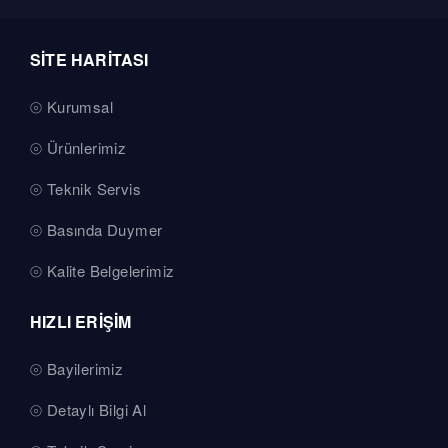
SİTE HARİTASI
Kurumsal
Ürünlerimiz
Teknik Servis
Basında Duymer
Kalite Belgelerimiz
HIZLI ERİŞİM
Bayilerimiz
Detaylı Bilgi Al