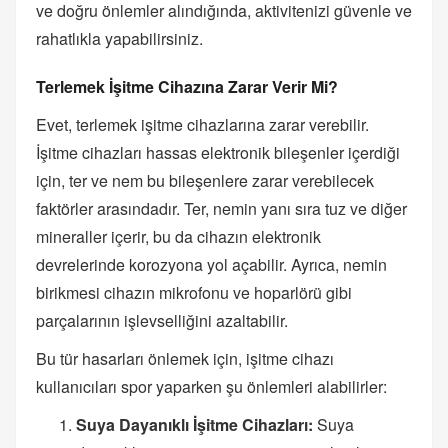
ve doğru önlemler alındığında, aktivitenizi güvenle ve
rahatlıkla yapabilirsiniz.
Terlemek İşitme Cihazına Zarar Verir Mi?
Evet, terlemek işitme cihazlarına zarar verebilir.
İşitme cihazları hassas elektronik bileşenler içerdiği
için, ter ve nem bu bileşenlere zarar verebilecek
faktörler arasındadır. Ter, nemin yanı sıra tuz ve diğer
mineraller içerir, bu da cihazın elektronik
devrelerinde korozyona yol açabilir. Ayrıca, nemin
birikmesi cihazın mikrofonu ve hoparlörü gibi
parçalarının işlevselliğini azaltabilir.
Bu tür hasarları önlemek için, işitme cihazı
kullanıcıları spor yaparken şu önlemleri alabilirler:
Suya Dayanıklı İşitme Cihazları:
Suya