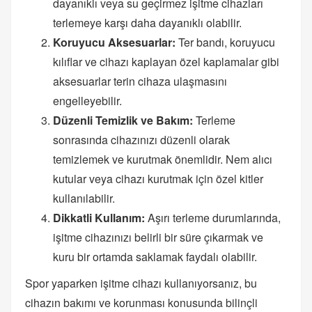
dayanıklı veya su geçirmez işitme cihazları
terlemeye karşı daha dayanıklı olabilir.
Koruyucu Aksesuarlar:
Ter bandı, koruyucu
kılıflar ve cihazı kaplayan özel kaplamalar gibi
aksesuarlar terin cihaza ulaşmasını
engelleyebilir.
Düzenli Temizlik ve Bakım:
Terleme
sonrasında cihazınızı düzenli olarak
temizlemek ve kurutmak önemlidir. Nem alıcı
kutular veya cihazı kurutmak için özel kitler
kullanılabilir.
Dikkatli Kullanım:
Aşırı terleme durumlarında,
işitme cihazınızı belirli bir süre çıkarmak ve
kuru bir ortamda saklamak faydalı olabilir.
Spor yaparken işitme cihazı kullanıyorsanız, bu
cihazın bakımı ve korunması konusunda bilinçli