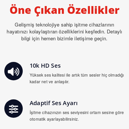
Öne Çıkan Özellikler
Gelişmiş teknolojiye sahip işitme cihazlarının
hayatınızı kolaylaştıran özelliklerini keşfedin. Detaylı
bilgi için hemen bizimle iletişime geçin.
10k HD Ses
Yüksek ses kalitesi ile artık tüm sesler hiç olmadığı
kadar net ve anlaşılır.
Adaptif Ses Ayarı
İşitme cihazınızın ses seviyesini ortam sesine göre
otomatik ayarlayabilirsiniz.