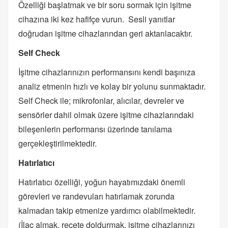
Özelliği başlatmak ve bir soru sormak için işitme
cihazına iki kez hafifçe vurun. Sesli yanıtlar
doğrudan işitme cihazlarından geri aktarılacaktır.
Self Check
İşitme cihazlarınızın performansını kendi başınıza
analiz etmenin hızlı ve kolay bir yolunu sunmaktadır.
Self Check ile; mikrofonlar, alıcılar, devreler ve
sensörler dahil olmak üzere işitme cihazlarındaki
bileşenlerin performansı üzerinde tanılama
gerçekleştirilmektedir.
Hatırlatıcı
Hatırlatıcı özelliği, yoğun hayatımızdaki önemli
görevleri ve randevuları hatırlamak zorunda
kalmadan takip etmenize yardımcı olabilmektedir.
(İlaç almak, reçete doldurmak, işitme cihazlarınızı