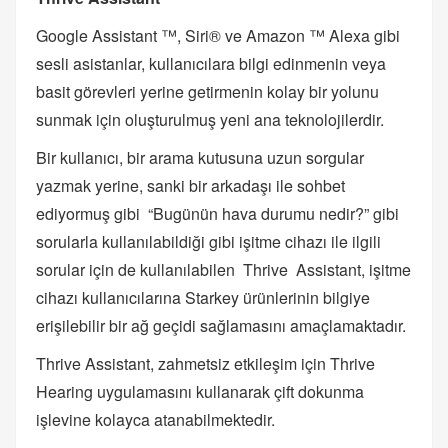
Google Assistant ™, Siri® ve Amazon ™ Alexa gibi
sesli asistanlar, kullanıcılara bilgi edinmenin veya
basit görevleri yerine getirmenin kolay bir yolunu
sunmak için oluşturulmuş yeni ana teknolojilerdir.
Bir kullanıcı, bir arama kutusuna uzun sorgular
yazmak yerine, sanki bir arkadaşı ile sohbet
ediyormuş gibi “Bugünün hava durumu nedir?” gibi
sorularla kullanılabildiği gibi işitme cihazı ile ilgili
sorular için de kullanılabilen Thrive Assistant, işitme
cihazı kullanıcılarına Starkey ürünlerinin bilgiye
erişilebilir bir ağ geçidi sağlamasını amaçlamaktadır.
Thrive Assistant, zahmetsiz etkileşim için Thrive
Hearing uygulamasını kullanarak çift dokunma
işlevine kolayca atanabilmektedir.