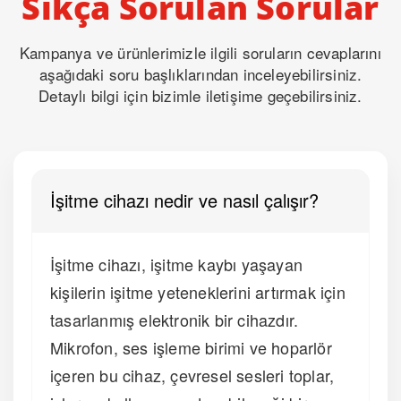
Sıkça Sorulan Sorular
Kampanya ve ürünlerimizle ilgili soruların cevaplarını
aşağıdaki soru başlıklarından inceleyebilirsiniz.
Detaylı bilgi için bizimle iletişime geçebilirsiniz.
İşitme cihazı nedir ve nasıl çalışır?
İşitme cihazı, işitme kaybı yaşayan
kişilerin işitme yeteneklerini artırmak için
tasarlanmış elektronik bir cihazdır.
Mikrofon, ses işleme birimi ve hoparlör
içeren bu cihaz, çevresel sesleri toplar,