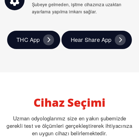
Şubeye gelmeden, işitme cihazınıza uzaktan
ayarlama yapılma imkanı sağlar.
THC App
Hear Share App
Cihaz Seçimi
Uzman odyologlarımız size en yakın şubemizde
gerekli test ve ölçümleri gerçekleştirerek ihtiyacınıza
en uygun cihazı belirlemektedir.