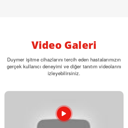
Video Galeri
Duymer işitme cihazlarını tercih eden hastalarımızın
gerçek kullanıcı deneyimi ve diğer tanıtım videolarını
izleyebilirsiniz.