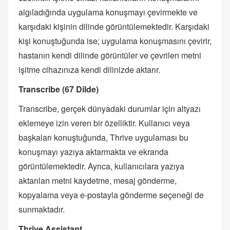
algıladığında uygulama konuşmayı çevirmekte ve
karşıdaki kişinin dilinde görüntülemektedir. Karşıdaki
kişi konuştuğunda ise; uygulama konuşmasını çevirir,
hastanın kendi dilinde görüntüler ve çevrilen metni
işitme cihazınıza kendi dilinizde aktarır.
Transcribe (67 Dilde)
Transcribe, gerçek dünyadaki durumlar için altyazı
eklemeye izin veren bir özelliktir. Kullanıcı veya
başkaları konuştuğunda, Thrive uygulaması bu
konuşmayı yazıya aktarmakta ve ekranda
görüntülemektedir. Ayrıca, kullanıcılara yazıya
aktarılan metni kaydetme, mesaj gönderme,
kopyalama veya e-postayla gönderme seçeneği de
sunmaktadır.
Thrive Assistant