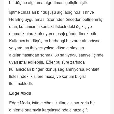
bir düşme algılama algoritması geliştirmiştir.
İşitme cihazları bir düşüşü algıladığında, Thrive
Hearing uygulaması üzerinden önceden belirlenmiş
olan, kullanıcının kontakt listesindeki üç kişiye
otomatik olarak bir uyarı mesajı gönderilmektedir.
Kullanıcı bu düşüşten herhangi bir zarar almadıysa
ve yardıma ihtiyacı yoksa, düşme olayının
algılanmasından sonraki 60 saniye/90 saniye içinde
uyarı iptal edilebilir. Eğer bu süre zarfında
kullanıcıdan bir geri dönüş sağlanmıyorsa, kontakt
listesindeki kişilere mesaj ve konum bilgisi
iletilmektedir.
Edge Modu
Edge Modu, işitme cihazı kullanıcısının zorlu bir
dinleme ortamıyla karşılaştığında cihaza çift