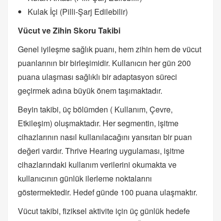
Kulak İçi (Pilli-Şarj Edilebilir)
Vücut ve Zihin Skoru Takibi
Genel iyileşme sağlık puanı, hem zihin hem de vücut
puanlarının bir birleşimidir. Kullanıcın her gün 200
puana ulaşması sağlıklı bir adaptasyon süreci
geçirmek adına büyük önem taşımaktadır.
Beyin takibi, üç bölümden ( Kullanım, Çevre,
Etkileşim) oluşmaktadır. Her segmentin, işitme
cihazlarının nasıl kullanılacağını yansıtan bir puan
değeri vardır. Thrive Hearing uygulaması, işitme
cihazlarındaki kullanım verilerini okumakta ve
kullanıcının günlük ilerleme noktalarını
göstermektedir. Hedef günde 100 puana ulaşmaktır.
Vücut takibi, fiziksel aktivite için üç günlük hedefe