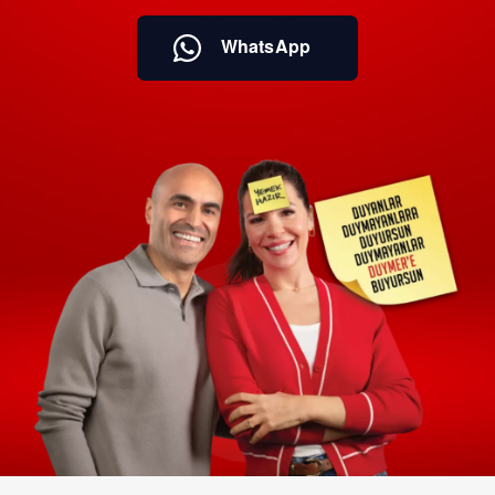
WhatsApp