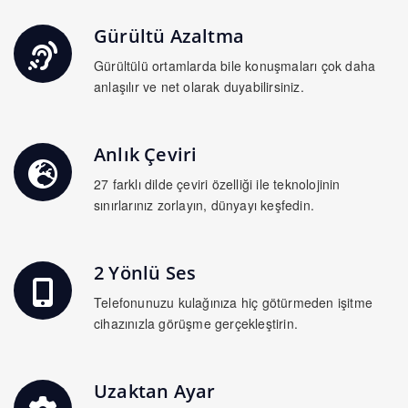
Gürültü Azaltma
Gürültülü ortamlarda bile konuşmaları çok daha
anlaşılır ve net olarak duyabilirsiniz.
Anlık Çeviri
27 farklı dilde çeviri özelliği ile teknolojinin
sınırlarınız zorlayın, dünyayı keşfedin.
2 Yönlü Ses
Telefonunuzu kulağınıza hiç götürmeden işitme
cihazınızla görüşme gerçekleştirin.
Uzaktan Ayar