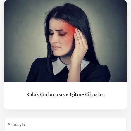
Kulak Çınlaması ve İşitme Cihazları
Anasayfa