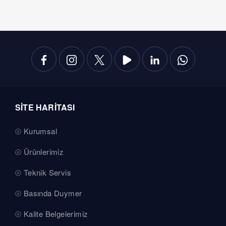
SİTE HARİTASI
Kurumsal
Ürünlerimiz
Teknik Servis
Basında Duymer
Kalite Belgelerimiz