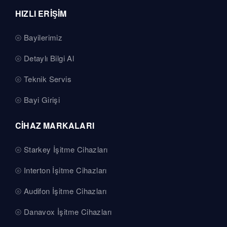
HIZLI ERİŞİM
Bayilerimiz
Detaylı Bilgi Al
Teknik Servis
Bayi Girişi
CİHAZ MARKALARI
Starkey İşitme Cihazları
Interton İşitme Cihazları
Audifon İşitme Cihazları
Danavox İşitme Cihazları