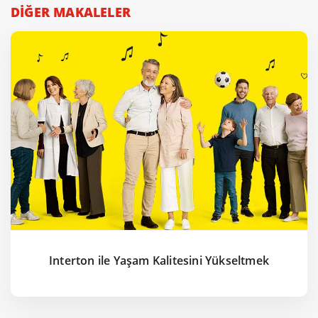
DİĞER MAKALELER
Interton ile Yaşam Kalitesini Yükseltmek