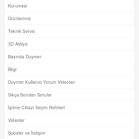
Kurumsal
Ürünlerimiz
Teknik Servis
3D Atölye
Basında Duymer
Bilgi
Duymer Kullanıcı Yorum Videoları
Sıkça Sorulan Sorular
İşitme Cihazı Seçim Rehberi
Videolar
Şubeler ve İletişim