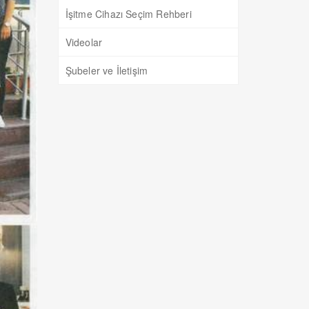
İşitme Cihazı Seçim Rehberi
Videolar
Şubeler ve İletişim