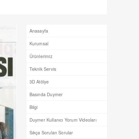
Anasayfa
Kurumsal
Ürünlerimiz
Teknik Servis
3D Atölye
Basında Duymer
Bilgi
Duymer Kullanıcı Yorum Videoları
Sıkça Sorulan Sorular