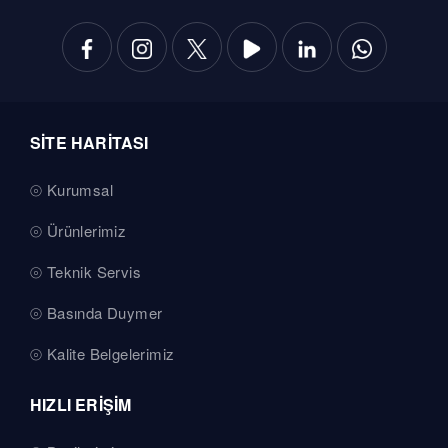
SİTE HARİTASI
Kurumsal
Ürünlerimiz
Teknik Servis
Basında Duymer
Kalite Belgelerimiz
HIZLI ERİŞİM