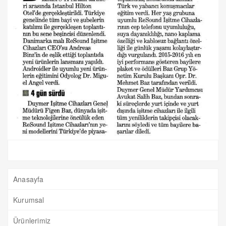
Anasayfa
Kurumsal
Ürünlerimiz