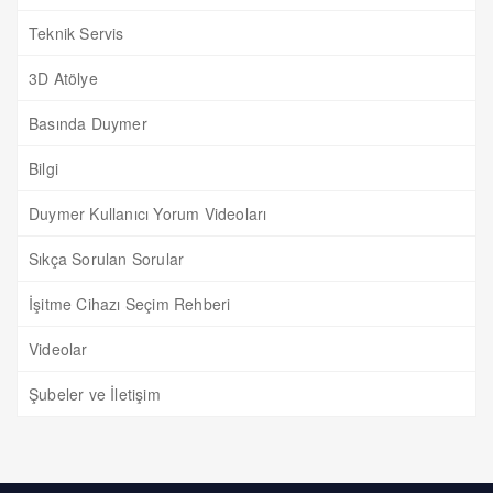
Teknik Servis
3D Atölye
Basında Duymer
Bilgi
Duymer Kullanıcı Yorum Videoları
Sıkça Sorulan Sorular
İşitme Cihazı Seçim Rehberi
Videolar
Şubeler ve İletişim