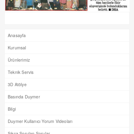
Anasayfa
Kurumsal
Ürünlerimiz
Teknik Servis
3D Atölye
Basında Duymer
Bilgi
Duymer Kullanıcı Yorum Videoları
Sıkça Sorulan Sorular