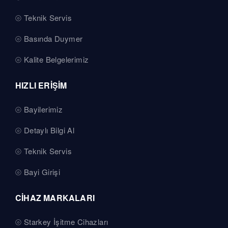
Teknik Servis
Basında Duymer
Kalite Belgelerimiz
HIZLI ERİŞİM
Bayilerimiz
Detaylı Bilgi Al
Teknik Servis
Bayi Girişi
CİHAZ MARKALARI
Starkey İşitme Cihazları