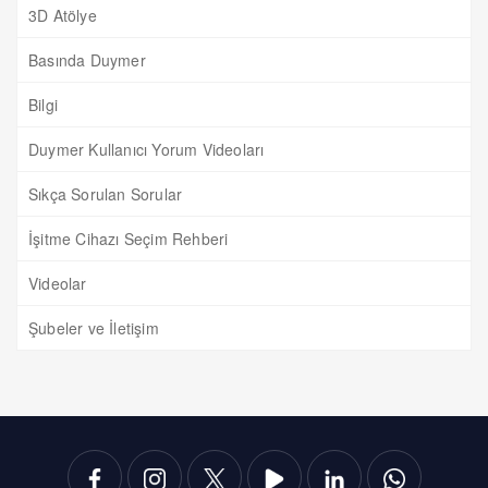
3D Atölye
Basında Duymer
Bilgi
Duymer Kullanıcı Yorum Videoları
Sıkça Sorulan Sorular
İşitme Cihazı Seçim Rehberi
Videolar
Şubeler ve İletişim