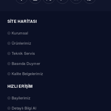
SİTE HARİTASI
Kurumsal
Ürünlerimiz
Teknik Servis
Basında Duymer
Kalite Belgelerimiz
HIZLI ERİŞİM
Bayilerimiz
Detaylı Bilgi Al