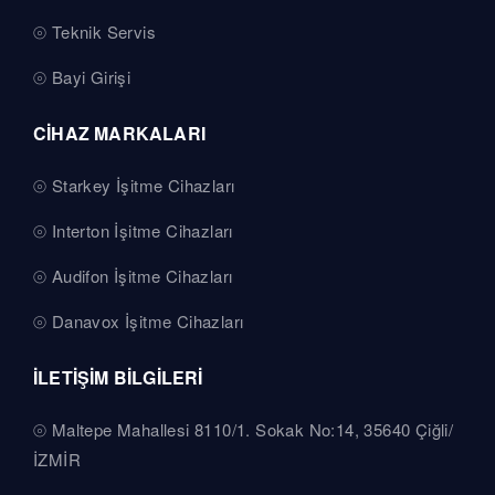
Teknik Servis
Bayi Girişi
CİHAZ MARKALARI
Starkey İşitme Cihazları
Interton İşitme Cihazları
Audifon İşitme Cihazları
Danavox İşitme Cihazları
İLETİŞİM BİLGİLERİ
Maltepe Mahallesi 8110/1. Sokak No:14, 35640 Çiğli/
İZMİR