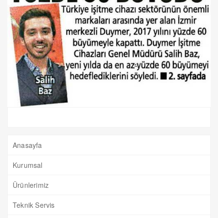
Anasayfa
Kurumsal
Ürünlerimiz
Teknik Servis