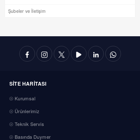
Şubeler ve İletişim
SİTE HARİTASI
Kurumsal
Ürünlerimiz
Teknik Servis
Basında Duymer