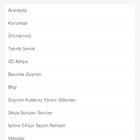
Anasayfa
Kurumsal
Ürünlerimiz
Teknik Servis
3D Atölye
Basında Duymer
Bilgi
Duymer Kullanıcı Yorum Videoları
Sıkça Sorulan Sorular
İşitme Cihazı Seçim Rehberi
Videolar