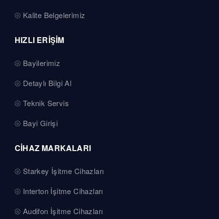
Kalite Belgelerimiz
HIZLI ERİŞİM
Bayilerimiz
Detaylı Bilgi Al
Teknik Servis
Bayi Girişi
CİHAZ MARKALARI
Starkey İşitme Cihazları
Interton İşitme Cihazları
Audifon İşitme Cihazları