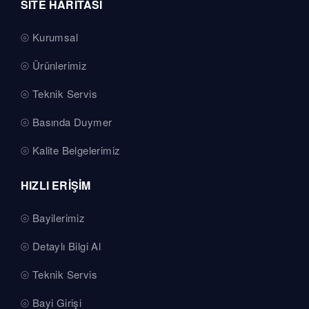
SİTE HARİTASI
Kurumsal
Ürünlerimiz
Teknik Servis
Basında Duymer
Kalite Belgelerimiz
HIZLI ERİŞİM
Bayilerimiz
Detaylı Bilgi Al
Teknik Servis
Bayi Girişi