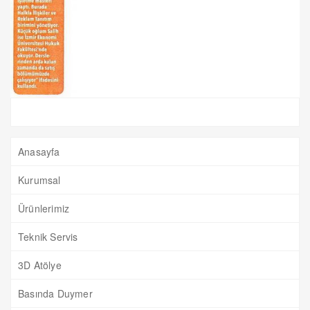
Anasayfa
Kurumsal
Ürünlerimiz
Teknik Servis
3D Atölye
Basında Duymer