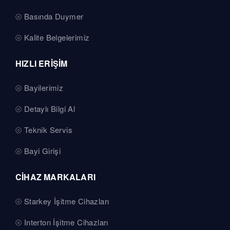
Basında Duymer
Kalite Belgelerimiz
HIZLI ERİŞİM
Bayilerimiz
Detaylı Bilgi Al
Teknik Servis
Bayi Girişi
CİHAZ MARKALARI
Starkey İşitme Cihazları
Interton İşitme Cihazları