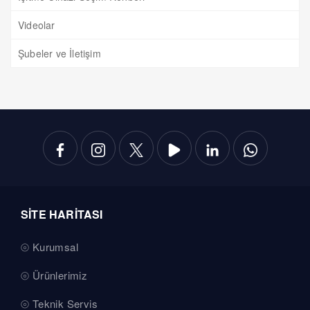
Videolar
Şubeler ve İletişim
SİTE HARİTASI
Kurumsal
Ürünlerimiz
Teknik Servis