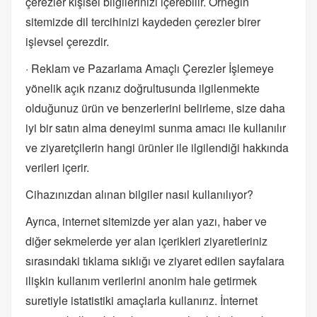
çerezler kişisel bilgilerinizi içerebilir. Örneğin
sitemizde dil tercihinizi kaydeden çerezler birer
işlevsel çerezdir.
· Reklam ve Pazarlama Amaçlı Çerezler İşlemeye
yönelik açık rızanız doğrultusunda ilgilenmekte
olduğunuz ürün ve benzerlerini belirleme, size daha
iyi bir satın alma deneyimi sunma amacı ile kullanılır
ve ziyaretçilerin hangi ürünler ile ilgilendiği hakkında
verileri içerir.
Cihazınızdan alınan bilgiler nasıl kullanılıyor?
Ayrıca, internet sitemizde yer alan yazı, haber ve
diğer sekmelerde yer alan içerikleri ziyaretleriniz
sırasındaki tıklama sıklığı ve ziyaret edilen sayfalara
ilişkin kullanım verilerini anonim hale getirmek
suretiyle istatistiki amaçlarla kullanırız. İnternet