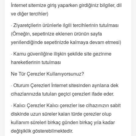
İnternet sitemize giriş yaparken girdiğiniz bilgiler, dil
ve diğer tercihler)
· Ziyaretçilerin ürünlerle ilgili tercihlerinin tutulması
(Örneğin, sepetinize eklenen ürünün sayfa
yenilendiğinde sepetinizde kalmaya devam etmesi)
· Kamu güvenliğine ilişkin şekilde site gezinme
hareketlerinin tutulması
Ne Tür Çerezler Kullanıyorsunuz?
· Oturum Çerezleri İnternet sitesinden ayrılana dek
cihazlarınızda tutulan geçici çerezleri ifade eder.
· Kalıcı Çerezler Kalıcı çerezler ise cihazınızın sabit
diskinde uzun süreler kalan türde çerezler olup
kullanım süreleri birkaç günden birkaç yıla kadar
değişiklik gösterebilmektedir.