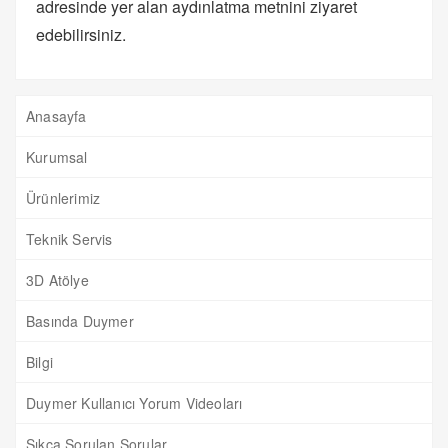
adresinde yer alan aydınlatma metnini ziyaret
edebilirsiniz.
Anasayfa
Kurumsal
Ürünlerimiz
Teknik Servis
3D Atölye
Basında Duymer
Bilgi
Duymer Kullanıcı Yorum Videoları
Sıkça Sorulan Sorular