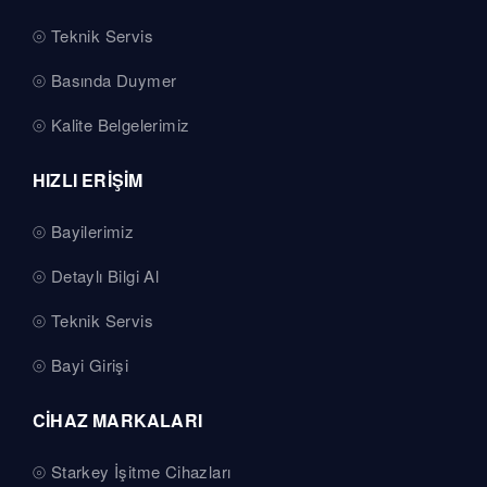
Teknik Servis
Basında Duymer
Kalite Belgelerimiz
HIZLI ERİŞİM
Bayilerimiz
Detaylı Bilgi Al
Teknik Servis
Bayi Girişi
CİHAZ MARKALARI
Starkey İşitme Cihazları