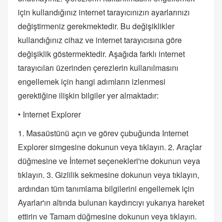
için kullandığınız internet tarayıcınızın ayarlarınızı
değiştirmeniz gerekmektedir. Bu değişiklikler
kullandığınız cihaz ve internet tarayıcısına göre
değişiklik göstermektedir. Aşağıda farklı internet
tarayıcıları üzerinden çerezlerin kullanılmasını
engellemek için hangi adımların izlenmesi
gerektiğine ilişkin bilgiler yer almaktadır:
• Internet Explorer
1. Masaüstünü açın ve görev çubuğunda Internet
Explorer simgesine dokunun veya tıklayın. 2. Araçlar
düğmesine ve İnternet seçenekleri'ne dokunun veya
tıklayın. 3. Gizlilik sekmesine dokunun veya tıklayın,
ardından tüm tanımlama bilgilerini engellemek için
Ayarlar'ın altında bulunan kaydırıcıyı yukarıya hareket
ettirin ve Tamam düğmesine dokunun veya tıklayın.