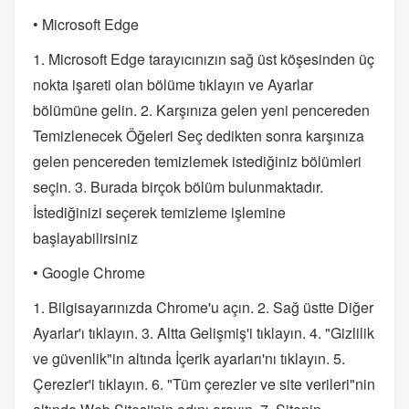
• Microsoft Edge
1. Microsoft Edge tarayıcınızın sağ üst köşesinden üç
nokta işareti olan bölüme tıklayın ve Ayarlar
bölümüne gelin. 2. Karşınıza gelen yeni pencereden
Temizlenecek Öğeleri Seç dedikten sonra karşınıza
gelen pencereden temizlemek istediğiniz bölümleri
seçin. 3. Burada birçok bölüm bulunmaktadır.
İstediğinizi seçerek temizleme işlemine
başlayabilirsiniz
• Google Chrome
1. Bilgisayarınızda Chrome'u açın. 2. Sağ üstte Diğer
Ayarlar'ı tıklayın. 3. Altta Gelişmiş'i tıklayın. 4. "Gizlilik
ve güvenlik"in altında İçerik ayarları'nı tıklayın. 5.
Çerezler'i tıklayın. 6. "Tüm çerezler ve site verileri"nin