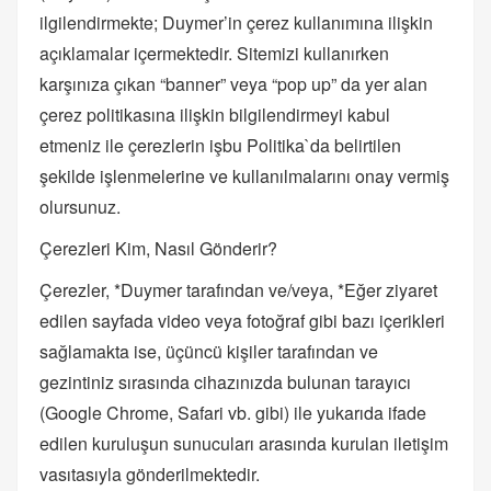
ilgilendirmekte; Duymer’in çerez kullanımına ilişkin
açıklamalar içermektedir. Sitemizi kullanırken
karşınıza çıkan “banner” veya “pop up” da yer alan
çerez politikasına ilişkin bilgilendirmeyi kabul
etmeniz ile çerezlerin işbu Politika`da belirtilen
şekilde işlenmelerine ve kullanılmalarını onay vermiş
olursunuz.
Çerezleri Kim, Nasıl Gönderir?
Çerezler, *Duymer tarafından ve/veya, *Eğer ziyaret
edilen sayfada video veya fotoğraf gibi bazı içerikleri
sağlamakta ise, üçüncü kişiler tarafından ve
gezintiniz sırasında cihazınızda bulunan tarayıcı
(Google Chrome, Safari vb. gibi) ile yukarıda ifade
edilen kuruluşun sunucuları arasında kurulan iletişim
vasıtasıyla gönderilmektedir.