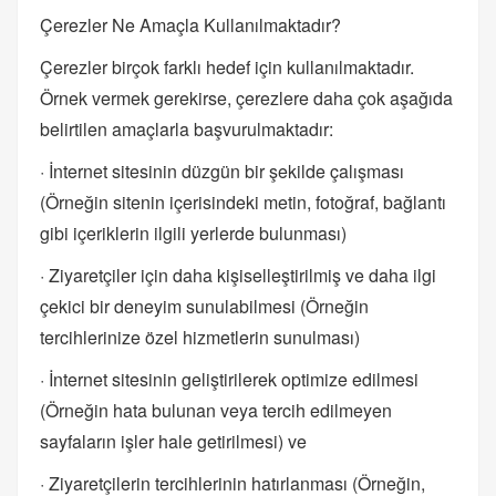
Çerezler Ne Amaçla Kullanılmaktadır?
Çerezler birçok farklı hedef için kullanılmaktadır.
Örnek vermek gerekirse, çerezlere daha çok aşağıda
belirtilen amaçlarla başvurulmaktadır:
· İnternet sitesinin düzgün bir şekilde çalışması
(Örneğin sitenin içerisindeki metin, fotoğraf, bağlantı
gibi içeriklerin ilgili yerlerde bulunması)
· Ziyaretçiler için daha kişiselleştirilmiş ve daha ilgi
çekici bir deneyim sunulabilmesi (Örneğin
tercihlerinize özel hizmetlerin sunulması)
· İnternet sitesinin geliştirilerek optimize edilmesi
(Örneğin hata bulunan veya tercih edilmeyen
sayfaların işler hale getirilmesi) ve
· Ziyaretçilerin tercihlerinin hatırlanması (Örneğin,