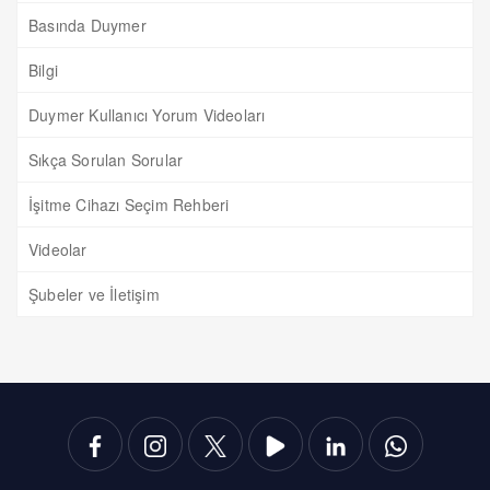
Basında Duymer
Bilgi
Duymer Kullanıcı Yorum Videoları
Sıkça Sorulan Sorular
İşitme Cihazı Seçim Rehberi
Videolar
Şubeler ve İletişim