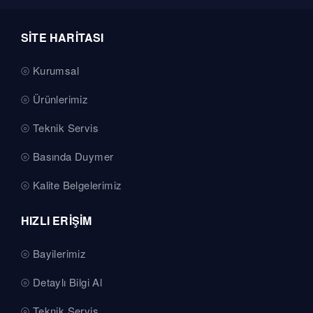
SİTE HARİTASI
Kurumsal
Ürünlerimiz
Teknik Servis
Basında Duymer
Kalite Belgelerimiz
HIZLI ERİŞİM
Bayilerimiz
Detaylı Bilgi Al
Teknik Servis