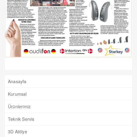
Anasayfa
Kurumsal
Ürünlerimiz
Teknik Servis
3D Atölye