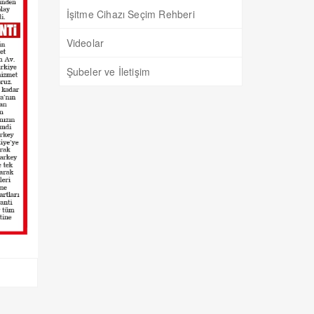
İşitme Cihazı Seçim Rehberi
Videolar
Şubeler ve İletişim