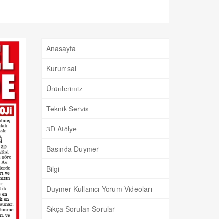
Anasayfa
Kurumsal
Ürünlerimiz
Teknik Servis
3D Atölye
Basında Duymer
Bilgi
Duymer Kullanıcı Yorum Videoları
Sıkça Sorulan Sorular