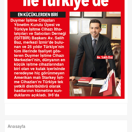
Anasayfa