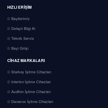
HIZLI ERİŞİM
Bayilerimiz
Detaylı Bilgi Al
Teknik Servis
Bayi Girişi
CİHAZ MARKALARI
Starkey İşitme Cihazları
Interton İşitme Cihazları
Audifon İşitme Cihazları
Danavox İşitme Cihazları