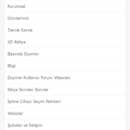
Kurumsal
Ürünlerimiz
Teknik Servis
3D Atölye
Basında Duymer
Bilgi
Duymer Kullanıcı Yorum Videoları
Sıkça Sorulan Sorular
İşitme Cihazı Seçim Rehberi
Videolar
Şubeler ve İletişim