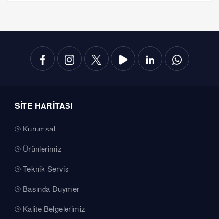
SİTE HARİTASI
Kurumsal
Ürünlerimiz
Teknik Servis
Basında Duymer
Kalite Belgelerimiz