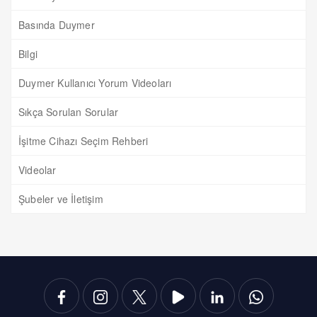
Basında Duymer
Bilgi
Duymer Kullanıcı Yorum Videoları
Sıkça Sorulan Sorular
İşitme Cihazı Seçim Rehberi
Videolar
Şubeler ve İletişim