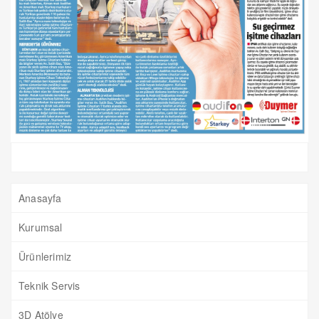
Anasayfa
Kurumsal
Ürünlerimiz
Teknik Servis
3D Atölye