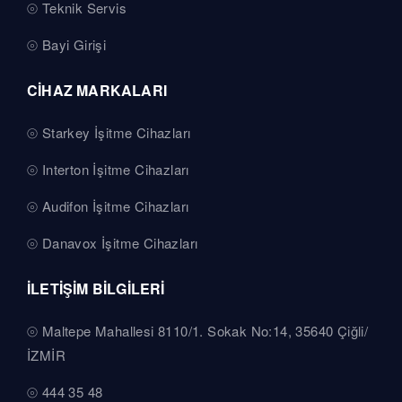
Teknik Servis
Bayi Girişi
CİHAZ MARKALARI
Starkey İşitme Cihazları
Interton İşitme Cihazları
Audifon İşitme Cihazları
Danavox İşitme Cihazları
İLETİŞİM BİLGİLERİ
Maltepe Mahallesi 8110/1. Sokak No:14, 35640 Çiğli/
İZMİR
444 35 48