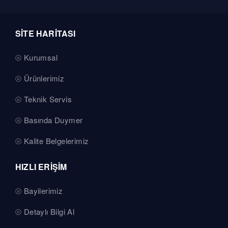
SİTE HARİTASI
Kurumsal
Ürünlerimiz
Teknik Servis
Basında Duymer
Kalite Belgelerimiz
HIZLI ERİŞİM
Bayilerimiz
Detaylı Bilgi Al