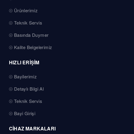
Ürünlerimiz
Teknik Servis
Basında Duymer
Kalite Belgelerimiz
HIZLI ERİŞİM
Bayilerimiz
Detaylı Bilgi Al
Teknik Servis
Bayi Girişi
CİHAZ MARKALARI