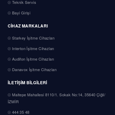
Teknik Servis
Bayi Girişi
CİHAZ MARKALARI
Starkey İşitme Cihazları
Interton İşitme Cihazları
Audifon İşitme Cihazları
Danavox İşitme Cihazları
İLETİŞİM BİLGİLERİ
Maltepe Mahallesi 8110/1. Sokak No:14, 35640 Çiğli/
İZMİR
444 35 48