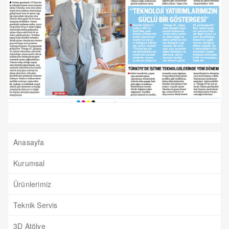
Anasayfa
Kurumsal
Ürünlerimiz
Teknik Servis
3D Atölye