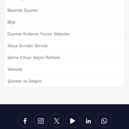
Basında Duymer
Bilgi
Duymer Kullanıcı Yorum Videoları
Sıkça Sorulan Sorular
İşitme Cihazı Seçim Rehberi
Videolar
Şubeler ve İletişim