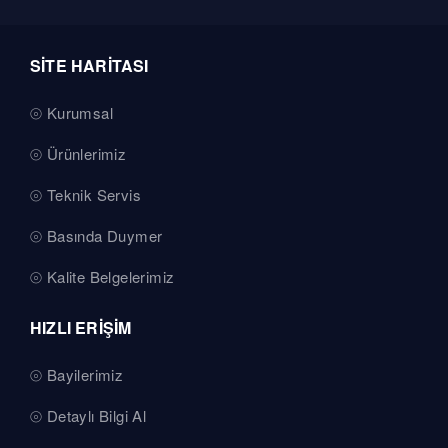
SİTE HARİTASI
Kurumsal
Ürünlerimiz
Teknik Servis
Basında Duymer
Kalite Belgelerimiz
HIZLI ERİŞİM
Bayilerimiz
Detaylı Bilgi Al