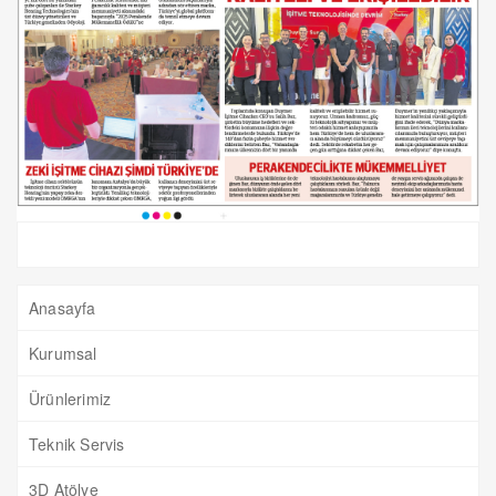
Anasayfa
Kurumsal
Ürünlerimiz
Teknik Servis
3D Atölye