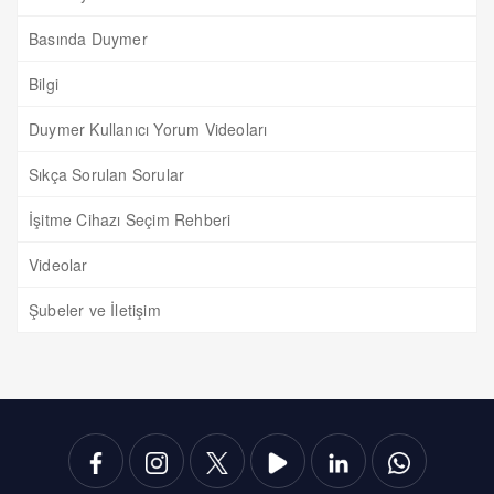
Basında Duymer
Bilgi
Duymer Kullanıcı Yorum Videoları
Sıkça Sorulan Sorular
İşitme Cihazı Seçim Rehberi
Videolar
Şubeler ve İletişim