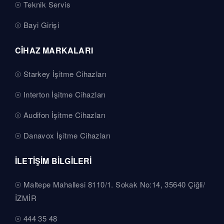
Teknik Servis
Bayi Girişi
CİHAZ MARKALARI
Starkey İşitme Cihazları
Interton İşitme Cihazları
Audifon İşitme Cihazları
Danavox İşitme Cihazları
İLETİŞİM BİLGİLERİ
Maltepe Mahallesi 8110/1. Sokak No:14, 35640 Çiğli/
İZMİR
444 35 48