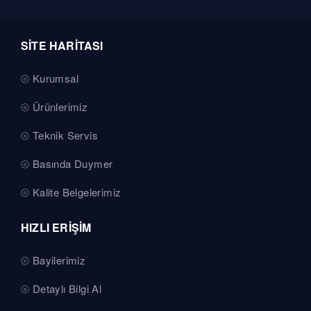
SİTE HARİTASI
Kurumsal
Ürünlerimiz
Teknik Servis
Basında Duymer
Kalite Belgelerimiz
HIZLI ERİŞİM
Bayilerimiz
Detaylı Bilgi Al