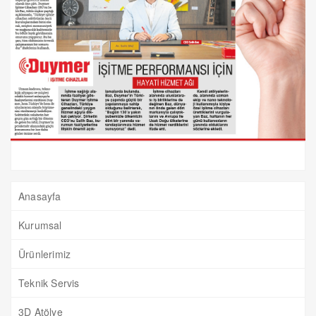
Anasayfa
Kurumsal
Ürünlerimiz
Teknik Servis
3D Atölye