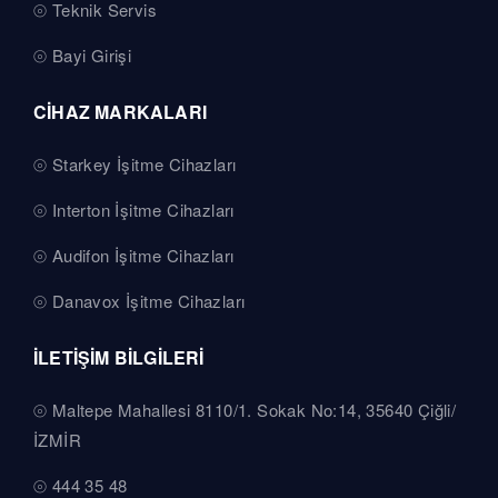
Teknik Servis
Bayi Girişi
CİHAZ MARKALARI
Starkey İşitme Cihazları
Interton İşitme Cihazları
Audifon İşitme Cihazları
Danavox İşitme Cihazları
İLETİŞİM BİLGİLERİ
Maltepe Mahallesi 8110/1. Sokak No:14, 35640 Çiğli/
İZMİR
444 35 48