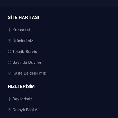
SİTE HARİTASI
Kurumsal
Ürünlerimiz
Teknik Servis
Basında Duymer
Kalite Belgelerimiz
HIZLI ERİŞİM
Bayilerimiz
Detaylı Bilgi Al