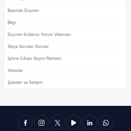
Basında Duymer
Bilgi
Duymer Kullanıcı Yorum Videoları
Sıkça Sorulan Sorular
İşitme Cihazı Seçim Rehberi
Videolar
Şubeler ve İletişim