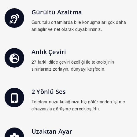
Gürültü Azaltma
Gürültülü ortamlarda bile konuşmaları çok daha
anlaşılır ve net olarak duyabilirsiniz.
Anlık Çeviri
27 farklı dilde çeviri özelliği ile teknolojinin
sınırlarınız zorlayın, dünyayı keşfedin.
2 Yönlü Ses
Telefonunuzu kulağınıza hiç götürmeden işitme
cihazınızla görüşme gerçekleştirin.
Uzaktan Ayar