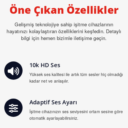
Öne Çıkan Özellikler
Gelişmiş teknolojiye sahip işitme cihazlarının
hayatınızı kolaylaştıran özelliklerini keşfedin. Detaylı
bilgi için hemen bizimle iletişime geçin.
10k HD Ses
Yüksek ses kalitesi ile artık tüm sesler hiç olmadığı
kadar net ve anlaşılır.
Adaptif Ses Ayarı
İşitme cihazınızın ses seviyesini ortam sesine göre
otomatik ayarlayabilirsiniz.