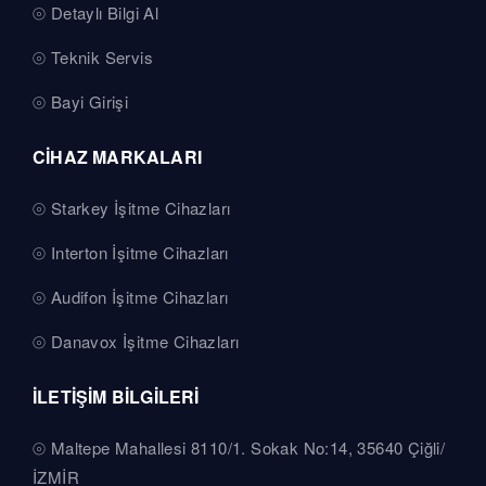
Detaylı Bilgi Al
Teknik Servis
Bayi Girişi
CİHAZ MARKALARI
Starkey İşitme Cihazları
Interton İşitme Cihazları
Audifon İşitme Cihazları
Danavox İşitme Cihazları
İLETİŞİM BİLGİLERİ
Maltepe Mahallesi 8110/1. Sokak No:14, 35640 Çiğli/
İZMİR