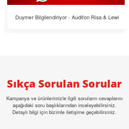
Duymer Bilgilendiriyor - Audifon Risa & Lewi
Sıkça Sorulan Sorular
Kampanya ve ürünlerimizle ilgili soruların cevaplarını
aşağıdaki soru başlıklarından inceleyebilirsiniz.
Detaylı bilgi için bizimle iletişime geçebilirsiniz.