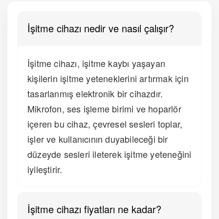
İşitme cihazı nedir ve nasıl çalışır?
İşitme cihazı, işitme kaybı yaşayan
kişilerin işitme yeteneklerini artırmak için
tasarlanmış elektronik bir cihazdır.
Mikrofon, ses işleme birimi ve hoparlör
içeren bu cihaz, çevresel sesleri toplar,
işler ve kullanıcının duyabileceği bir
düzeyde sesleri ileterek işitme yeteneğini
iyileştirir.
İşitme cihazı fiyatları ne kadar?