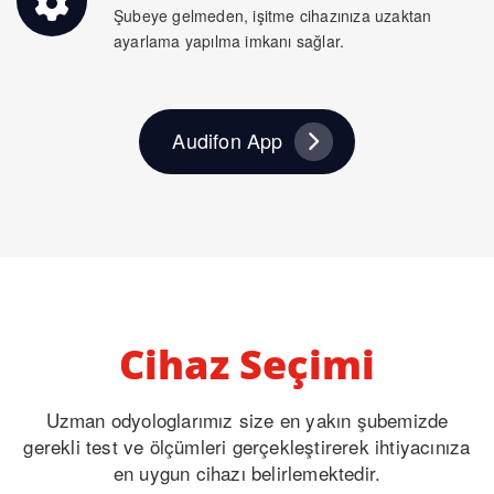
Şubeye gelmeden, işitme cihazınıza uzaktan
ayarlama yapılma imkanı sağlar.
Audifon App
Cihaz Seçimi
Uzman odyologlarımız size en yakın şubemizde
gerekli test ve ölçümleri gerçekleştirerek ihtiyacınıza
en uygun cihazı belirlemektedir.