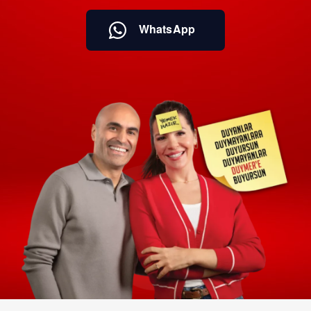
WhatsApp