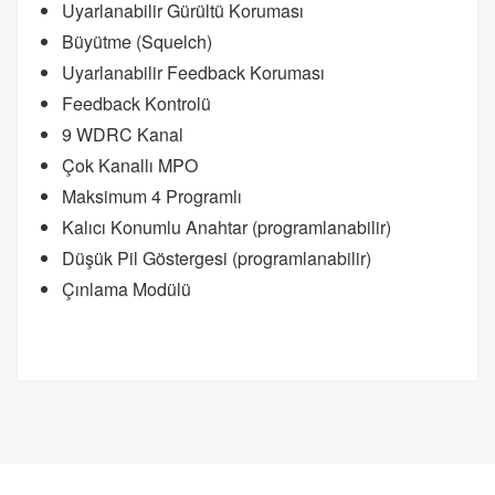
Uyarlanabilir Gürültü Koruması
Büyütme (Squelch)
Uyarlanabilir Feedback Koruması
Feedback Kontrolü
9 WDRC Kanal
Çok Kanallı MPO
Maksimum 4 Programlı
Kalıcı Konumlu Anahtar (programlanabilir)
Düşük Pil Göstergesi (programlanabilir)
Çınlama Modülü