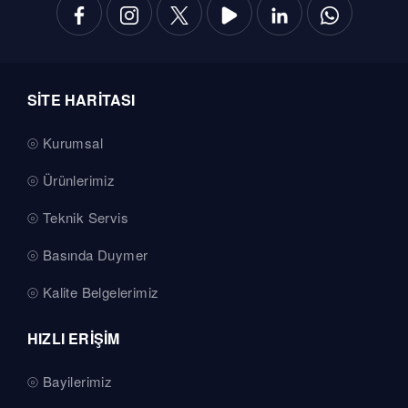
SİTE HARİTASI
Kurumsal
Ürünlerimiz
Teknik Servis
Basında Duymer
Kalite Belgelerimiz
HIZLI ERİŞİM
Bayilerimiz