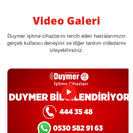
Video Galeri
Duymer işitme cihazlarını tercih eden hastalarımızın
gerçek kullanıcı deneyimi ve diğer tanıtım videolarını
izleyebilirsiniz.