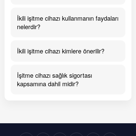
İkili işitme cihazı kullanmanın faydaları
nelerdir?
İkili işitme cihazı kimlere önerilir?
İşitme cihazı sağlık sigortası
kapsamına dahil midir?