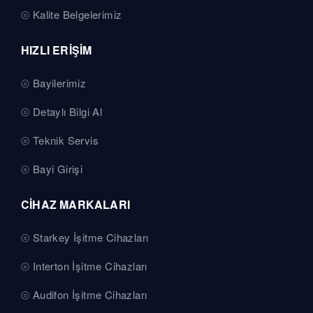
Kalite Belgelerimiz
HIZLI ERİŞİM
Bayilerimiz
Detaylı Bilgi Al
Teknik Servis
Bayi Girişi
CİHAZ MARKALARI
Starkey İşitme Cihazları
Interton İşitme Cihazları
Audifon İşitme Cihazları