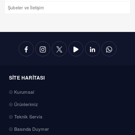
Şubeler ve İletişim
SİTE HARİTASI
Kurumsal
Ürünlerimiz
Teknik Servis
Basında Duymer