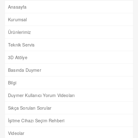
Anasayfa
Kurumsal
Ürünlerimiz
Teknik Servis
3D Atölye
Basında Duymer
Bilgi
Duymer Kullanıcı Yorum Videoları
Sıkça Sorulan Sorular
İşitme Cihazı Seçim Rehberi
Videolar