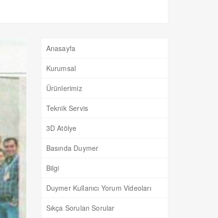
Anasayfa
Kurumsal
Ürünlerimiz
Teknik Servis
3D Atölye
Basında Duymer
Bilgi
Duymer Kullanıcı Yorum Videoları
Sıkça Sorulan Sorular