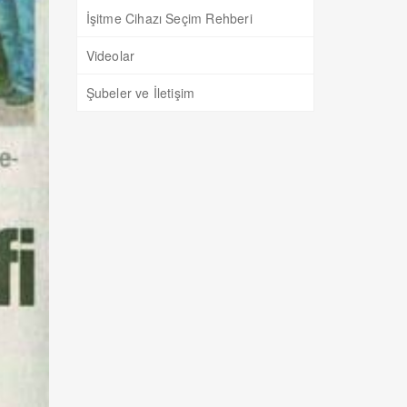
İşitme Cihazı Seçim Rehberi
Videolar
Şubeler ve İletişim