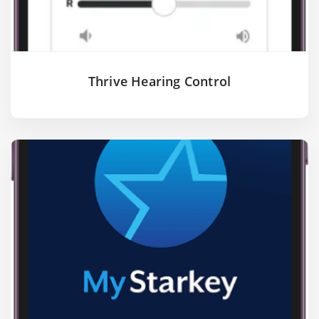
Thrive Hearing Control