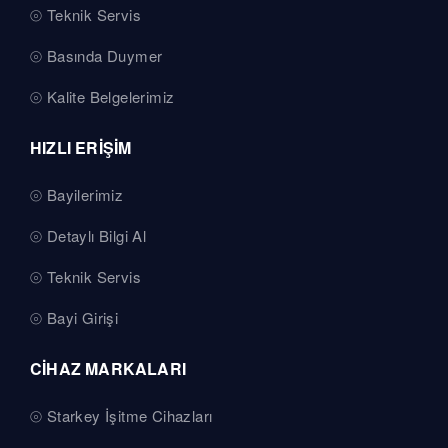
Teknik Servis
Basında Duymer
Kalite Belgelerimiz
HIZLI ERİŞİM
Bayilerimiz
Detaylı Bilgi Al
Teknik Servis
Bayi Girişi
CİHAZ MARKALARI
Starkey İşitme Cihazları