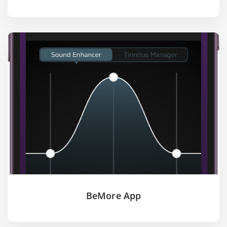
BeMore App