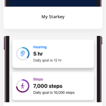
My Starkey