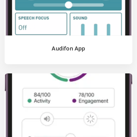
Audifon App