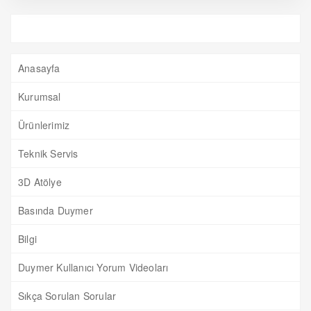
Anasayfa
Kurumsal
Ürünlerimiz
Teknik Servis
3D Atölye
Basında Duymer
Bilgi
Duymer Kullanıcı Yorum Videoları
Sıkça Sorulan Sorular