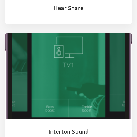
Hear Share
Interton Sound