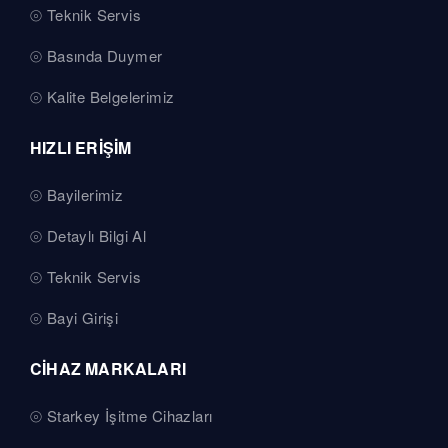
Teknik Servis
Basında Duymer
Kalite Belgelerimiz
HIZLI ERİŞİM
Bayilerimiz
Detaylı Bilgi Al
Teknik Servis
Bayi Girişi
CİHAZ MARKALARI
Starkey İşitme Cihazları