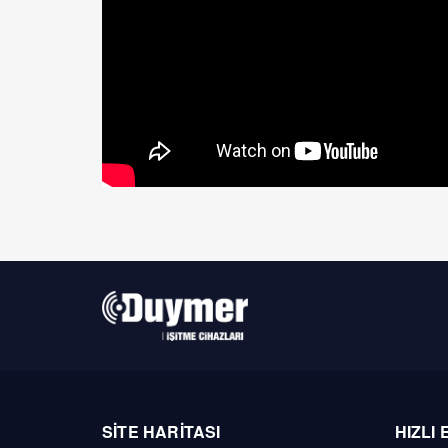
SİTE HARİTASI
HIZLI 