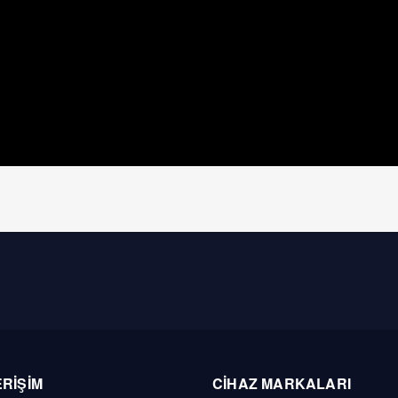
ERİŞİM
CİHAZ MARKALARI